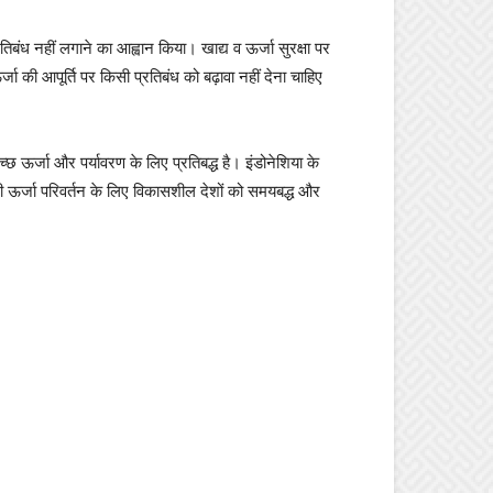
िबंध नहीं लगाने का आह्वान किया। खाद्य व ऊर्जा सुरक्षा पर
र्जा की आपूर्ति पर किसी प्रतिबंध को बढ़ावा नहीं देना चाहिए
्छ ऊर्जा और पर्यावरण के लिए प्रतिबद्ध है। इंडोनेशिया के
ी ऊर्जा परिवर्तन के लिए विकासशील देशों को समयबद्ध और