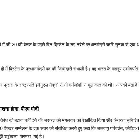
ली में जी-20 की बैठक के पहले दिन ब्रिटेन के नए नवेले प्रधानमंत्री ऋषि सुनक से एक अ
।
ी में ब्रिटेन के प्रधानमंत्री पद की जिम्मेदारी संभाली है। वह भारत के मशहूर उद्योगपति
 फ्रांस के राष्ट्रपति इमैनुएल मैक्रों से भी गर्मजोशी से मुलाकात की थी। आपको बता दें 
तलाशना होगा: पीएम मोदी
े प्रतिबंध को बढ़ावा नहीं देने की जरूरत को मंगलवार को रेखांकित किया और स्थिरता सुनि
जी20 शिखर सम्मेलन के एक सत्र को संबोधित करते हुए कहा कि जलवायु परिवर्तन, कोविड-1
ूर्ति श्रृंखला ”चरमरा” गई है।