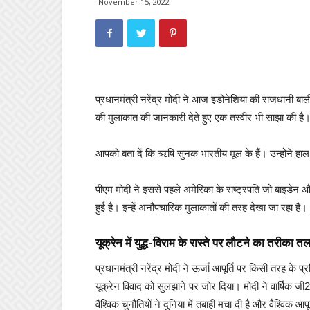
November 15, 2022
प्रधानमंत्री नरेंद्र मोदी ने आज इंडोनेशिया की राजधानी बा
की मुलाकात की जानकारी देते हुए एक तस्वीर भी साझा की है
आपको बता दें कि ऋषि सुनक भारतीय मूल के हैं। उन्होंने हाल ह
पीएम मोदी ने इससे पहले अमेरिका के राष्ट्रपति जो बाइडेन और
हुई है। इन्हें अनौपचारिक मुलाकातों की तरह देखा जा रहा है।
यूक्रेन में युद्ध-विराम के रास्ते पर लौटने का तरीका 
प्रधानमंत्री नरेंद्र मोदी ने ऊर्जा आपूर्ति पर किसी तरह क
यूक्रेन विवाद को सुलझाने पर जोर दिया। मोदी ने वार्षिक 
वैश्विक चुनौतियों ने दुनिया में तबाही मचा दी है और वैश्विक आप