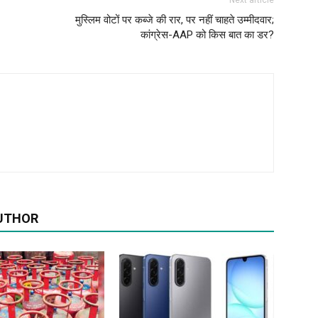
Next article
मुस्लिम वोटों पर कब्जे की रार, पर नहीं चाहते उम्मीदवार;
कांग्रेस-AAP को किस बात का डर?
UTHOR