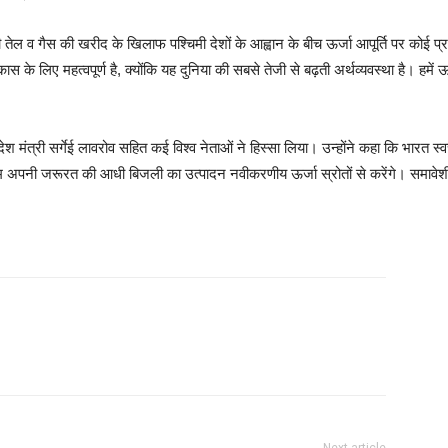
 तेल व गैस की खरीद के खिलाफ पश्चिमी देशों के आह्वान के बीच ऊर्जा आपूर्ति पर कोई प्रत
कास के लिए महत्वपूर्ण है, क्योंकि यह दुनिया की सबसे तेजी से बढ़ती अर्थव्यवस्था है। हमें ऊ
 मंत्री सर्गेई लावरोव सहित कई विश्व नेताओं ने हिस्सा लिया। उन्होंने कहा कि भारत स्वच
क हम अपनी जरूरत की आधी बिजली का उत्पादन नवीकरणीय ऊर्जा स्रोतों से करेंगे। समावेश