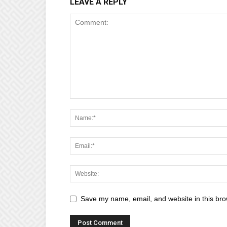
LEAVE A REPLY
Save my name, email, and website in this bro