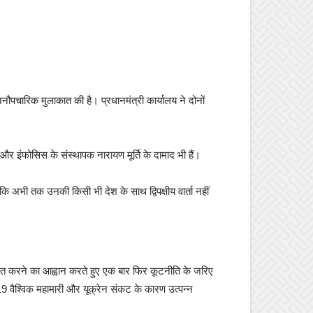
नौपचारिक मुलाकात की है। प्रधानमंत्री कार्यालय ने दोनों
 और इंफोसिस के संस्थापक नारायण मूर्ति के दामाद भी हैं।
कि अभी तक उनकी किसी भी देश के साथ द्विपक्षीय वार्ता नहीं
श्चित करने का आह्वान करते हुए एक बार फिर कूटनीति के जरिए
9 वैश्विक महामारी और यूक्रेन संकट के कारण उत्पन्न