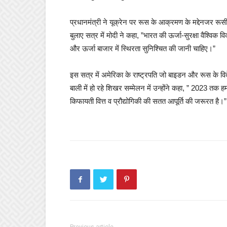
प्रधानमंत्री ने यूक्रेन पर रूस के आक्रमण के मद्देनजर रूसी
बुलाए सत्र में मोदी ने कहा, ”भारत की ऊर्जा-सुरक्षा वैश्विक वि
और ऊर्जा बाजार में स्थिरता सुनिश्चित की जानी चाहिए।”
इस सत्र में अमेरिका के राष्ट्रपति जो बाइडन और रूस के विदेश
बाली में हो रहे शिखर सम्मेलन में उन्होंने कहा, ” 2023 त
किफायती वित्त व प्रौद्योगिकी की सतत आपूर्ति की जरूरत है।”