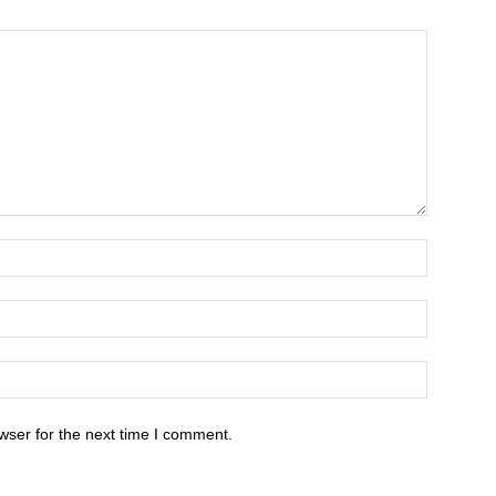
wser for the next time I comment.