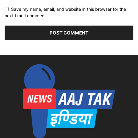
Save my name, email, and website in this browser for the
next time I comment.