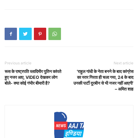
Previous article
Next article
रूस के राष्ट्रपति व्लादिमीर पुतिन कांपते
‘राहुल गांधी के नेता बनने के बाद कांग्रेस
हुए नजर आए, VIDEO देखकर लोग
का स्तर गिरता ही चला गया, 24 के बाद
बोले- क्या कोई गंभीर बीमारी है?
उनकी पार्टी दूरबीन से भी नजर नहीं आएगी’
– अमित शाह