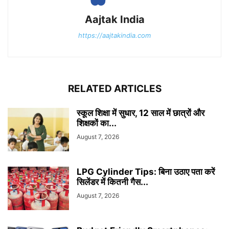
Aajtak India
https://aajtakindia.com
RELATED ARTICLES
स्कूल शिक्षा में सुधार, 12 साल में छात्रों और
शिक्षकों का...
August 7, 2026
LPG Cylinder Tips: बिना उठाए पता करें
सिलेंडर में कितनी गैस...
August 7, 2026