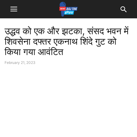
उद्धव को एक और झटका, संसद भवन में
शिवसेना दफ्तर एकनाथ शिंदे गुट को
किया गया आवंटित
February 21, 2023