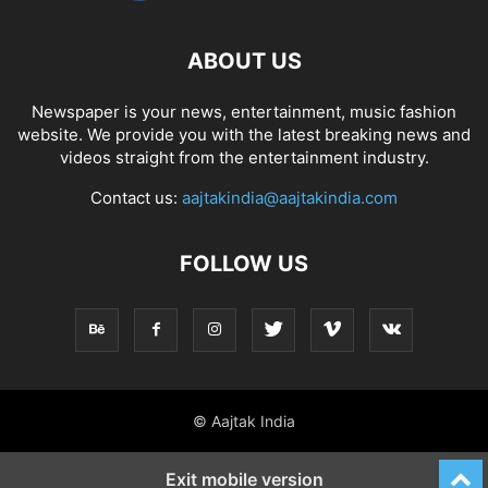
ABOUT US
Newspaper is your news, entertainment, music fashion
website. We provide you with the latest breaking news and
videos straight from the entertainment industry.
Contact us:
aajtakindia@aajtakindia.com
FOLLOW US
© Aajtak India
Exit mobile version