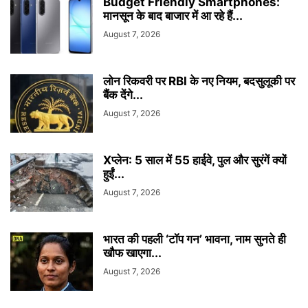
Budget Friendly Smartphones:
मानसून के बाद बाजार में आ रहे हैं...
August 7, 2026
लोन रिकवरी पर RBI के नए नियम, बदसुलूकी पर
बैंक देंगे...
August 7, 2026
Xप्लेन: 5 साल में 55 हाईवे, पुल और सुरंगें क्यों
हुईं...
August 7, 2026
भारत की पहली ‘टॉप गन’ भावना, नाम सुनते ही
खौफ खाएगा...
August 7, 2026