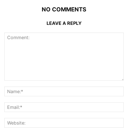
NO COMMENTS
LEAVE A REPLY