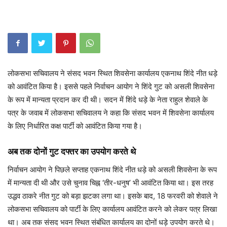
लोकसभा सचिवालय ने संसद भवन स्थित शिवसेना कार्यालय एकनाथ शिंदे नीत धड़े
को आवंटित किया है। इससे पहले निर्वाचन आयोग ने शिंदे गुट को असली शिवसेना
के रूप में मान्यता प्रदान कर दी थी। सदन में शिंदे धड़े के नेता राहुल शेवाले के
पत्र के जवाब में लोकसभा सचिवालय ने कहा कि संसद भवन में शिवसेना कार्यालय
के लिए निर्धारित कक्ष पार्टी को आवंटित किया गया है।
अब तक दोनों गुट दफ्तर का उपयोग करते थे
निर्वाचन आयोग ने पिछले सप्ताह एकनाथ शिंदे नीत धड़े को असली शिवसेना के रूप
में मान्यता दी थी और उसे चुनाव चिह्न ‘तीर-धनुष’ भी आवंटित किया था। इस तरह
उद्धव ठाकरे नीत गुट को बड़ा झटका लगा था। इसके बाद, 18 फरवरी को शेवाले ने
लोकसभा सचिवालय को पार्टी के लिए कार्यालय आवंटित करने को लेकर पत्र लिखा
था। अब तक संसद भवन स्थित संबंधित कार्यालय का दोनों धड़े उपयोग करते थे।