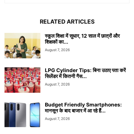
RELATED ARTICLES
स्कूल शिक्षा में सुधार, 12 साल में छात्रों और
शिक्षकों का...
August 7, 2026
LPG Cylinder Tips: बिना उठाए पता करें
सिलेंडर में कितनी गैस...
August 7, 2026
Budget Friendly Smartphones:
मानसून के बाद बाजार में आ रहे हैं...
August 7, 2026