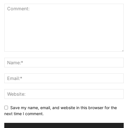
Save my name, email, and website in this browser for the
next time I comment.