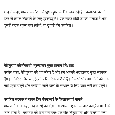
शाह ने कहा, भाजपा कर्नाटक में पूर्ण बहुमत के लिए लड़ रही है। कर्नाटक के लोग
फिर से कमल खिलाने के लिए प्रतिबद्ध हैं। एक तरफ मोदी जी की भाजपा है और
दूसरी तरफ राहुल बाबा (गांधी) के टुकड़े गैंग कांग्रेस।
येदियुरप्पा को मौका दो, भ्रष्टाचार मुक्त शासन देंगे: शाह
उन्होंने कहा, येदियुरप्पा को एक मौका दें और हम आपको भ्रष्टाचार मुक्त सरकार
देंगे। कांग्रेस और जद (एस) पारिवारिक पार्टियां हैं। वे कभी भी आम लोगों को लाभ
नहीं पहुंचा पाएंगे और गरीबी में रहने वालों के उत्थान के लिए काम नहीं कर पाएंगे।
कांग्रेस सरकार ने वापस लिए पीएफआई के खिलाफ दर्ज मामले
भाजपा नेता ने कहा, जद (एस) को दिया गया आपका एक-एक वोट कांग्रेस पार्टी को
जाने वाला है। कांग्रेस को दिया गया एक-एक वोट सिद्धारमैया और दिल्ली में बनी