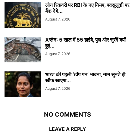
लोन रिकवरी पर RBI के नए नियम, बदसुलूकी पर
बैंक देंगे...
August 7, 2026
Xप्लेन: 5 साल में 55 हाईवे, पुल और सुरंगें क्यों
हुईं...
August 7, 2026
भारत की पहली ‘टॉप गन’ भावना, नाम सुनते ही
खौफ खाएगा...
August 7, 2026
NO COMMENTS
LEAVE A REPLY