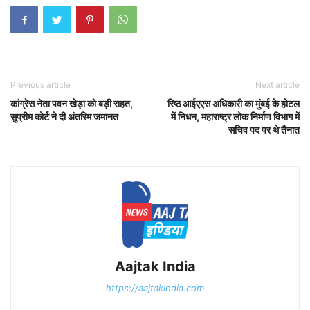
Previous article
Next article
कांग्रेस नेता पवन खेड़ा को बड़ी राहत,
रिष्ठ आईएएस अधिकारी का मुंबई के होटल
सुप्रीम कोर्ट ने दी अंतरिम जमानत
में निधन, महाराष्ट्र लोक निर्माण विभाग में
सचिव पद पर थे तैनात
Aajtak India
https://aajtakindia.com