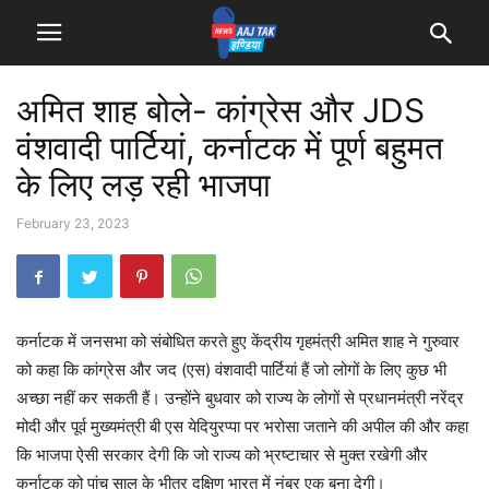
अमित शाह बोले- कांग्रेस और JDS
वंशवादी पार्टियां, कर्नाटक में पूर्ण बहुमत
के लिए लड़ रही भाजपा
February 23, 2023
कर्नाटक में जनसभा को संबोधित करते हुए केंद्रीय गृहमंत्री अमित शाह ने गुरुवार
को कहा कि कांग्रेस और जद (एस) वंशवादी पार्टियां हैं जो लोगों के लिए कुछ भी
अच्छा नहीं कर सकती हैं। उन्होंने बुधवार को राज्य के लोगों से प्रधानमंत्री नरेंद्र
मोदी और पूर्व मुख्यमंत्री बी एस येदियुरप्पा पर भरोसा जताने की अपील की और कहा
कि भाजपा ऐसी सरकार देगी कि जो राज्य को भ्रष्टाचार से मुक्त रखेगी और
कर्नाटक को पांच साल के भीतर दक्षिण भारत में नंबर एक बना देगी।