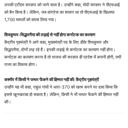
उनकी एटीएम सरकार को जाने वाला है। उन्होंने कहा, मोदी सरकार ने पीएफआई
को बैन किया है। लेकिन, जब कांग्रेस का शासन था तो पीएफआई के खिलाफ
1,700 मामलों को वापस लिया गया।
शिवकुमार-सिद्धारमैया की लड़ाई से नहीं होगा कर्नाटक का कल्याण
केंद्रीय गृहमंत्री ने आगे कहा, मुख्यमंत्री पद के लिए डीके शिवकुमार और
सिद्धारमैया..दोनों लड़ रहे हैं। इनकी लड़ाई से कर्नाटक का कल्याण नहीं होगा।
कर्नाटक का कल्याण करना है तो भाजपा की सरकार ही प्रदेश में बनानी होगी, तभी
राज्य का विकास होगा।
कश्मीर में किसी ने पत्थर फेंकने की हिम्मत नहीं की: केंद्रीय गृहमंत्री
उन्होंने यह भी कहा, राहुल गांधी ने धारा-370 को खत्म करने पर दावा किया कि
इससे खूनखराबा हो सकता है। लेकिन, किसी ने भी पत्थर फेंकने की हिम्मत नहीं
की।