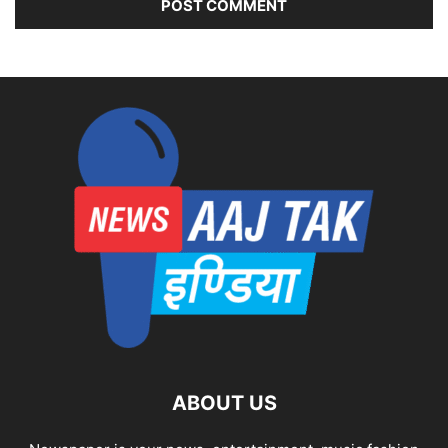
ABOUT US