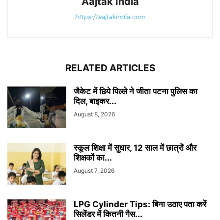
Aajtak India
https://aajtakindia.com
RELATED ARTICLES
जैकेट में छिपे पिल्ले ने जीता पटना पुलिस का
दिल, बाइकर...
August 8, 2026
स्कूल शिक्षा में सुधार, 12 साल में छात्रों और
शिक्षकों का...
August 7, 2026
LPG Cylinder Tips: बिना उठाए पता करें
सिलेंडर में कितनी गैस...