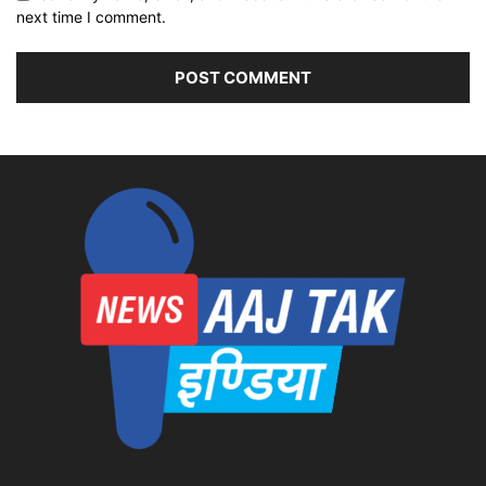
next time I comment.