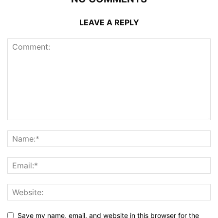
LEAVE A REPLY
Save my name, email, and website in this browser for the