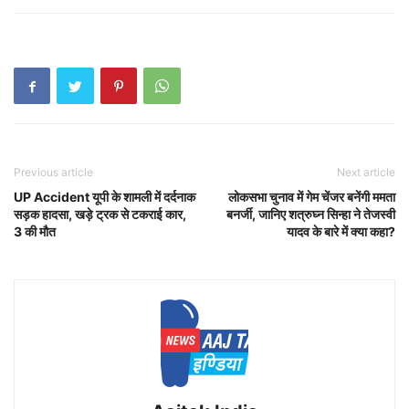
Previous article
Next article
UP Accident यूपी के शामली में दर्दनाक
लोकसभा चुनाव में गेम चेंजर बनेंगी ममता
सड़क हादसा, खड़े ट्रक से टकराई कार,
बनर्जी, जानिए शत्रुघ्न सिन्हा ने तेजस्वी
3 की मौत
यादव के बारे में क्या कहा?