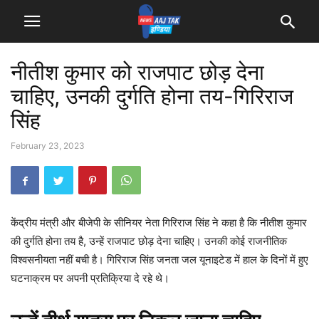
नीतीश कुमार को राजपाट छोड़ देना
चाहिए, उनकी दुर्गति होना तय-गिरिराज
सिंह
February 23, 2023
केंद्रीय मंत्री और बीजेपी के सीनियर नेता गिरिराज सिंह ने कहा है कि नीतीश कुमार
की दुर्गति होना तय है, उन्हें राजपाट छोड़ देना चाहिए। उनकी कोई राजनीतिक
विश्वसनीयता नहीं बची है। गिरिराज सिंह जनता जल यूनाइटेड में हाल के दिनों में हुए
घटनाक्रम पर अपनी प्रतिक्रिया दे रहे थे।