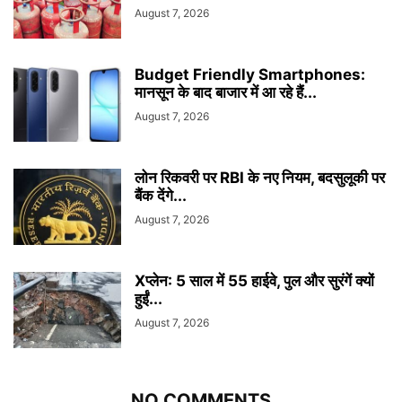
August 7, 2026
Budget Friendly Smartphones:
मानसून के बाद बाजार में आ रहे हैं...
August 7, 2026
लोन रिकवरी पर RBI के नए नियम, बदसुलूकी पर
बैंक देंगे...
August 7, 2026
Xप्लेन: 5 साल में 55 हाईवे, पुल और सुरंगें क्यों
हुईं...
August 7, 2026
NO COMMENTS