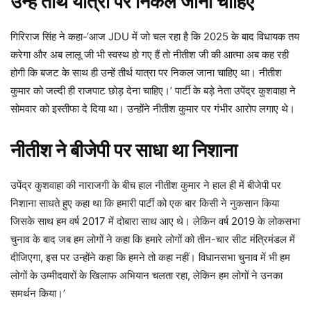
उन्हें तीर्थ यात्रा पर निकल जाना चाहिए
गिरिराज सिंह ने कहा-‘आज JDU में जो चल रहा है कि 2025 के बाद विधायक तय
करेगा और अब लालू जी भी स्वस्थ हो गए हैं तो नीतीश जी की आत्मा अब कह रही
होगी कि बजट के साथ ही उन्हें तीर्थ यात्रा पर निकल जाना चाहिए था। नीतीश
कुमार को जल्दी ही राजपाट छोड़ देना चाहिए।’ पार्टी के बड़े नेता उपेंद्र कुशवाहा ने
सोमवार को इस्तीफा दे दिया था। उन्होंने नीतीश कुमार पर गंभीर आरोप लगाए थे।
नीतीश ने बीजेपी पर साधा था निशाना
उपेंद्र कुशवाहा की नाराजगी के बीच हाल नीतीश कुमार ने हाल ही में बीजेपी पर
निशाना साधते हुए कहा था कि हमारी पार्टी को एक बार किसी ने नुकसान किया
जिसके साथ हम वर्ष 2017 में दोबारा साथ आए थे। लेकिन वर्ष 2019 के लोकसभा
चुनाव के बाद जब हम लोगों ने कहा कि हमारे लोगों को तीन-चार सीट मंत्रिमंडल में
दीजिएगा, इस पर उन्होंने कहा कि हमने तो कहा नहीं। विधानसभा चुनाव में भी हम
लोगों के उम्मीदवारों के खिलाफ अभियान चलता रहा, लेकिन हम लोगों ने उनका
समर्थन किया।’