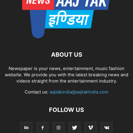
ABOUT US
Newspaper is your news, entertainment, music fashion
website. We provide you with the latest breaking news and
videos straight from the entertainment industry.
Contact us:
aajtakindia@aajtakindia.com
FOLLOW US