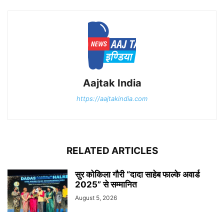
Aajtak India
https://aajtakindia.com
RELATED ARTICLES
सुर कोकिला गौरी “दादा साहेब फाल्के अवार्ड
2025” से सम्मानित
August 5, 2026