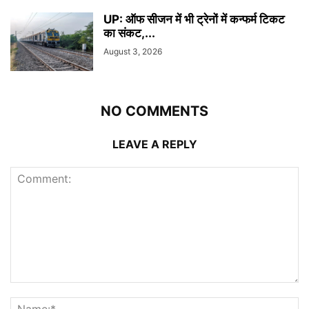
UP: ऑफ सीजन में भी ट्रेनों में कन्फर्म टिकट
का संकट,...
August 3, 2026
NO COMMENTS
LEAVE A REPLY