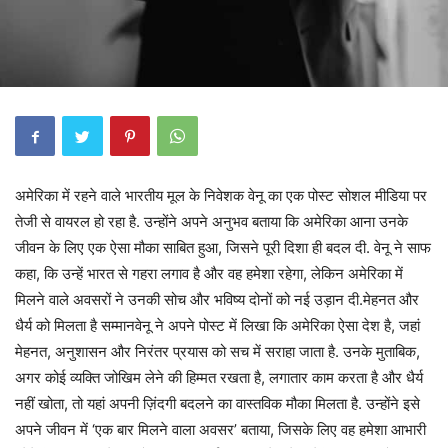
अमेरिका में रहने वाले भारतीय मूल के निवेशक वेनू का एक पोस्ट सोशल मीडिया पर
तेजी से वायरल हो रहा है. उन्होंने अपने अनुभव बताया कि अमेरिका आना उनके
जीवन के लिए एक ऐसा मौका साबित हुआ, जिसने पूरी दिशा ही बदल दी. वेनू ने साफ
कहा, कि उन्हें भारत से गहरा लगाव है और वह हमेशा रहेगा, लेकिन अमेरिका में
मिलने वाले अवसरों ने उनकी सोच और भविष्य दोनों को नई उड़ान दी.मेहनत और
धैर्य को मिलता है सम्मानवेनू ने अपने पोस्ट में लिखा कि अमेरिका ऐसा देश है, जहां
मेहनत, अनुशासन और निरंतर प्रयास को सच में सराहा जाता है. उनके मुताबिक,
अगर कोई व्यक्ति जोखिम लेने की हिम्मत रखता है, लगातार काम करता है और धैर्य
नहीं खोता, तो यहां अपनी ज़िंदगी बदलने का वास्तविक मौका मिलता है. उन्होंने इसे
अपने जीवन में ‘एक बार मिलने वाला अवसर’ बताया, जिसके लिए वह हमेशा आभारी