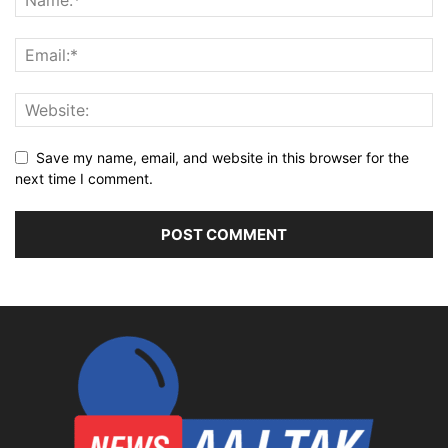
Save my name, email, and website in this browser for the
next time I comment.