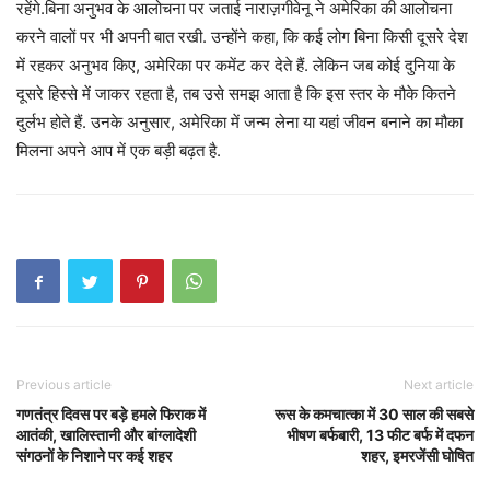
रहेंगे.बिना अनुभव के आलोचना पर जताई नाराज़गीवेनू ने अमेरिका की आलोचना
करने वालों पर भी अपनी बात रखी. उन्होंने कहा, कि कई लोग बिना किसी दूसरे देश
में रहकर अनुभव किए, अमेरिका पर कमेंट कर देते हैं. लेकिन जब कोई दुनिया के
दूसरे हिस्से में जाकर रहता है, तब उसे समझ आता है कि इस स्तर के मौके कितने
दुर्लभ होते हैं. उनके अनुसार, अमेरिका में जन्म लेना या यहां जीवन बनाने का मौका
मिलना अपने आप में एक बड़ी बढ़त है.
Previous article
Next article
गणतंत्र दिवस पर बड़े हमले फिराक में
रूस के कमचात्का में 30 साल की सबसे
आतंकी, खालिस्तानी और बांग्लादेशी
भीषण बर्फबारी, 13 फीट बर्फ में दफन
संगठनों के निशाने पर कई शहर
शहर, इमरजेंसी घोषित