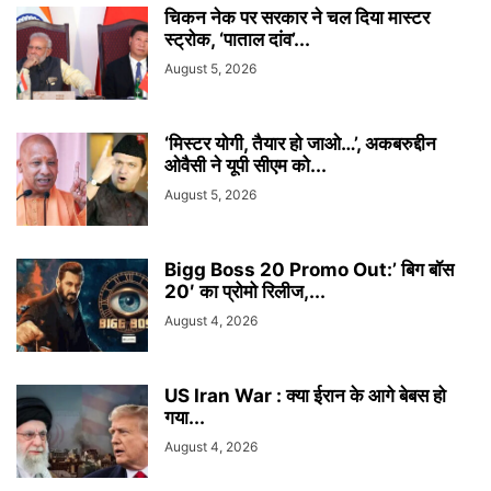
चिकन नेक पर सरकार ने चल दिया मास्टर
स्ट्रोक, ‘पाताल दांव’...
August 5, 2026
‘मिस्टर योगी, तैयार हो जाओ…’, अकबरुद्दीन
ओवैसी ने यूपी सीएम को...
August 5, 2026
Bigg Boss 20 Promo Out:’ बिग बॉस
20′ का प्रोमो रिलीज,...
August 4, 2026
US Iran War : क्या ईरान के आगे बेबस हो
गया...
August 4, 2026