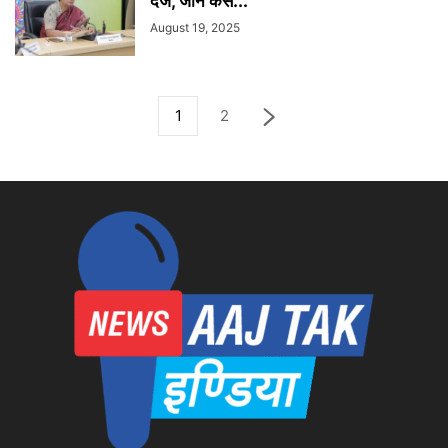
दर्ज, जानें कैसे...
August 19, 2025
1
2