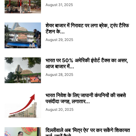
August 31, 2025
शेयर बाजार में गिरावट पर लगा ब्रेक, ट्रंप टैरिफ
टेंशन के...
August 29, 2025
भारत पर 50% अमेरिकी इंपोर्ट टैक्स का असर,
आज बाजार में...
August 28, 2025
भारत निवेश के लिए जापानी कंपनियों की सबसे
पसंदीदा जगह, लगातार...
August 20, 2025
दिल्लीवाले अब ‘मित्र ऐप’ पर कर सकेंगे शिकायत