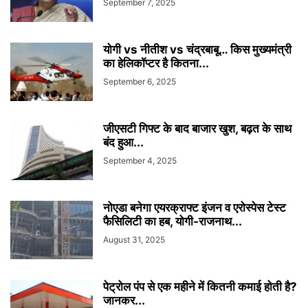
September 7, 2025
योगी vs नीतीश vs चंद्रबाबू… किस मुख्यमंत्री
का हेलिकॉप्टर है कितना...
September 6, 2025
जीएसटी गिफ्ट के बाद बाजार खुश, बढ़त के साथ
बंद हुआ...
September 4, 2025
नोएडा बनेगा एयरक्राफ्ट इंजन व एरोस्पेस टेस्ट
फैसिलिटी का हब, योगी-राजनाथ...
August 31, 2025
पेट्रोल पंप से एक महीने में कितनी कमाई होती है?
जानकर...