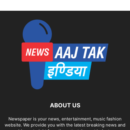
ABOUT US
Newspaper is your news, entertainment, music fashion
website. We provide you with the latest breaking news and