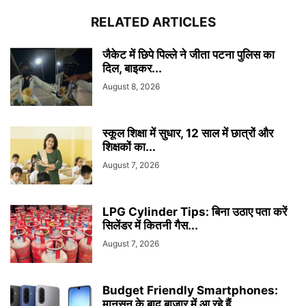
RELATED ARTICLES
जैकेट में छिपे पिल्ले ने जीता पटना पुलिस का
दिल, बाइकर...
August 8, 2026
स्कूल शिक्षा में सुधार, 12 साल में छात्रों और
शिक्षकों का...
August 7, 2026
LPG Cylinder Tips: बिना उठाए पता करें
सिलेंडर में कितनी गैस...
August 7, 2026
Budget Friendly Smartphones:
मानसून के बाद बाजार में आ रहे हैं...