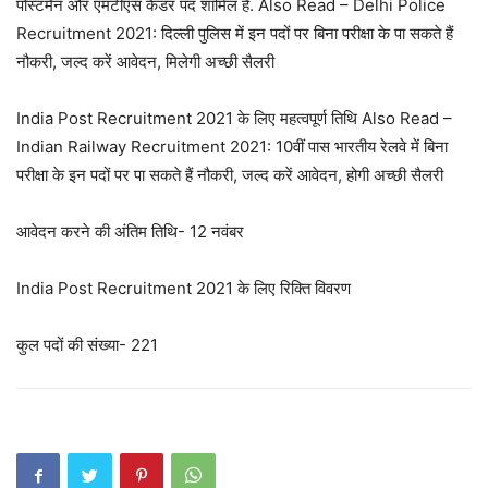
पोस्टमैन और एमटीएस कैडर पद शामिल हैं. Also Read – Delhi Police
Recruitment 2021: दिल्ली पुलिस में इन पदों पर बिना परीक्षा के पा सकते हैं
नौकरी, जल्द करें आवेदन, मिलेगी अच्छी सैलरी
India Post Recruitment 2021 के लिए महत्वपूर्ण तिथि Also Read –
Indian Railway Recruitment 2021: 10वीं पास भारतीय रेलवे में बिना
परीक्षा के इन पदों पर पा सकते हैं नौकरी, जल्द करें आवेदन, होगी अच्छी सैलरी
आवेदन करने की अंतिम तिथि- 12 नवंबर
India Post Recruitment 2021 के लिए रिक्ति विवरण
कुल पदों की संख्या- 221