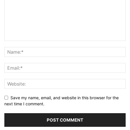
Save my name, email, and website in this browser for the
next time I comment.