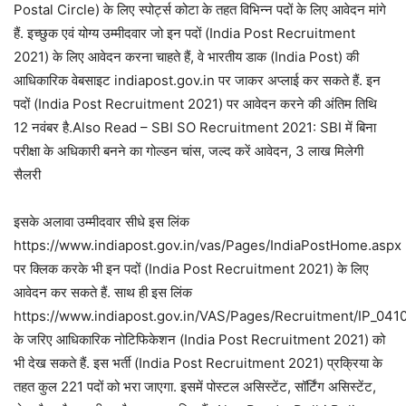
Postal Circle) के लिए स्पोर्ट्स कोटा के तहत विभिन्न पदों के लिए आवेदन मांगे
हैं. इच्छुक एवं योग्य उम्मीदवार जो इन पदों (India Post Recruitment
2021) के लिए आवेदन करना चाहते हैं, वे भारतीय डाक (India Post) की
आधिकारिक वेबसाइट indiapost.gov.in पर जाकर अप्लाई कर सकते हैं. इन
पदों (India Post Recruitment 2021) पर आवेदन करने की अंतिम तिथि
12 नवंबर है.Also Read – SBI SO Recruitment 2021: SBI में बिना
परीक्षा के अधिकारी बनने का गोल्डन चांस, जल्द करें आवेदन, 3 लाख मिलेगी
सैलरी
इसके अलावा उम्मीदवार सीधे इस लिंक
https://www.indiapost.gov.in/vas/Pages/IndiaPostHome.aspx
पर क्लिक करके भी इन पदों (India Post Recruitment 2021) के लिए
आवेदन कर सकते हैं. साथ ही इस लिंक
https://www.indiapost.gov.in/VAS/Pages/Recruitment/IP_041
के जरिए आधिकारिक नोटिफिकेशन (India Post Recruitment 2021) को
भी देख सकते हैं. इस भर्ती (India Post Recruitment 2021) प्रक्रिया के
तहत कुल 221 पदों को भरा जाएगा. इसमें पोस्टल असिस्टेंट, सॉर्टिंग असिस्टेंट,