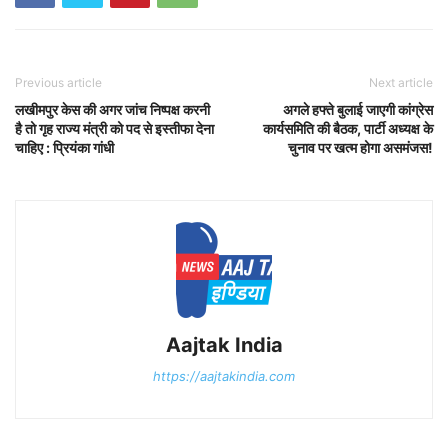
Previous article
Next article
लखीमपुर केस की अगर जांच निष्पक्ष करनी
अगले हफ्ते बुलाई जाएगी कांग्रेस
है तो गृह राज्य मंत्री को पद से इस्तीफा देना
कार्यसमिति की बैठक, पार्टी अध्यक्ष के
चाहिए : प्रियंका गांधी
चुनाव पर खत्म होगा असमंजस!
Aajtak India
https://aajtakindia.com