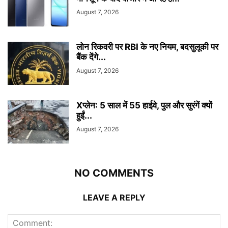
August 7, 2026
लोन रिकवरी पर RBI के नए नियम, बदसुलूकी पर
बैंक देंगे...
August 7, 2026
Xप्लेन: 5 साल में 55 हाईवे, पुल और सुरंगें क्यों
हुईं...
August 7, 2026
NO COMMENTS
LEAVE A REPLY