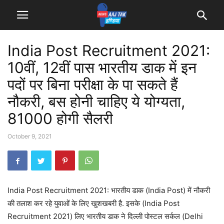
India Post Recruitment 2021:
10वीं, 12वीं पास भारतीय डाक में इन
पदों पर बिना परीक्षा के पा सकते हैं
नौकरी, बस होनी चाहिए ये योग्यता,
81000 होगी सैलरी
October 9, 2021
India Post Recruitment 2021: भारतीय डाक (India Post) में नौकरी
की तलाश कर रहे युवाओं के लिए खुशखबरी है. इसके (India Post
Recruitment 2021) लिए भारतीय डाक ने दिल्ली पोस्टल सर्कल (Delhi