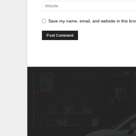
Save my name, email, and website in this bro