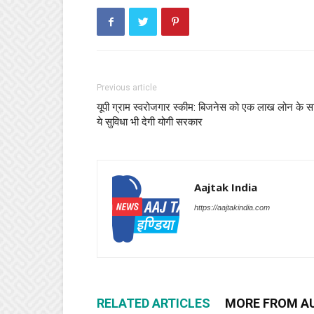
Previous article
यूपी ग्राम स्वरोजगार स्कीम: बिजनेस को एक लाख लोन के 
ये सुविधा भी देगी योगी सरकार
Aajtak India
https://aajtakindia.com
RELATED ARTICLES
MORE FROM A