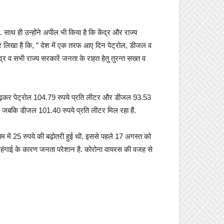
साथ ही उन्होंने अपील भी किया है कि केंद्र और राज्य
 कर लिखा है कि, ” देश में एक तरफ आए दिन पेट्रोल, डीजल व
द्र व सभी राज्य सरकारें जनता के राहत हेतु तुरन्त सख्त व
टर बढ़कर पेट्रोल 104.79 रुपये प्रति लीटर और डीजल 93.53
है. जबकि डीजल 101.40 रुपये प्रति लीटर मिल रहा हैं.
ाम में 25 रुपये की बढ़ोतरी हुई थी. इससे पहले 17 अगस्त को
ं. महंगाई के कारण जनता परेशान है. कोरोना वायरस की वजह से