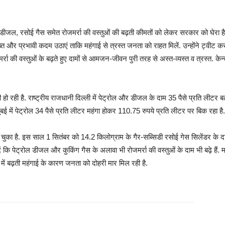
ीजल, रसोई गैस समेत रोजमर्रा की वस्तुओं की बढ़ती कीमतों को लेकर सरकार को घेरा है. 
ख्त और प्रभावी कदम उठाएं ताकि महंगाई से त्रस्त जनता को राहत मिलें. उन्होंने ट्वीट
रा की वस्तुओं के बढ़ते हुए दामों से आमजन-जीवन पुरी तरह से अस्त-व्यस्त व त्रस्त. केन्
 हो रही है. राष्ट्रीय राजधानी दिल्ली में पेट्रोल और डीजल के दाम 35 पैसे प्रति ली
मुंबई में पेट्रोल 34 पैसे प्रति लीटर महंगा होकर 110.75 रुपये प्रति लीटर पर बिक रहा 
 चुका है. इस साल 1 सितंबर को 14.2 किलोग्राम के गैर-सब्सिडी रसोई गेस सिलेंडर के द
दें कि पेट्रोल डीजल और कुकिंग गैस के अलावा भी रोजमर्रा की वस्तुओं के दाम भी बढ़े है
में बढ़ती महंगाई के कारण जनता को दोहरी मार मिल रही है.