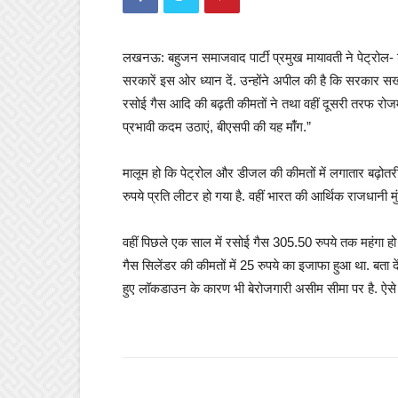
लखनऊ: बहुजन समाजवाद पार्टी प्रमुख मायावती ने पेट्रोल- ड
सरकारें इस ओर ध्यान दें. उन्होंने अपील की है कि सरकार स
रसोई गैस आदि की बढ़ती कीमतों ने तथा वहीं दूसरी तरफ रोजमर्
प्रभावी कदम उठाएं, बीएसपी की यह मांँग.”
मालूम हो कि पेट्रोल और डीजल की कीमतों में लगातार बढ़ोतरी
रुपये प्रति लीटर हो गया है. वहीं भारत की आर्थिक राजधानी 
वहीं पिछले एक साल में रसोई गैस 305.50 रुपये तक महंगा हो
गैस सिलेंडर की कीमतों में 25 रुपये का इजाफा हुआ था. बता 
हुए लॉकडाउन के कारण भी बेरोजगारी असीम सीमा पर है. ऐसे 