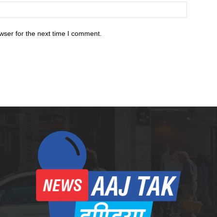
wser for the next time I comment.