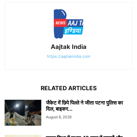
Aajtak India
https://aajtakindia.com
RELATED ARTICLES
जैकेट में छिपे पिल्ले ने जीता पटना पुलिस का
दिल, बाइकर...
August 8, 2026