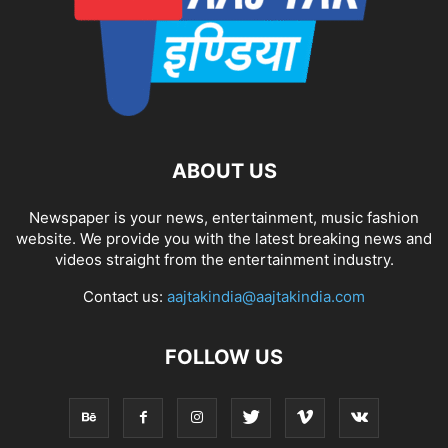
ABOUT US
Newspaper is your news, entertainment, music fashion
website. We provide you with the latest breaking news and
videos straight from the entertainment industry.
Contact us:
aajtakindia@aajtakindia.com
FOLLOW US