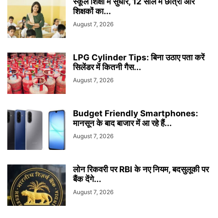
स्कूल शिक्षा में सुधार, 12 साल में छात्रों और
शिक्षकों का...
August 7, 2026
LPG Cylinder Tips: बिना उठाए पता करें
सिलेंडर में कितनी गैस...
August 7, 2026
Budget Friendly Smartphones:
मानसून के बाद बाजार में आ रहे हैं...
August 7, 2026
लोन रिकवरी पर RBI के नए नियम, बदसुलूकी पर
बैंक देंगे...
August 7, 2026