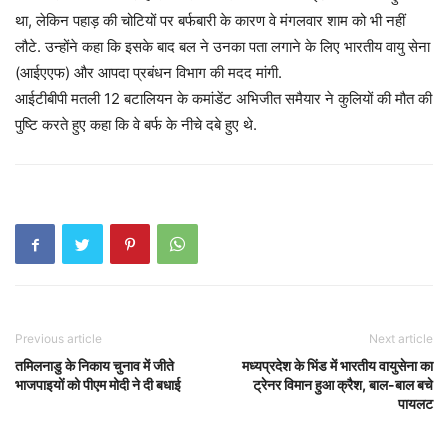
था, लेकिन पहाड़ की चोटियों पर बर्फबारी के कारण वे मंगलवार शाम को भी नहीं
लौटे. उन्होंने कहा कि इसके बाद बल ने उनका पता लगाने के लिए भारतीय वायु सेना
(आईएएफ) और आपदा प्रबंधन विभाग की मदद मांगी.
आईटीबीपी मतली 12 बटालियन के कमांडेंट अभिजीत समैयार ने कुलियों की मौत की
पुष्टि करते हुए कहा कि वे बर्फ के नीचे दबे हुए थे.
Previous article
Next article
तमिलनाडु के निकाय चुनाव में जीते
मध्यप्रदेश के भिंड में भारतीय वायुसेना का
भाजपाइयों को पीएम मोदी ने दी बधाई
ट्रेनर विमान हुआ क्रैश, बाल-बाल बचे
पायलट