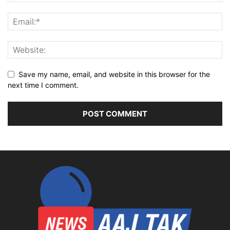
Save my name, email, and website in this browser for the
next time I comment.