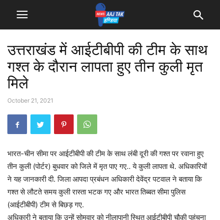
उत्तराखंड में आईटीबीपी की टीम के साथ
गश्त के दौरान लापता हुए तीन कुली मृत
मिले
October 21, 2021
भारत-चीन सीमा पर आईटीबीपी की टीम के साथ लंबी दूरी की गश्त पर रवाना हुए
तीन कुली (पोर्टर) बुधवार को जिले में मृत पाए गए.. ये कुली लापता थे. अधिकारियों
ने यह जानकारी दी. जिला आपदा प्रबंधन अधिकारी देवेंद्र पटवाल ने बताया कि
गश्त से लौटते समय कुली रास्ता भटक गए और भारत तिब्बत सीमा पुलिस
(आईटीबीपी) टीम से बिछड़ गए.
अधिकारी ने बताया कि उन्हें सोमवार को नीलापानी स्थित आईटीबीपी चौकी पहुंचना