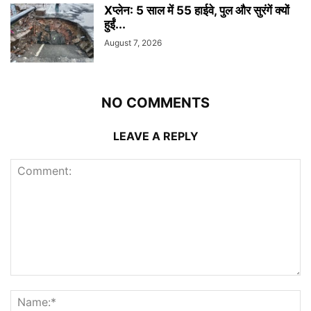
Xप्लेन: 5 साल में 55 हाईवे, पुल और सुरंगें क्यों
हुईं...
August 7, 2026
NO COMMENTS
LEAVE A REPLY