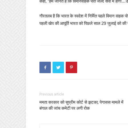
कहा, ”हम जानते है कि विमानवाहक पोत जल्द सेवा में होगा…
गौरतलब है कि भारत के स्वदेश में निर्मित पहले विमान वाहक प
पहली खेप की आपूर्ति भारत को पिछले साल 29 जुलाई को की ग
Previous article
ममता सरकार को सुप्रीम कोर्ट से झटका, पेगासस मामले में
बंगाल की जांच कमेटी पर लगी रोक