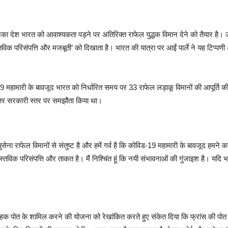
 कि उनका देश भारत को आवाश्यकता पड़ने पर अतिरिक्त राफेल युद्धक विमान देने को तैयार है
विक परिसंपत्ति और मजबूती’ को दिखाता है। भारत की यात्रा पर आईं पार्ले ने यह टिप्पणी अ
9 महामारी के बावजूद भारत को निर्धारित समय पर 33 राफेल लड़ाकू विमानों की आपूर्ति क
 अंतर सरकारी स्तर पर समझौता किया था।
वायुसेना राफेल विमानों से संतुष्ट है और हमें गर्व है कि कोविड-19 महामारी के बावजूद 
स्तविक परिसंपत्ति और ताकत है। मैं निश्चिंत हूं कि नयी संभावनाओं की गुंजाइश है। य
िमानवाहक पोत के शामिल करने की योजना को रेखांकित करते हुए संकेत दिया कि फ्रांस की पोत 