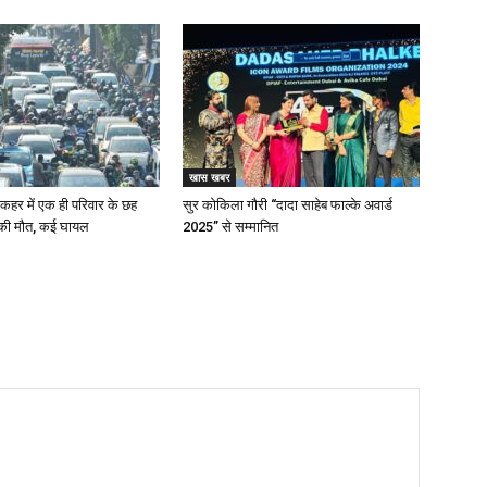
खास खबर
के कहर में एक ही परिवार के छह
सुर कोकिला गौरी “दादा साहेब फाल्के अवार्ड
 की मौत, कई घायल
2025” से सम्मानित