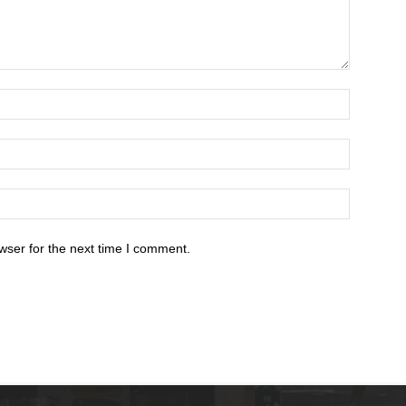
wser for the next time I comment.