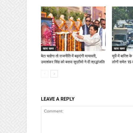
खास खबर
खास खबर
बेटा चाहेगा तो राजनीति में बढ़ाएंगी मायावती,
यूपी में बारिश 
उमाशंकर सिंह को बसपा सुप्रीमो ने दी श्रद्धांजलि
लोगों समेत 15
LEAVE A REPLY