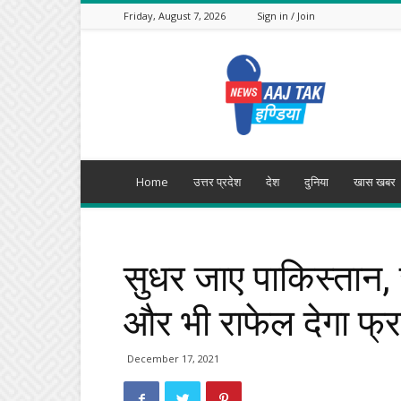
Friday, August 7, 2026
Sign in / Join
Aajtak
India
Home
उत्तर प्रदेश
देश
दुनिया
खास खबर
सुधर जाए पाकिस्तान,
और भी राफेल देगा फ्र
December 17, 2021