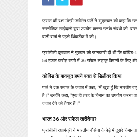
फ्रांस की रक्षा मंत्री फ्लोरेंस पार्ले ने शुक्रवार को कहा
रणनीतिक साझेदारों द्वारा उपयोग करना उनके संबंधों की ”वास्त
वाली वार्ता से पहले थिंकटैंक में की।
फ्रांसीसी दूतावास ने गुरुवार को जानकारी दी थी कि कोविड-1
59 हजार करोड़ रुपये में 36 राफेल लड़ाकू विमानों के लिए
कोविड के बावजूद हमने वक्त से डिलीवर किया
पार्ले ने एक सवाल के जवाब में कहा, ”मैं खुश हूं कि भारतीय 
है।” उन्होंने कहा, ”एक ही तरह के विमान का उपयोग करना वा
जवाब देने को तैयार हैं।”
भारत 36 और राफेल खरीदेगा?
फ्रांसीसी रक्षामंत्री ने भारतीय नौसेना के बेड़े में दूसरे व