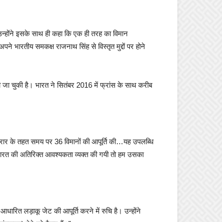
। उन्होंने इसके साथ ही कहा कि एक ही तरह का विमान
पने भारतीय समकक्ष राजनाथ सिंह से विस्तृत मुद्दों पर होने
ी जा चुकी है। भारत ने सितंबर 2016 में फ्रांस के साथ करीब
हमने करार के तहत समय पर 36 विमानों की आपूर्ति की…यह उपलब्धि
दि भारत की अतिरिक्त आवश्यकता व्यक्त की गयी तो हम उसका
आधारित लड़ाकू जेट की आपूर्ति करने में रुचि है। उन्होंने