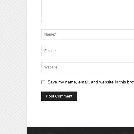
Save my name, email, and website in this bro