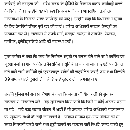
कार्रवाई की सराहना की। अवैध शराब के दोषियों के खिलाफ कठोर कार्यवाही करने
के निर्देश दिए। उन्होंने यह भी कहा कि असामाजिक व आपराधिक तत्वों तथा
माफियाओं के खिलाफ सख्त कार्यवाही की जाए। उन्होंने कहा कि विधानसभा चुनाव
के लिए तैयारियां शीघ्र पूरी कर ली जाएं। वरिष्ठ अधिकारी मतदान केन्द्रों का
सत्यापन कर लें। सत्यापन में संपर्क मार्ग, मतदान केन्द्रों में टायलेट, पेयजल,
फर्नीचर, इलेक्ट्रिसिटी आदि की व्यवस्था देखें।
मुख्य सचिव ने कहा कि कहा कि निर्वाचन ड्यूटी पर तैनात होने वाले सभी कार्मिक एवं
सुरक्षा बलों का शत-प्रतिशत वैक्सीनेशन सुनिश्चित कराया जाए। ड्यूटी पर तैनात
होने वाले सभी कार्मिकों एवं फ्रंटलाइन वर्कर्स की स्क्रीनिंग कराई जाए तथा जिन्होंने
39 सप्ताह पहले दूसरी डोज ली है उन्हें बूस्टर डोज लगवाई जाए।
उन्होंने पुलिस एवं राजस्व विभाग से कहा कि जनता की शिकायतों को सुनकर
तत्परता से निस्तारण करें। यह सुनिश्चित किया जाये कि जिले में कोई अप्रिय घटना
ना घटे। यदि कोई घटना संज्ञान में आती है तो तत्काल वरिष्ठ अधिकारी घटनास्थल
पर पहुंचकर तथ्यों की सही जानकारी दें। सोशल मीडिया एवं अन्य मीडिया की भी
सतत निगरानी करते रहने तथा झूठी खबरों पर तत्काल सही स्थिति स्पष्ट करते हुए