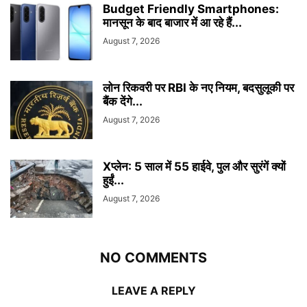
Budget Friendly Smartphones:
मानसून के बाद बाजार में आ रहे हैं...
August 7, 2026
लोन रिकवरी पर RBI के नए नियम, बदसुलूकी पर
बैंक देंगे...
August 7, 2026
Xप्लेन: 5 साल में 55 हाईवे, पुल और सुरंगें क्यों
हुईं...
August 7, 2026
NO COMMENTS
LEAVE A REPLY