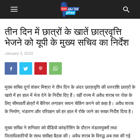
तीन दिन में छात्रों के खातें छात्रवृत्ति
भेजने को यूपी के मुख्य सचिव का निर्देश
January 2, 2022
मुख्य सचिव दुर्गा शंकर मिश्रा ने तीन दिन के अंदर छात्रवृत्ति की धनराशि छात्रों के
खाते में हर हाल में भेज देने के निर्देश दिए हैं। वहीं राज्य में अवैध शराब पर रोक के
लिए सीमावर्ती क्षेत्रों में बैरियर लगाकर सघन चेकिंग करने को कहा है। अवैध शराब
के निर्माण, भंडारण और परिवहन को हर हाल में रोके जाने का सख्त निर्देश दिया है।
मुख्य सचिव ने शनिवार को वीडियो कांफ्रेंसिंग के दौरान मंडलायुक्तों तथा
जिलाधिकारियों के साथ समीक्षा बैठक की। अवैध शराब के विरुद्ध अब तक की गई