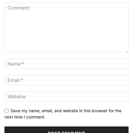
Save my name, email, and website in this browser for the
next time I comment.