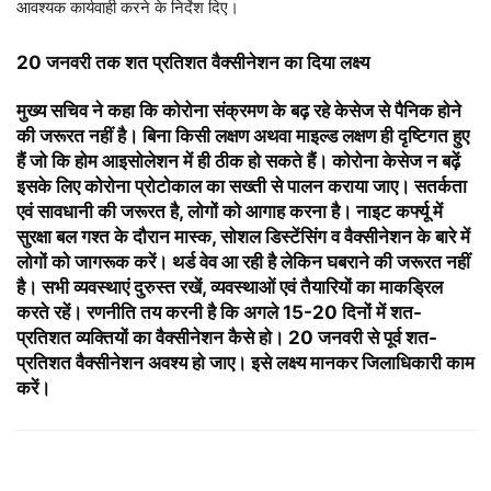
आवश्यक कार्यवाही करने के निर्देश दिए।
20 जनवरी तक शत प्रतिशत वैक्सीनेशन का दिया लक्ष्य
मुख्य सचिव ने कहा कि कोरोना संक्रमण के बढ़ रहे केसेज से पैनिक होने
की जरूरत नहीं है। बिना किसी लक्षण अथवा माइल्ड लक्षण ही दृष्टिगत हुए
हैं जो कि होम आइसोलेशन में ही ठीक हो सकते हैं। कोरोना केसेज न बढ़ें
इसके लिए कोरोना प्रोटोकाल का सख्ती से पालन कराया जाए। सतर्कता
एवं सावधानी की जरूरत है, लोगों को आगाह करना है। नाइट कर्फ्यू में
सुरक्षा बल गश्त के दौरान मास्क, सोशल डिस्टेंसिंग व वैक्सीनेशन के बारे में
लोगों को जागरूक करें। थर्ड वेव आ रही है लेकिन घबराने की जरूरत नहीं
है। सभी व्यवस्थाएं दुरुस्त रखें, व्यवस्थाओं एवं तैयारियों का माकड्रिल
करते रहें। रणनीति तय करनी है कि अगले 15-20 दिनों में शत-
प्रतिशत व्यक्तियों का वैक्सीनेशन कैसे हो। 20 जनवरी से पूर्व शत-
प्रतिशत वैक्सीनेशन अवश्य हो जाए। इसे लक्ष्य मानकर जिलाधिकारी काम
करें।