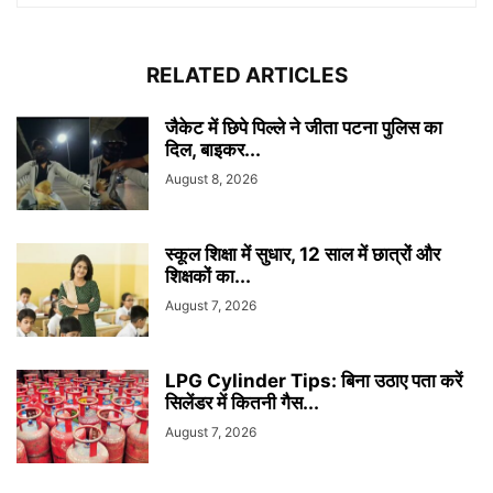
RELATED ARTICLES
जैकेट में छिपे पिल्ले ने जीता पटना पुलिस का
दिल, बाइकर...
August 8, 2026
स्कूल शिक्षा में सुधार, 12 साल में छात्रों और
शिक्षकों का...
August 7, 2026
LPG Cylinder Tips: बिना उठाए पता करें
सिलेंडर में कितनी गैस...
August 7, 2026