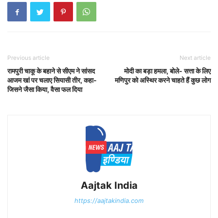
Previous article
Next article
रामपुरी चाकू के बहाने से सीएम ने सांसद
मोदी का बड़ा हमला, बोले- सत्ता के लिए
आजम खां पर चलाए स‍ियासी तीर, कहा-
मणिपुर को अस्थिर करने चाहते हैं कुछ लोग
ज‍िसने जैसा क‍िया, वैसा फल द‍िया
Aajtak India
https://aajtakindia.com