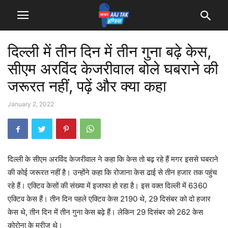
दिल्ली में तीन दिन में तीन गुना बढ़े केस,
सीएम अरविंद केजरीवाल बोले घबराने की
जरूरत नहीं, पढ़ें और क्या कहा
January 2, 2022
दिल्ली के सीएम अरविंद केजरीवाल ने कहा कि केस तो बढ़ रहे हैं मगर इससे घबराने
की कोई जरूरत नहीं है। उन्होंने कहा कि रोजाना केस ढाई से तीन हजार तक पहुंच
रहे हैं। एक्टिव केसों की संख्या में इजाफा हो रहा है। इस वक्त दिल्ली में 6360
एक्टिव केस हैं। तीन दिन पहले एक्टिव केस 2190 थे, 29 दिसंबर को दो हजार
केस थे, तीन दिन में तीन गुना केस बढ़े हैं। लेकिन 29 दिसंबर को 262 केस
कोरोना के मरीज थे।