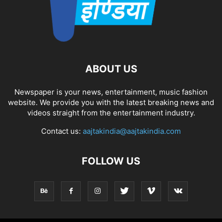
ABOUT US
Newspaper is your news, entertainment, music fashion
website. We provide you with the latest breaking news and
videos straight from the entertainment industry.
Contact us:
aajtakindia@aajtakindia.com
FOLLOW US