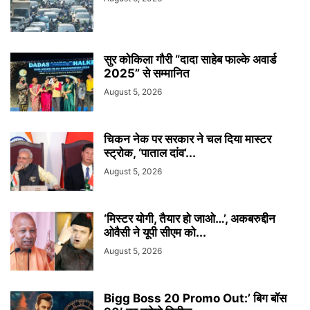
सुर कोकिला गौरी “दादा साहेब फाल्के अवार्ड
2025” से सम्मानित
August 5, 2026
चिकन नेक पर सरकार ने चल दिया मास्टर
स्ट्रोक, ‘पाताल दांव’...
August 5, 2026
‘मिस्टर योगी, तैयार हो जाओ…’, अकबरुद्दीन
ओवैसी ने यूपी सीएम को...
August 5, 2026
Bigg Boss 20 Promo Out:’ बिग बॉस