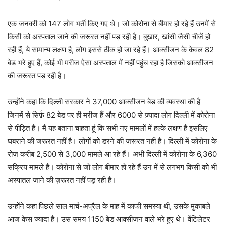
एक जनवरी को 147 लोग भर्ती किए गए थे। जो कोरोना से बीमार हो रहे हैं उनमें से
किसी को अस्पताल जाने की जरूरत नहीं पड़ रही है। बुखार, खांसी जैसी चीजें हो
रही हैं, ये सामान्य लक्षण है, लोग इससे ठीक हो जा रहे हैं। आक्सीजन के केवल 82
बेड भरे हुए हैं, कोई भी मरीज ऐसा अस्पताल में नहीं पहुंच रहा है जिसको आक्सीजन
की जरूरत पड़ रही है।
उन्होंने कहा कि दिल्ली सरकार ने 37,000 आक्सीजन बेड की व्यवस्था की है
जिनमें से सिर्फ़ 82 बेड पर ही मरीज हैं और 6000 से ज़्यादा लोग दिल्ली में कोरोना
से पीड़ित हैं। मैं यह बताना चाहता हूं कि सभी नए मामलों में हल्के लक्षण हैं इसलिए
घबराने की जरूरत नहीं है। लोगों को डरने की ज़रूरत नहीं है। दिल्ली में कोरोना के
रोज़ करीब 2,500 से 3,000 मामले आ रहे हैं। अभी दिल्ली में कोरोना के 6,360
सक्रिय मामले हैं। कोरोना से जो लोग बीमार हो रहे हैं उन में से लगभग किसी को भी
अस्पातल जाने की ज़रूरत नहीं पड़ रही है।
उन्होंने कहा पिछले साल मार्च-अप्रैल के माह में काफी समस्या थी, उसके मुकाबले
आज केस ज्यादा है। उस समय 1150 बेड आक्सीजन वाले भरे हुए थे। वेंटिलेटर