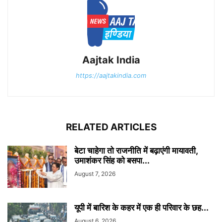
Aajtak India
https://aajtakindia.com
RELATED ARTICLES
बेटा चाहेगा तो राजनीति में बढ़ाएंगी मायावती,
उमाशंकर सिंह को बसपा...
August 7, 2026
यूपी में बारिश के कहर में एक ही परिवार के छह...
August 6, 2026