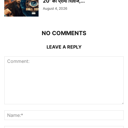
20′ का प्रोमो रिलीज,...
August 4, 2026
NO COMMENTS
LEAVE A REPLY