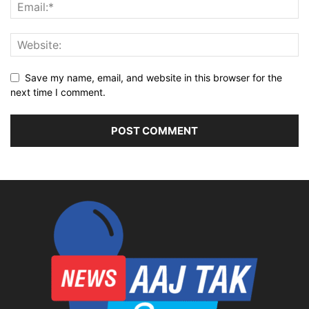
Save my name, email, and website in this browser for the
next time I comment.