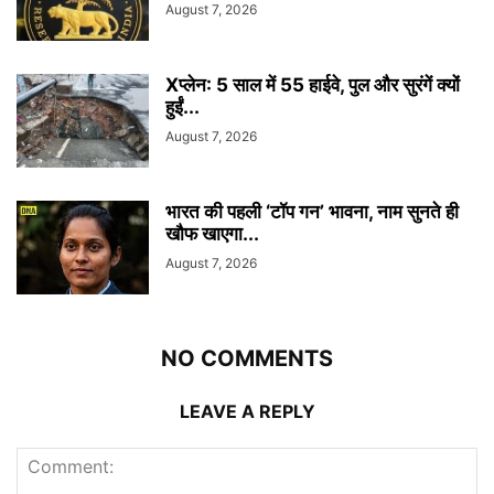
August 7, 2026
Xप्लेन: 5 साल में 55 हाईवे, पुल और सुरंगें क्यों
हुईं...
August 7, 2026
भारत की पहली ‘टॉप गन’ भावना, नाम सुनते ही
खौफ खाएगा...
August 7, 2026
NO COMMENTS
LEAVE A REPLY