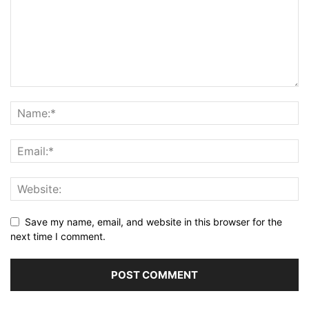
Save my name, email, and website in this browser for the
next time I comment.