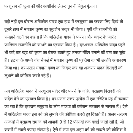
परशुराम की पूजा की और आशीर्वाद लेकर चुनावी बिगुल फूंका।
यही नहीं इस दौरान अखिलेश यादव एक हाथ में परशुराम का फरसा लिए दिखे तो
दूसरे हाथ में भगवान कृष्ण का सुदर्शन चक्र भी लिया। यूपी की राजनीति को
समझने वालों का कहना है कि अखिलेश यादव ने फरसा और चक्र के जरिए
जातिगत राजनीति को साधने का प्रयास किया है। दरअसल अखिलेश यादव पहले
भी कई बार खुद को कृष्ण का वंशज बताते हुए उनका मंदिर बनाने की बात कह चुके
हैं। इटावा के अपने गांव सैफई में भगवान कृष्ण की प्रतिमा का भी उन्होंने अनावरण
किया था। दरअसल भगवान कृष्ण का जिक्र कर वह अकसर यादव बिरादरी को
लुभाने की कोशिश करते रहे हैं।
अब अखिलेश यादव ने परशुराम मंदिर और फरसे के जरिए ब्राह्मण बिरादरी को
संदेश देने का प्रयास किया है। दरअसल उत्तर प्रदेश में एक नैरेटिव यह भी चलाया
जा रहा है कि ब्राह्मण समुदाय के लोग भाजपा की वर्तमान सरकार से नाराज हैं। ऐसे
में अखिलेश यादव इस वर्ग को लुभाने की कोशिश करते हुए दिखते हैं। अलग-अलग
आंकड़ों में ब्राह्मण समाज की आबादी 9 से 12 फीसदी तक बताई जाती रही है, जो
सवर्णों में सबसे ज्यादा संख्या है। ऐसे में सपा इस अहम वर्ग को साधने की कोशिश में