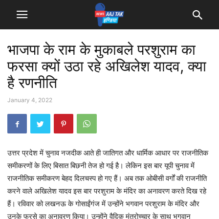
भाजपा के राम के मुकाबले परशुराम का
फरसा क्यों उठा रहे अखिलेश यादव, क्या
है रणनीति
January 4, 2022
उत्तर प्रदेश में चुनाव नजदीक आते ही जातिगत और धार्मिक आधार पर राजनीतिक
समीकरणों के लिए बिसात बिछनी तेज हो गई है। लेकिन इस बार यूपी चुनाव में
राजनीतिक समीकरण बेहद दिलचस्प हो गए हैं। अब तक ओबीसी वर्गों की राजनीति
करने वाले अखिलेश यादव इस बार परशुराम के मंदिर का अनावरण करते दिख रहे
हैं। रविवार को लखनऊ के गोसाईंगंज में उन्होंने भगवान परशुराम के मंदिर और
उनके फरसे का अनावरण किया। उन्होंने वैदिक मंत्रोच्चार के साथ भगवान