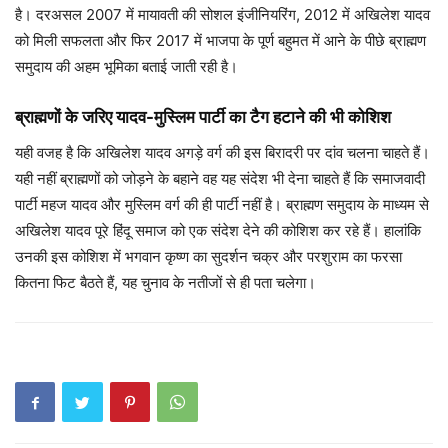
है। दरअसल 2007 में मायावती की सोशल इंजीनियरिंग, 2012 में अखिलेश यादव
को मिली सफलता और फिर 2017 में भाजपा के पूर्ण बहुमत में आने के पीछे ब्राह्मण
समुदाय की अहम भूमिका बताई जाती रही है।
ब्राह्मणों के जरिए यादव-मुस्लिम पार्टी का टैग हटाने की भी कोशिश
यही वजह है कि अखिलेश यादव अगड़े वर्ग की इस बिरादरी पर दांव चलना चाहते हैं।
यही नहीं ब्राह्मणों को जोड़ने के बहाने वह यह संदेश भी देना चाहते हैं कि समाजवादी
पार्टी महज यादव और मुस्लिम वर्ग की ही पार्टी नहीं है। ब्राह्मण समुदाय के माध्यम से
अखिलेश यादव पूरे हिंदू समाज को एक संदेश देने की कोशिश कर रहे हैं। हालांकि
उनकी इस कोशिश में भगवान कृष्ण का सुदर्शन चक्र और परशुराम का फरसा
कितना फिट बैठते हैं, यह चुनाव के नतीजों से ही पता चलेगा।