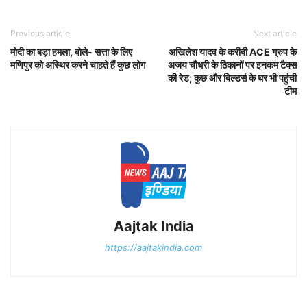
Previous article
Next article
मोदी का बड़ा हमला, बोले- सत्ता के लिए
अखिलेश यादव के करीबी ACE ग्रुप के
मणिपुर को अस्थिर करने चाहते हैं कुछ लोग
अजय चौधरी के ठिकानों पर इनकम टैक्स
की रेड; कुछ और बिल्डर्स के घर भी पहुंची
टीम
Aajtak India
https://aajtakindia.com