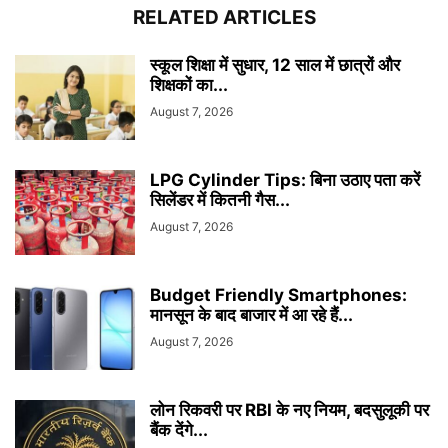
RELATED ARTICLES
स्कूल शिक्षा में सुधार, 12 साल में छात्रों और
शिक्षकों का...
August 7, 2026
LPG Cylinder Tips: बिना उठाए पता करें
सिलेंडर में कितनी गैस...
August 7, 2026
Budget Friendly Smartphones:
मानसून के बाद बाजार में आ रहे हैं...
August 7, 2026
लोन रिकवरी पर RBI के नए नियम, बदसुलूकी पर
बैंक देंगे...