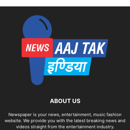
ABOUT US
Newspaper is your news, entertainment, music fashion
website. We provide you with the latest breaking news and
videos straight from the entertainment industry.