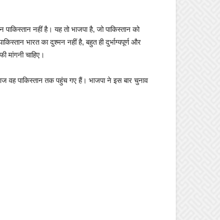
्मन पाकिस्तान नहीं है। यह तो भाजपा है, जो पाकिस्तान को
तान भारत का दुश्मन नहीं है, बहुत ही दुर्भाग्यपूर्ण और
फी मांगनी चाहिए।
र आज वह पाकिस्तान तक पहुंच गए हैं। भाजपा ने इस बार चुनाव