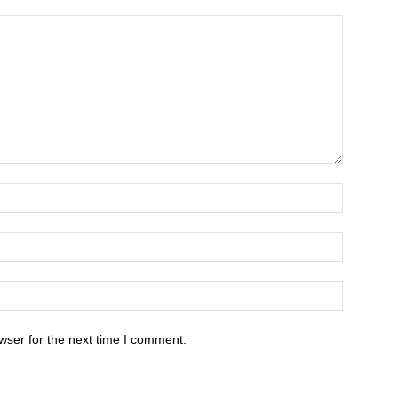
wser for the next time I comment.