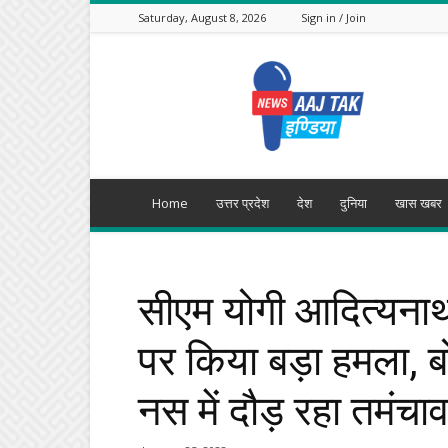
Saturday, August 8, 2026
Sign in / Join
Aajtak
India
Home
उत्तर प्रदेश
देश
दुनिया
खास खबर
सीएम योगी आदित्यना
पर किया बड़ा हमला, ब
नस में दौड़ रहा तमंचा