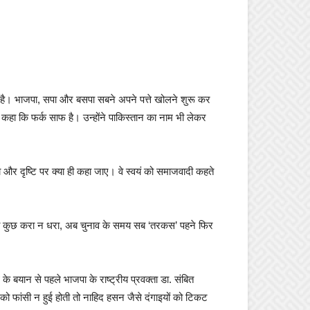
रहा है। भाजपा, सपा और बसपा सबने अपने पत्ते खोलने शुरू कर
े कहा कि फर्क साफ है। उन्होंने पाकिस्तान का नाम भी लेकर
ा और दृष्टि पर क्या ही कहा जाए। वे स्वयं को समाजवादी कहते
रहे तो कुछ करा न धरा, अब चुनाव के समय सब ‘तरकस’ पहने फिर
 बयान से पहले भाजपा के राष्ट्रीय प्रवक्ता डा. संबित
 फांसी न हुई होती तो नाहिद हसन जैसे दंगाइयों को टिकट