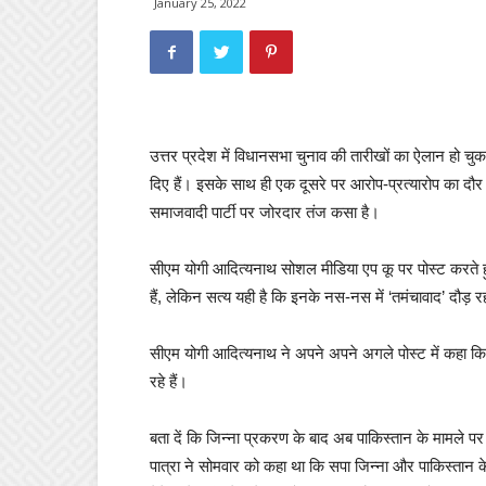
January 25, 2022
उत्तर प्रदेश में विधानसभा चुनाव की तारीखों का ऐलान हो चु
दिए हैं। इसके साथ ही एक दूसरे पर आरोप-प्रत्यारोप का दौर 
समाजवादी पार्टी पर जोरदार तंज कसा है।
सीएम योगी आदित्यनाथ सोशल मीडिया एप कू पर पोस्ट करते हुए 
हैं, लेकिन सत्य यही है कि इनके नस-नस में ‘तमंचावाद’ दौड़ रह
सीएम योगी आदित्यनाथ ने अपने अपने अगले पोस्ट में कहा कि ए
रहे हैं।
बता दें कि जिन्ना प्रकरण के बाद अब पाकिस्तान के मामले प
पात्रा ने सोमवार को कहा था कि सपा जिन्ना और पाकिस्तान