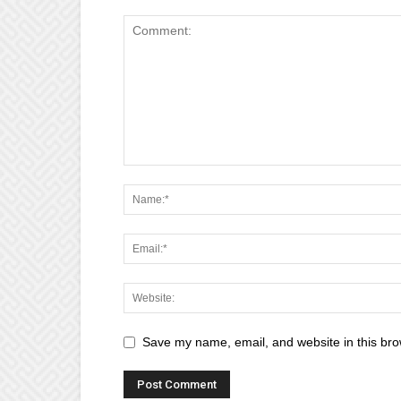
Save my name, email, and website in this bro