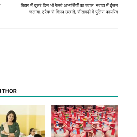
ी
बिहार में दूसरे दिन भी रेलवे अभ्‍यर्थियों का बवाल: नवादा में इंजन
जलाया, ट्रैक से क्लिप उखाड़े; सीतामढ़ी में पुलिस फायरिंग
UTHOR