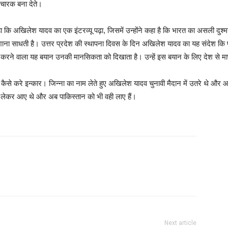
रचारक बना देते।
 कहा कि अखिलेश यादव का एक इंटरव्यू पढ़ा, जिसमें उन्होंने कहा है कि भारत का असली दुश
ना साधती है। उत्तर प्रदेश की स्थापना दिवस के दिन अखिलेश यादव का यह संदेश कि पाकिस्
करने वाला यह बयान उनकी मानसिकता को दिखाता है। उन्हें इस बयान के लिए देश से मा
 से कैसे करे इन्कार। जिन्ना का नाम लेते हुए अखिलेश यादव चुनावी मैदान में उतरे थे औ
लेश लेकर आए थे और अब पाकिस्तान को भी वही लाए हैं।
Next article