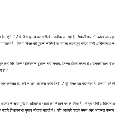
का है। ऐसे में जैसे-जैसे चुनाव की तारीखें नजदीक आ रही है, सियासी पारा भी बढ़ता जा 
भी जारी है। ऐसे में विपक्ष की पुरानी नीतियों पर हमला करते हुए सीएम योगी आदित्यनाथ न
कहा कि ‘जिन्हें पाकिस्तान दुश्मन नहीं लगता, जिन्ना दोस्त लगता है। उनकी शिक्षा-दीक्ष
ा है।’
क कहावत है, ‘करें न धरें, तरकस पहने फिरें…’ पूरे विपक्ष का यही हाल है! सत्ता में 
र भाजपा ने सपा मुखिया अखिलेश यादव को निशाने पर ले लिया है। सीएम योगी आदित्यनाथ के
 के सहारे विधानसभा चुनाव जीतना चाहती है। यदि आतंकी याकूब मेमन और अजमल कसाब को