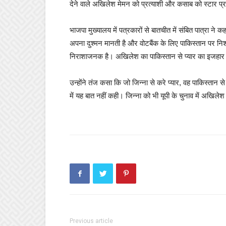
देने वाले अखिलेश मेमन को प्रत्याशी और कसाब को स्टार प्
भाजपा मुख्यालय में पत्रकारों से बातचीत में संबित पात्रा ने
अपना दुश्मन मानती है और वोटबैंक के लिए पाकिस्तान पर निशा
निराशाजनक है। अखिलेश का पाकिस्तान से प्यार का इजहार 
उन्होंने तंज कसा कि जो जिन्ना से करे प्यार, वह पाकिस्तान
में यह बात नहीं कही। जिन्ना को भी यूपी के चुनाव में अखि
Previous article