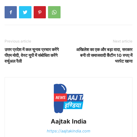
Previous article
Next article
उत्तर प्रदेश में कल चुनाव प्रचार करेंगे
अखिलेश का एक और बड़ा वादा, सरकार
पीएम मोदी, वेस्ट यूपी में संबोधित करेंगे
बनी तो समाजवादी कैंटीन 10 रुपए में
वर्चुअल रैली
भरपेट खाना
Aajtak India
https://aajtakindia.com