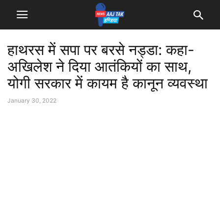
हाथरस में सपा पर बरसे नड्डा: कहा-
अखिलेश ने दिया आतंकियों का साथ,
योगी सरकार में कायम है कानून व्यवस्था
January 30, 2022