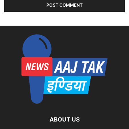
ABOUT US