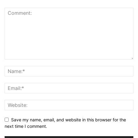
Save my name, email, and website in this browser for the
next time I comment.