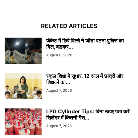
RELATED ARTICLES
जैकेट में छिपे पिल्ले ने जीता पटना पुलिस का
दिल, बाइकर...
August 8, 2026
स्कूल शिक्षा में सुधार, 12 साल में छात्रों और
शिक्षकों का...
August 7, 2026
LPG Cylinder Tips: बिना उठाए पता करें
सिलेंडर में कितनी गैस...
August 7, 2026