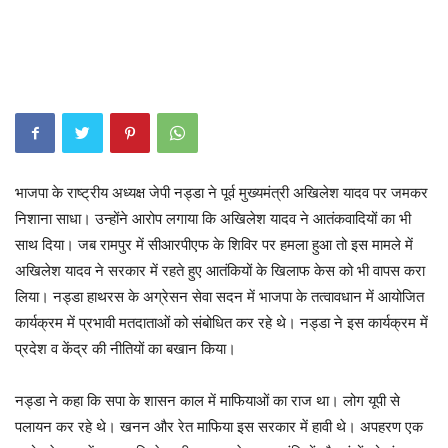
भाजपा के राष्ट्रीय अध्यक्ष जेपी नड्डा ने पूर्व मुख्यमंत्री अखिलेश यादव पर जमकर
निशाना साधा। उन्होंने आरोप लगाया कि अखिलेश यादव ने आतंकवादियों का भी
साथ दिया। जब रामपुर में सीआरपीएफ के शिविर पर हमला हुआ तो इस मामले में
अखिलेश यादव ने सरकार में रहते हुए आतंकियों के खिलाफ केस को भी वापस करा
लिया। नड्डा हाथरस के अग्रेसन सेवा सदन में भाजपा के तत्वावधान में आयोजित
कार्यक्रम में प्रभावी मतदाताओं को संबोधित कर रहे थे। नड्डा ने इस कार्यक्रम में
प्रदेश व केंद्र की नीतियों का बखान किया।
नड्डा ने कहा कि सपा के शासन काल में माफियाओं का राज था। लोग यूपी से
पलायन कर रहे थे। खनन और रेत माफिया इस सरकार में हावी थे। अपहरण एक