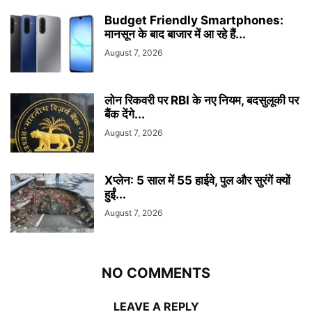
Budget Friendly Smartphones:
मानसून के बाद बाजार में आ रहे हैं...
August 7, 2026
लोन रिकवरी पर RBI के नए नियम, बदसुलूकी पर
बैंक देंगे...
August 7, 2026
Xप्लेन: 5 साल में 55 हाईवे, पुल और सुरंगें क्यों
हुईं...
August 7, 2026
NO COMMENTS
LEAVE A REPLY