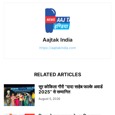
Aajtak India
https://aajtakindia.com
RELATED ARTICLES
सुर कोकिला गौरी “दादा साहेब फाल्के अवार्ड
2025” से सम्मानित
August 5, 2026