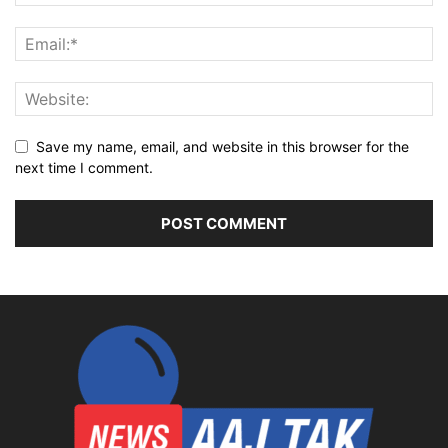
Save my name, email, and website in this browser for the
next time I comment.