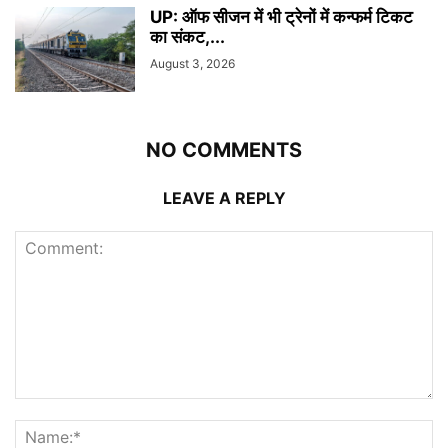
UP: ऑफ सीजन में भी ट्रेनों में कन्फर्म टिकट
का संकट,...
August 3, 2026
NO COMMENTS
LEAVE A REPLY