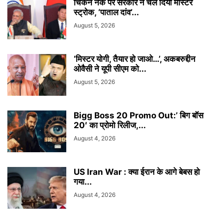
चिकन नेक पर सरकार ने चल दिया मास्टर
स्ट्रोक, ‘पाताल दांव’...
August 5, 2026
‘मिस्टर योगी, तैयार हो जाओ…’, अकबरुद्दीन
ओवैसी ने यूपी सीएम को...
August 5, 2026
Bigg Boss 20 Promo Out:’ बिग बॉस
20′ का प्रोमो रिलीज,...
August 4, 2026
US Iran War : क्या ईरान के आगे बेबस हो
गया...
August 4, 2026