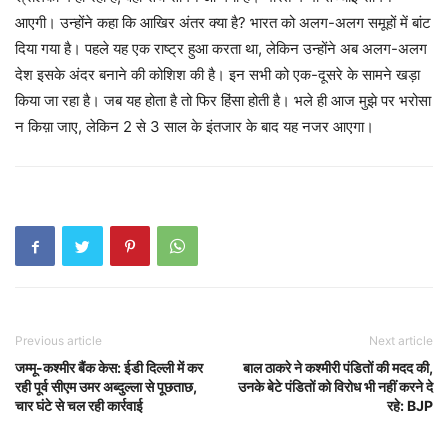
आएगी। उन्होंने कहा कि आखिर अंतर क्या है? भारत को अलग-अलग समूहों में बांट
दिया गया है। पहले यह एक राष्ट्र हुआ करता था, लेकिन उन्होंने अब अलग-अलग
देश इसके अंदर बनाने की कोशिश की है। इन सभी को एक-दूसरे के सामने खड़ा
किया जा रहा है। जब यह होता है तो फिर हिंसा होती है। भले ही आज मुझे पर भरोसा
न किय़ा जाए, लेकिन 2 से 3 साल के इंतजार के बाद यह नजर आएगा।
Previous article
Next article
जम्मू-कश्मीर बैंक केस: ईडी दिल्ली में कर
बाल ठाकरे ने कश्मीरी पंडितों की मदद की,
रही पूर्व सीएम उमर अब्दुल्ला से पूछताछ,
उनके बेटे पंडितों को विरोध भी नहीं करने दे
चार घंटे से चल रही कार्रवाई
रहे: BJP