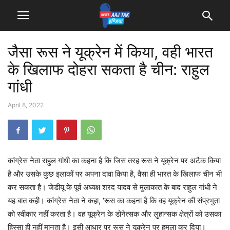
जैसा रूस ने यूक्रेन में किया, वही भारत
के खिलाफ दोहरा सकता है चीन: राहुल
गांधी
April 8, 2022
कांग्रेस नेता राहुल गांधी का कहना है कि जिस तरह रूस ने यूक्रेन पर अटैक किया
है और उसके कुछ इलाकों पर अपना दावा किया है, वैसा ही भारत के खिलाफ चीन भी
कर सकता है। जेडीयू के पूर्व अध्यक्ष शरद यादव से मुलाकात के बाद राहुल गांधी ने
यह बात कही। कांग्रेस नेता ने कहा, ‘रूस का कहना है कि वह यूक्रेन की संप्रभुता
को स्वीकार नहीं करता है। वह यूक्रेन के डोनेत्सक और लुहान्सक क्षेत्रों को उसका
हिस्सा ही नहीं मानता है। इसी आधार पर रूस ने यूक्रेन पर हमला कर दिया।