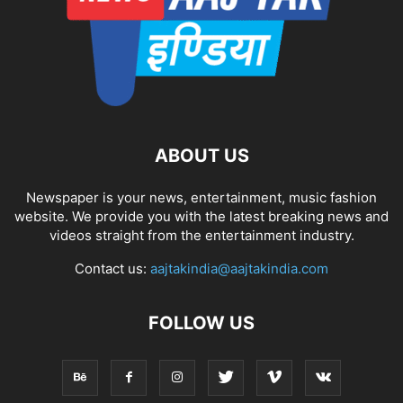
ABOUT US
Newspaper is your news, entertainment, music fashion
website. We provide you with the latest breaking news and
videos straight from the entertainment industry.
Contact us:
aajtakindia@aajtakindia.com
FOLLOW US