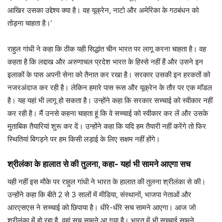
आखिर उसका उद्देश्य क्या है। वह यूक्रेन, नाटो और अमेरिका के गठबंधन को
तोड़ना चाहता है।’
राहुल गांधी ने कहा कि ठीक यही सिद्धांत चीन भारत पर लागू करना चाहता है। वह
कहता है कि लद्दाख और अरुणाचल प्रदेश भारत के हिस्से नहीं हैं और उसने इन
इलाकों के पास अपनी सेना को तैनात कर रखा है। सरकार उसकी इन हरकतों को
नजरअंदाज कर रही है। लेकिन हमारे पास रूस और यूक्रेन के तौर पर एक मॉडल
है। यह यहां भी लागू हो सकता है। उन्होंने कहा कि सरकार सच्चाई को स्वीकार नहीं
कर रही है। मैं उनसे कहना चाहता हूं कि वे सच्चाई को स्वीकार कर लें और उसके
मुताबिक तैयारियां शुरू कर दें। उन्होंने कहा कि यदि हम तैयारी नहीं करेंगे तो फिर
स्थितियां बिगड़ने पर हम किसी लड़ाई के लिए सक्षम नहीं होंगे।
श्रीलंका के हालात से की तुलना, कहा- यहां भी सामने आएगा सच
यही नहीं इस मौके पर राहुल गांधी ने भारत के हालात की तुलना श्रीलंका से की।
उन्होंने कहा कि बीते 2 से 3 सालों में मीडिया, संस्थानों, भाजपा नेताओं और
आरएसएस ने सच्चाई को छिपाया है। धीरे-धीरे सच सामने आएगा। आज जो
श्रीलंका में हो रहा है, वहां सच सामने आ गया है। भारत में भी सच्चाई सामने