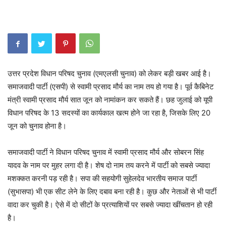
उत्तर प्रदेश विधान परिषद चुनाव (एमएलसी चुनाव) को लेकर बड़ी खबर आई है।
समाजवादी पार्टी (एसपी) से स्वामी प्रसाद मौर्य का नाम तय हो गया है। पूर्व कैबिनेट
मंत्री स्वामी प्रसाद मौर्य सात जून को नामांकन कर सकते हैं। छह जुलाई को यूपी
विधान परिषद के 13 सदस्यों का कार्यकाल खत्म होने जा रहा है, जिसके लिए 20
जून को चुनाव होना है।
समाजवादी पार्टी ने विधान परिषद चुनाव में स्वामी प्रसाद मौर्य और सोबरन सिंह
यादव के नाम पर मुहर लगा दी है। शेष दो नाम तय करने में पार्टी को सबसे ज्यादा
मशक्कत करनी पड़ रही है। सपा की सहयोगी सुहेलदेव भारतीय समाज पार्टी
(सुभासपा) भी एक सीट लेने के लिए दबाव बना रही है। कुछ और नेताओं से भी पार्टी
वादा कर चुकी है। ऐसे में दो सीटों के प्रत्याशियों पर सबसे ज्यादा खींचतान हो रही
है।