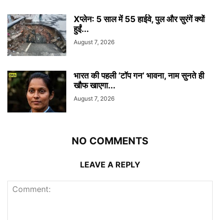
Xप्लेन: 5 साल में 55 हाईवे, पुल और सुरंगें क्यों
हुईं...
August 7, 2026
भारत की पहली ‘टॉप गन’ भावना, नाम सुनते ही
खौफ खाएगा...
August 7, 2026
NO COMMENTS
LEAVE A REPLY