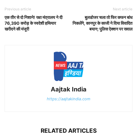
Previous article
Next article
एक तीर से दो निशाने! रक्षा मंत्रालय ने दी
बुलडोजर चला तो फिर कफन बांध
76,390 करोड़ के स्वदेशी हथियार
निकलेंगे, कानपुर के काजी ने दिया विवादित
खरीदने की मंजूरी
बयान; पुलिस ऐक्शन पर सवाल
Aajtak India
https://aajtakindia.com
RELATED ARTICLES