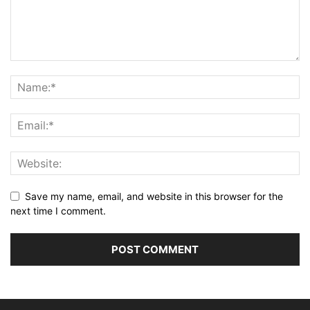
Save my name, email, and website in this browser for the
next time I comment.