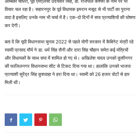
अम्बिका चौधरी, पूर्व एमएलसी उदयवीर सिंह, डा. राजपाल कश्यप के नाम पर भी
विचार चल रहा है। सहारनपुर के पूर्व विधायक इमरान मसूद से भी पार्टी का पुराना
वादा है इसलिए उनके नाम भी चर्चा में है। एक-दो दिनों में सपा प्रत्याशियों की घोषणा
कर देगी।
बता दें कि यूपी विधानसभा चुनाव 2022 से पहले योगी सरकार में कैबिनेट मंत्री रहे
स्‍वामी प्रसाद मौर्य ने डा. धर्म सिंह सैनी और दारा सिंह चौहान समेत कई मंत्रियों
और विधायकों के साथ सपा में शामिल हो गए थे। अखिलेश यादव उनको कुशीनगर
की फाजिलनगर विधानसभा सीट से टिकट दिया गया था। हालांकि उनको भाजपा
प्रत्‍याशी सुरेंद्र सिंह कुशवाहा ने हरा दिया था। स्वामी को 26 हजार वोटों से हार
मिली थी।