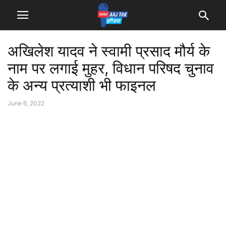
अखिलेश यादव ने स्वामी प्रसाद मौर्य के
नाम पर लगाई मुहर, विधान परिषद चुनाव
के अन्य प्रत्याशी भी फाइनल
June 6, 2022