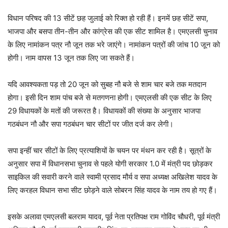
विधान परिषद की 13 सीटें छह जुलाई को रिक्त हो रही हैं। इनमें छह सीटें सपा,
भाजपा और बसपा तीन-तीन और कांग्रेस की एक सीट शामिल है। एमएलसी चुनाव
के लिए नामांकन पत्र नौ जून तक भरे जाएंगे। नामांकन पत्रों की जांच 10 जून को
होगी। नाम वापस 13 जून तक लिए जा सकते हैं।
यदि आवश्यकता पड़ तो 20 जून को सुबह नौ बजे से शाम चार बजे तक मतदान
होगा। इसी दिन शाम पांच बजे से मतगणना होगी। एमएलसी की एक सीट के लिए
29 विधायकों के मतों की जरूरत है। विधायकों की संख्या के अनुसार भाजपा
गठबंधन नौ और सपा गठबंधन चार सीटों पर जीत दर्ज कर लेगी।
सपा इन्हीं चार सीटों के लिए प्रत्याशियों के चयन पर मंथन कर रही है। सूत्रों के
अनुसार सपा में विधानसभा चुनाव से पहले योगी सरकार 1.0 में मंत्री पद छोड़कर
साइकिल की सवारी करने वाले स्वामी प्रसाद मौर्य व सपा अध्यक्ष अखिलेश यादव के
लिए करहल विधान सभा सीट छोड़ने वाले सोबरन सिंह यादव के नाम तय हो गए हैं।
इसके अलावा एमएलसी बलराम यादव, पूर्व नेता प्रतिपक्ष राम गोविंद चौधरी, पूर्व मंत्री