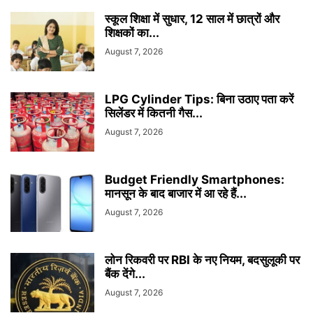
स्कूल शिक्षा में सुधार, 12 साल में छात्रों और
शिक्षकों का...
August 7, 2026
LPG Cylinder Tips: बिना उठाए पता करें
सिलेंडर में कितनी गैस...
August 7, 2026
Budget Friendly Smartphones:
मानसून के बाद बाजार में आ रहे हैं...
August 7, 2026
लोन रिकवरी पर RBI के नए नियम, बदसुलूकी पर
बैंक देंगे...
August 7, 2026