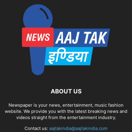
ABOUT US
Newspaper is your news, entertainment, music fashion
website. We provide you with the latest breaking news and
videos straight from the entertainment industry.
Contact us:
aajtakindia@aajtakindia.com