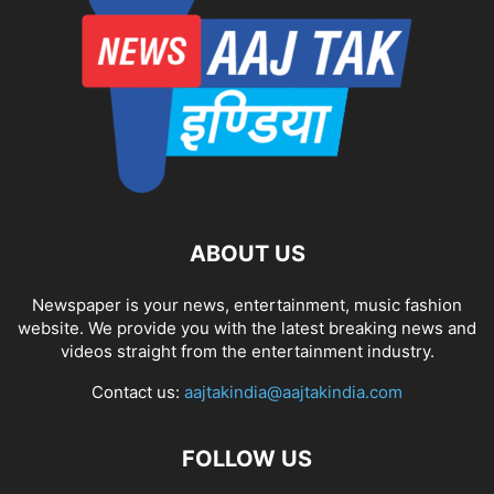
ABOUT US
Newspaper is your news, entertainment, music fashion
website. We provide you with the latest breaking news and
videos straight from the entertainment industry.
Contact us:
aajtakindia@aajtakindia.com
FOLLOW US