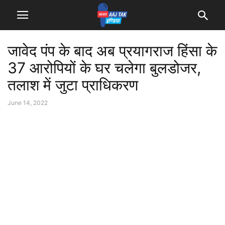
जावेद पंप के बाद अब प्रयागराज हिंसा के
37 आरोपियों के घर चलेगा बुलडोजर,
तलाश में जुटा प्राधिकरण
June 14, 2022