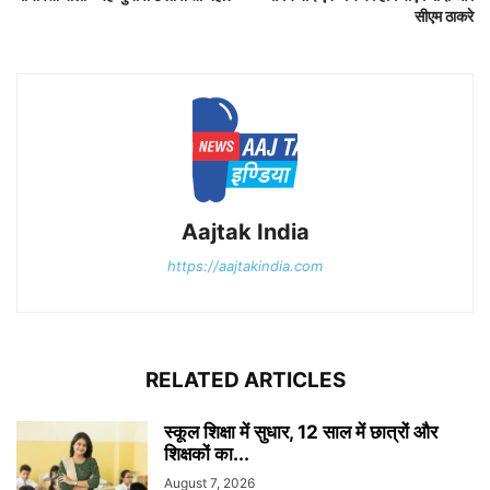
सीएम ठाकरे
Aajtak India
https://aajtakindia.com
RELATED ARTICLES
स्कूल शिक्षा में सुधार, 12 साल में छात्रों और
शिक्षकों का...
August 7, 2026