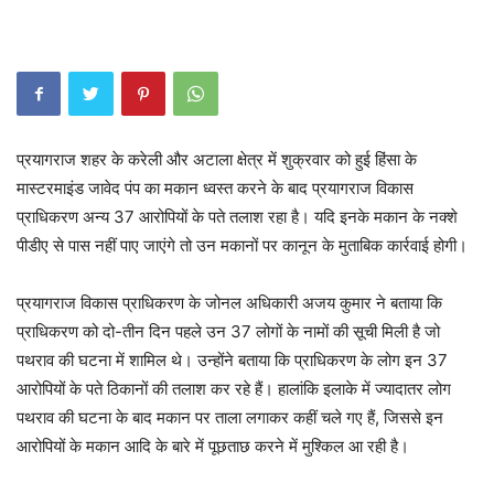
प्रयागराज शहर के करेली और अटाला क्षेत्र में शुक्रवार को हुई हिंसा के
मास्टरमाइंड जावेद पंप का मकान ध्वस्त करने के बाद प्रयागराज विकास
प्राधिकरण अन्य 37 आरोपियों के पते तलाश रहा है। यदि इनके मकान के नक्शे
पीडीए से पास नहीं पाए जाएंगे तो उन मकानों पर कानून के मुताबिक कार्रवाई होगी।
प्रयागराज विकास प्राधिकरण के जोनल अधिकारी अजय कुमार ने बताया कि
प्राधिकरण को दो-तीन दिन पहले उन 37 लोगों के नामों की सूची मिली है जो
पथराव की घटना में शामिल थे। उन्होंने बताया कि प्राधिकरण के लोग इन 37
आरोपियों के पते ठिकानों की तलाश कर रहे हैं। हालांकि इलाके में ज्यादातर लोग
पथराव की घटना के बाद मकान पर ताला लगाकर कहीं चले गए हैं, जिससे इन
आरोपियों के मकान आदि के बारे में पूछताछ करने में मुश्किल आ रही है।