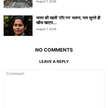
August 7, 2026
भारत की पहली ‘टॉप गन’ भावना, नाम सुनते ही
खौफ खाएगा...
August 7, 2026
NO COMMENTS
LEAVE A REPLY