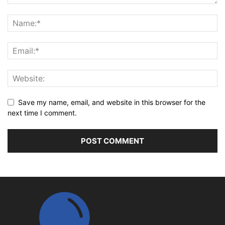
Save my name, email, and website in this browser for the
next time I comment.