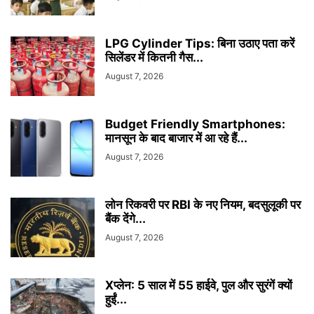
LPG Cylinder Tips: बिना उठाए पता करें
सिलेंडर में कितनी गैस...
August 7, 2026
Budget Friendly Smartphones:
मानसून के बाद बाजार में आ रहे हैं...
August 7, 2026
लोन रिकवरी पर RBI के नए नियम, बदसुलूकी पर
बैंक देंगे...
August 7, 2026
Xप्लेन: 5 साल में 55 हाईवे, पुल और सुरंगें क्यों
हुईं...