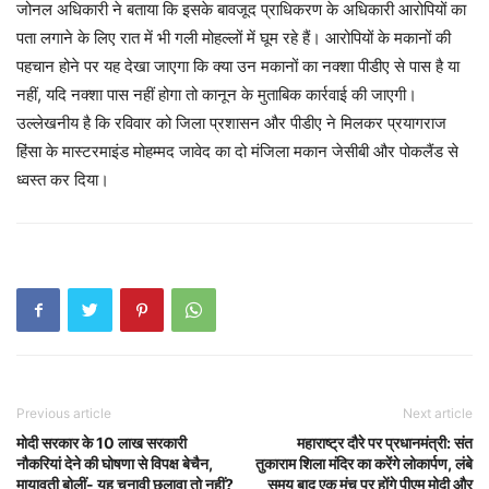
जोनल अधिकारी ने बताया कि इसके बावजूद प्राधिकरण के अधिकारी आरोपियों का
पता लगाने के लिए रात में भी गली मोहल्लों में घूम रहे हैं। आरोपियों के मकानों की
पहचान होने पर यह देखा जाएगा कि क्या उन मकानों का नक्शा पीडीए से पास है या
नहीं, यदि नक्शा पास नहीं होगा तो कानून के मुताबिक कार्रवाई की जाएगी।
उल्लेखनीय है कि रविवार को जिला प्रशासन और पीडीए ने मिलकर प्रयागराज
हिंसा के मास्टरमाइंड मोहम्मद जावेद का दो मंजिला मकान जेसीबी और पोकलैंड से
ध्वस्त कर दिया।
Previous article
Next article
मोदी सरकार के 10 लाख सरकारी
महाराष्ट्र दौरे पर प्रधानमंत्री: संत
नौकरियां देने की घोषणा से विपक्ष बेचैन,
तुकाराम शिला मंदिर का करेंगे लोकार्पण, लंबे
मायावती बोलीं- यह चुनावी छलावा तो नहीं?
समय बाद एक मंच पर होंगे पीएम मोदी और