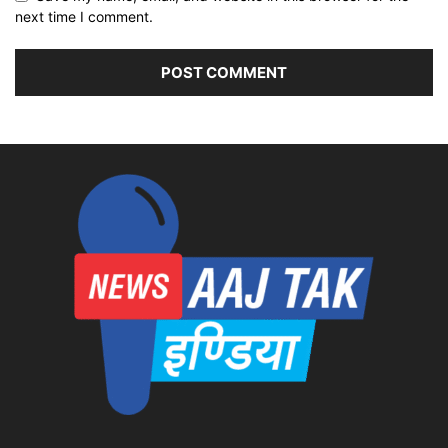
next time I comment.