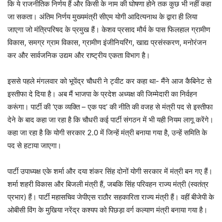
कि ये राजनीतिक निर्णय हैं और किसी के नाम की घोषणा होने तक कुछ भी नहीं कहा
जा सकता। अंतिम निर्णय मुख्यमंत्री सीएम योगी आदित्यनाथ के द्वारा ही लिया
जाएगा जो मंत्रिपरिषद के प्रमुख हैं। केशव प्रसाद मौर्य के पास फिलहाल ग्रामीण
विकास, समग्र ग्राम विकास, ग्रामीण इंजीनियरिंग, खाद्य प्रसंस्करण, मनोरंजन
कर और सार्वजनिक उद्यम और राष्ट्रीय एकता विभाग है।
इससे पहले मंगलवार को भूपेंद्र चौधरी ने ट्वीट कर कहा था- मैंने आज कैबिनेट से
इस्तीफा दे दिया है। अब मैं भाजपा के प्रदेश अध्यक्ष की जिम्मेदारी का निर्वहन
करूंगा। पार्टी की ‘एक व्यक्ति – एक पद’ की नीति की वजह से मंत्री पद से इस्तीफा
देने के बाद कहा जा रहा है कि चौधरी कई पार्टी संगठन में भी यही नियम लागू करेंगे।
कहा जा रहा है कि योगी सरकार 2.0 में जिन्हें मंत्री बनाया गया है, उन्हें समिति के
पद से हटाया जाएगा।
पार्टी उपाध्यक्ष एके शर्मा और दया शंकर सिंह दोनों योगी सरकार में मंत्री बन गए हैं।
शर्मा शहरी विकास और बिजली मंत्री हैं, जबकि सिंह परिवहन राज्य मंत्री (स्वतंत्र
प्रभार) हैं। पार्टी महासचिव जेपीएस राठौर सहकारिता राज्य मंत्री हैं। वहीं बीजेपी के
ओबीसी विंग के मुखिया नरेंद्र कश्यप को पिछड़ा वर्ग कल्याण मंत्री बनाया गया है।