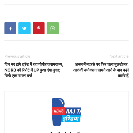
Previous article
Next article
दिन भर टॉप ट्रेंड में रहा योगीराजरामराज्‍य,
असम में मदरसे पर फिर चला बुलडोजर,
NCRB की रिपोर्ट में UP हुआ दंगा मुक्‍त;
आतंकी कनेक्शन सामने आने के बाद बड़ी
सिर्फ एक मामला दर्ज
कार्रवाई