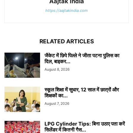
Aajtak India
https://aajtakindia.com
RELATED ARTICLES
जैकेट में छिपे पिल्ले ने जीता पटना पुलिस का
दिल, बाइकर...
August 8, 2026
स्कूल शिक्षा में सुधार, 12 साल में छात्रों और
शिक्षकों का...
August 7, 2026
LPG Cylinder Tips: बिना उठाए पता करें
सिलेंडर में कितनी गैस...