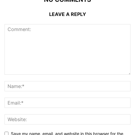
LEAVE A REPLY
Save my name, email, and website in this browser for the