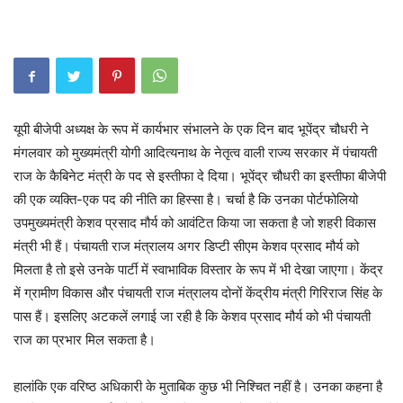
यूपी बीजेपी अध्यक्ष के रूप में कार्यभार संभालने के एक दिन बाद भूपेंद्र चौधरी ने
मंगलवार को मुख्यमंत्री योगी आदित्यनाथ के नेतृत्व वाली राज्य सरकार में पंचायती
राज के कैबिनेट मंत्री के पद से इस्तीफा दे दिया। भूपेंद्र चौधरी का इस्तीफा बीजेपी
की एक व्यक्ति-एक पद की नीति का हिस्सा है। चर्चा है कि उनका पोर्टफोलियो
उपमुख्यमंत्री केशव प्रसाद मौर्य को आवंटित किया जा सकता है जो शहरी विकास
मंत्री भी हैं। पंचायती राज मंत्रालय अगर डिप्टी सीएम केशव प्रसाद मौर्य को
मिलता है तो इसे उनके पार्टी में स्वाभाविक विस्तार के रूप में भी देखा जाएगा। केंद्र
में ग्रामीण विकास और पंचायती राज मंत्रालय दोनों केंद्रीय मंत्री गिरिराज सिंह के
पास हैं। इसलिए अटकलें लगाई जा रही है कि केशव प्रसाद मौर्य को भी पंचायती
राज का प्रभार मिल सकता है।
हालांकि एक वरिष्ठ अधिकारी के मुताबिक कुछ भी निश्चित नहीं है। उनका कहना है