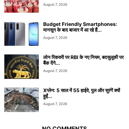
August 7, 2026
Budget Friendly Smartphones:
मानसून के बाद बाजार में आ रहे हैं...
August 7, 2026
लोन रिकवरी पर RBI के नए नियम, बदसुलूकी पर
बैंक देंगे...
August 7, 2026
Xप्लेन: 5 साल में 55 हाईवे, पुल और सुरंगें क्यों
हुईं...
August 7, 2026
NO COMMENTS