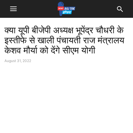
क्या यूपी बीजेपी अध्यक्ष भूपेंद्र चौधरी के
इस्तीफे से खाली पंचायती राज मंत्रालय
केशव मौर्या को देंगे सीएम योगी
August 31, 2022