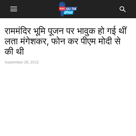
राममंदिर भूमि पूजन पर भावुक हो गई थीं
लता मंगेशकर, फोन कर पीएम मोदी से
की थी
September 28, 2022