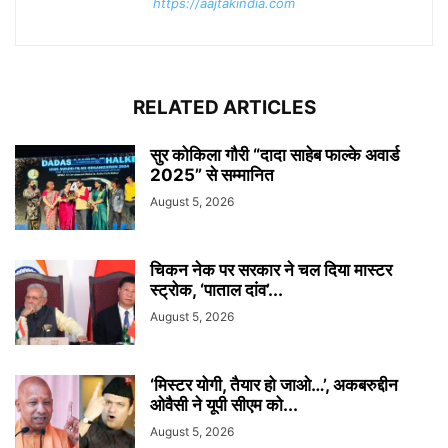
https://aajtakindia.com
RELATED ARTICLES
सुर कोकिला गौरी “दादा साहेब फाल्के अवार्ड
2025” से सम्मानित
August 5, 2026
चिकन नेक पर सरकार ने चल दिया मास्टर
स्ट्रोक, ‘पाताल दांव’...
August 5, 2026
‘मिस्टर योगी, तैयार हो जाओ…’, अकबरुद्दीन
ओवैसी ने यूपी सीएम को...
August 5, 2026