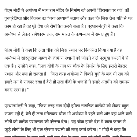
पीएम मोदी ने अयोध्या में भव्य राम मंदिर के निर्माण को अपनी ”विरासत पर गर्व” की
पुनर्प्रतिष्ठा और विकास का ”नया अध्याय” बताया और कहा कि जिस तेज गति से यह
काम हो रहा है वह पूरे देश को रोमांचित करने वाला है। प्रधानमंत्री ने कहा कि
अयोध्या से लेकर रामेश्वरम तक, राम भारत के कण-कण में समाए हुए हैं।
पीएम मोदी ने कहा कि लता चौक को जिस स्थान पर विकसित किया गया है वह
अयोध्या में सांस्कृतिक महत्व के विभिन्न स्थानों को जोड़ने वाले प्रमुख स्थलों में से
एक है। उन्होंने कहा, ”लता दीदी के नाम पर चौक के निर्माण के लिए इससे बेहतर
स्थान और क्या हो सकता है। जिस तरह अयोध्या ने कितने युगों के बाद भी राम को
हमारे मन में साकार रखा है वैसे ही लता दीदी के भजनों ने हमारे अंतर्मन को राममय
बनाए रखा है।”
प्रधानमंत्री ने कहा, ”जिस तरह लता दीदी हमेशा नागरिक कर्तव्यों को लेकर बहुत
सजग रही हैं, वैसे ही लता मंगेशकर चौक भी अयोध्या में रहने वाले और वहां आने वाले
लोगों को कर्तव्य परायणता की प्रेरणा देगा। यह चौक हमारे देश में कला जगत से
जुड़े लोगों के लिए भी एक प्रेरणा स्थली की तरह कार्य करेगा।” मोदी ने कहा कि