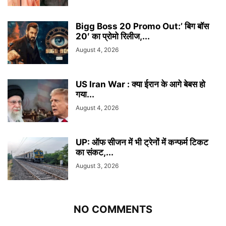
Bigg Boss 20 Promo Out:’ बिग बॉस
20′ का प्रोमो रिलीज,...
August 4, 2026
US Iran War : क्या ईरान के आगे बेबस हो
गया...
August 4, 2026
UP: ऑफ सीजन में भी ट्रेनों में कन्फर्म टिकट
का संकट,...
August 3, 2026
NO COMMENTS