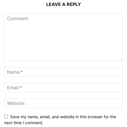
LEAVE A REPLY
Save my name, email, and website in this browser for the
next time I comment.