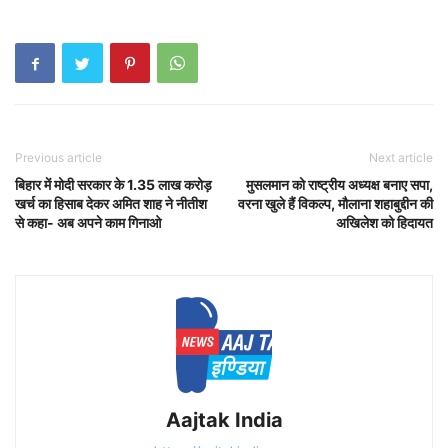
Previous article
Next article
बिहार में मोदी सरकार के 1.35 लाख करोड़
मुसलमान को राष्ट्रीय अध्यक्ष बनाए सपा,
खर्च का हिसाब देकर अमित शाह ने नीतीश
वरना खुले हैं विकल्प, मौलाना शहाबुद्दीन की
से कहा- अब अपने काम गिनाओ
अखिलेश को हिदायत
Aajtak India