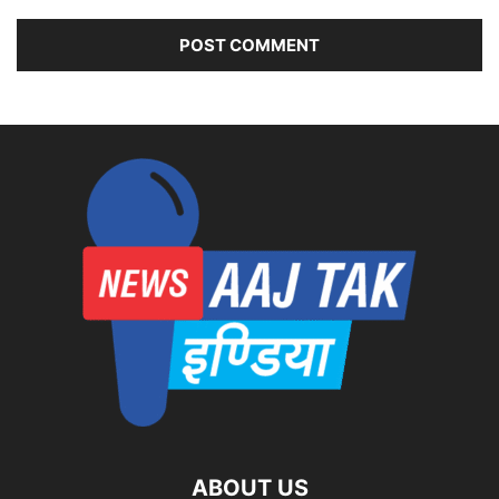
ABOUT US