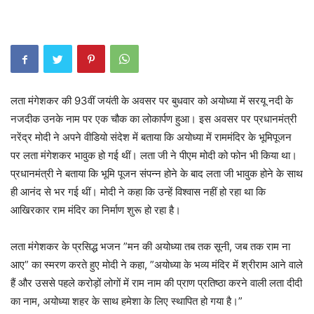
लता मंगेशकर की 93वीं जयंती के अवसर पर बुधवार को अयोध्या में सरयू नदी के
नजदीक उनके नाम पर एक चौक का लोकार्पण हुआ। इस अवसर पर प्रधानमंत्री
नरेंद्र मोदी ने अपने वीडियो संदेश में बताया कि अयोध्या में राममंदिर के भूमिपूजन
पर लता मंगेशकर भावुक हो गई थीं। लता जी ने पीएम मोदी को फोन भी किया था।
प्रधानमंत्री ने बताया कि भूमि पूजन संपन्न होने के बाद लता जी भावुक होने के साथ
ही आनंद से भर गई थीं। मोदी ने कहा कि उन्हें विश्वास नहीं हो रहा था कि
आखिरकार राम मंदिर का निर्माण शुरू हो रहा है।
लता मंगेशकर के प्रसिद्ध भजन ”मन की अयोध्या तब तक सूनी, जब तक राम ना
आए” का स्मरण करते हुए मोदी ने कहा, ”अयोध्या के भव्य मंदिर में श्रीराम आने वाले
हैं और उससे पहले करोड़ों लोगों में राम नाम की प्राण प्रतिष्ठा करने वाली लता दीदी
का नाम, अयोध्या शहर के साथ हमेशा के लिए स्थापित हो गया है।”