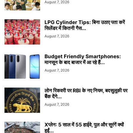
August 7, 2026
LPG Cylinder Tips: बिना उठाए पता करें
सिलेंडर में कितनी गैस...
August 7, 2026
Budget Friendly Smartphones:
मानसून के बाद बाजार में आ रहे हैं...
August 7, 2026
लोन रिकवरी पर RBI के नए नियम, बदसुलूकी पर
बैंक देंगे...
August 7, 2026
Xप्लेन: 5 साल में 55 हाईवे, पुल और सुरंगें क्यों
हुईं...