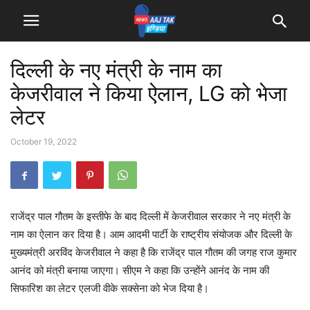
दिल्ली के नए मंत्री के नाम का
केजरीवाल ने किया ऐलान, LG को भेजा
लेटर
October 19, 2022
राजेंद्र पाल गौतम के इस्तीफे के बाद दिल्ली में केजरीवाल सरकार ने नए मंत्री के
नाम का ऐलान कर दिया है। आम आदमी पार्टी के राष्ट्रीय संयोजक और दिल्ली के
मुख्यमंत्री अरविंद केजरीवाल ने कहा है कि राजेंद्र पाल गौतम की जगह राज कुमार
आनंद को मंत्री बनाया जाएगा। सीएम ने कहा कि उन्होंने आनंद के नाम की
सिफारिश का लेटर एलजी वीके सक्सेना को भेज दिया है।