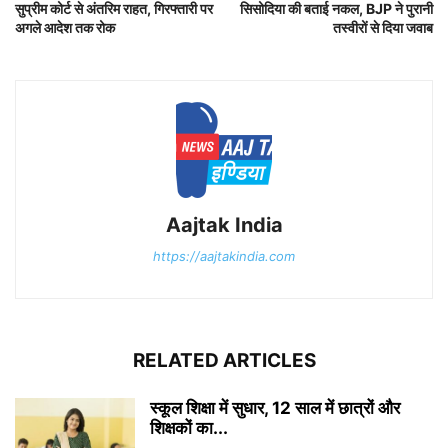
सुप्रीम कोर्ट से अंतरिम राहत, गिरफ्तारी पर
सिसोदिया की बताई नकल, BJP ने पुरानी
अगले आदेश तक रोक
तस्वीरों से दिया जवाब
Aajtak India
https://aajtakindia.com
RELATED ARTICLES
स्कूल शिक्षा में सुधार, 12 साल में छात्रों और
शिक्षकों का...