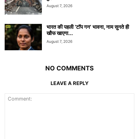
August 7, 2026
भारत की पहली ‘टॉप गन’ भावना, नाम सुनते ही
खौफ खाएगा...
August 7, 2026
NO COMMENTS
LEAVE A REPLY