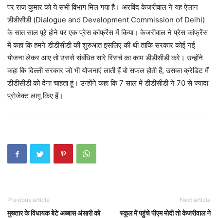
पर राज कुमार को ये सभी विभाग मिल गया है। अरविंद केजरीवाल ने यह ऐलान
डीडीसीडी (Dialogue and Development Commission of Delhi)
के सात साल पूरे होने पर एक प्रेस कांफ्रेंस में किया। केजरीवाल ने प्रेस कांफ्रेंस
में कहा कि हमने डीडीसीडी की शुरुआत इसलिए की थी ताकि सरकार कोई नई
योजना लेकर आए तो उससे संबंधित सारे रिसर्च का काम डीडीसीडी करे। उन्होंने
कहा कि दिल्ली सरकार जो भी योजनाएं लाती हैं वो सफल होती हैं, उसका क्रेडिट मैं
डीडीसीडी को देना चाहता हूं। उन्होंने कहा कि 7 साल में डीडीसीडी ने 70 से ज्यादा
प्रोजेक्ट लागू किए हैं।
Previous article
Next article
मुख्तार के विधायक बेटे अब्बास अंसारी को
स्कूल में पहुंचे पीएम मोदी तो केजरीवाल ने