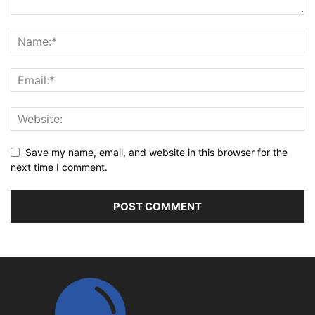
Save my name, email, and website in this browser for the
next time I comment.