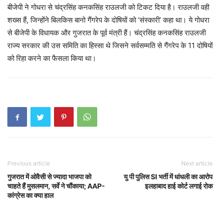
बीजेपी ने गोधरा से चंद्रसिंह कनकसिंह राउलजी को टिकट दिया है। राउलजी वही
शख्स हैं, जिन्होंने बिलकिस बानो गैंगरेप के दोषियों को ‘संस्कारी’ कहा था। ये गोधरा
से बीजेपी के विधायक और गुजरात के पूर्व मंत्री हैं। चंद्रसिंह कनकसिंह राउलजी
राज्य सरकार की उस समिति का हिस्सा थे जिसने सर्वसम्मति से गैंगरेप के 11 दोषियों
को रिहा करने का फैसला किया था।
Previous article
Next article
गुजरात में ओवैसी से ज्यादा भाजपा को
यु पी पुलिस SI भर्ती में धांधली का आरोप
चाहते हैं मुसलमान, सर्वे ने चौंकाया; AAP-
इलहाबाद हाई कोर्ट लगाई रोक
कांग्रेस का क्या हाल