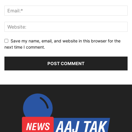
Save my name, email, and website in this browser for the
next time I comment.