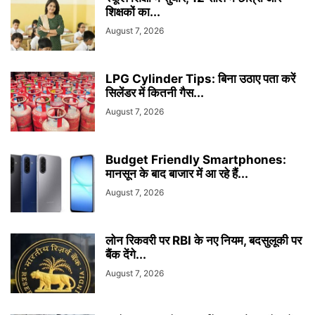
शिक्षकों का...
August 7, 2026
LPG Cylinder Tips: बिना उठाए पता करें
सिलेंडर में कितनी गैस...
August 7, 2026
Budget Friendly Smartphones:
मानसून के बाद बाजार में आ रहे हैं...
August 7, 2026
लोन रिकवरी पर RBI के नए नियम, बदसुलूकी पर
बैंक देंगे...
August 7, 2026