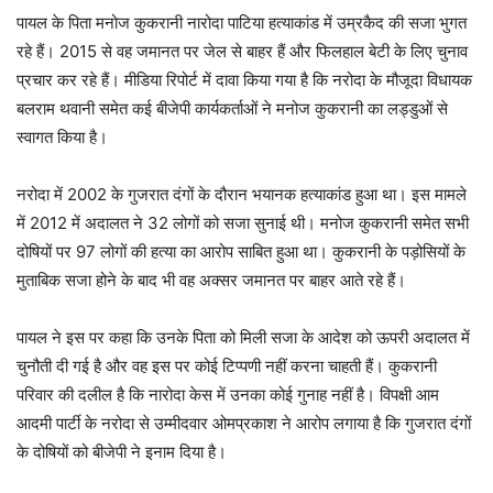
पायल के पिता मनोज कुकरानी नारोदा पाटिया हत्याकांड में उम्रकैद की सजा भुगत
रहे हैं। 2015 से वह जमानत पर जेल से बाहर हैं और फिलहाल बेटी के लिए चुनाव
प्रचार कर रहे हैं। मीडिया रिपोर्ट में दावा किया गया है कि नरोदा के मौजूदा विधायक
बलराम थवानी समेत कई बीजेपी कार्यकर्ताओं ने मनोज कुकरानी का लड्डुओं से
स्वागत किया है।
नरोदा में 2002 के गुजरात दंगों के दौरान भयानक हत्याकांड हुआ था। इस मामले
में 2012 में अदालत ने 32 लोगों को सजा सुनाई थी। मनोज कुकरानी समेत सभी
दोषियों पर 97 लोगों की हत्या का आरोप साबित हुआ था। कुकरानी के पड़ोसियों के
मुताबिक सजा होने के बाद भी वह अक्सर जमानत पर बाहर आते रहे हैं।
पायल ने इस पर कहा कि उनके पिता को मिली सजा के आदेश को ऊपरी अदालत में
चुनौती दी गई है और वह इस पर कोई टिप्पणी नहीं करना चाहती हैं। कुकरानी
परिवार की दलील है कि नारोदा केस में उनका कोई गुनाह नहीं है। विपक्षी आम
आदमी पार्टी के नरोदा से उम्मीदवार ओमप्रकाश ने आरोप लगाया है कि गुजरात दंगों
के दोषियों को बीजेपी ने इनाम दिया है।