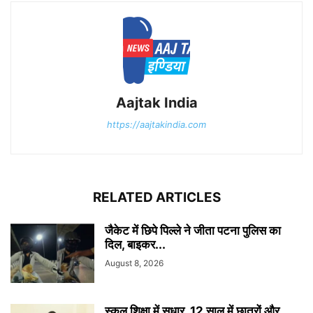
Aajtak India
https://aajtakindia.com
RELATED ARTICLES
जैकेट में छिपे पिल्ले ने जीता पटना पुलिस का
दिल, बाइकर...
August 8, 2026
स्कूल शिक्षा में सुधार, 12 साल में छात्रों और