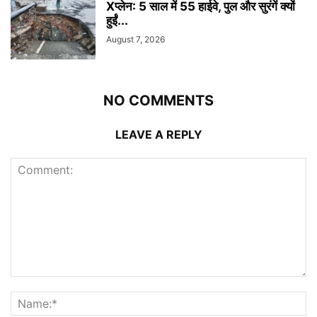
Xप्लेन: 5 साल में 55 हाईवे, पुल और सुरंगें क्यों
हुईं...
August 7, 2026
NO COMMENTS
LEAVE A REPLY