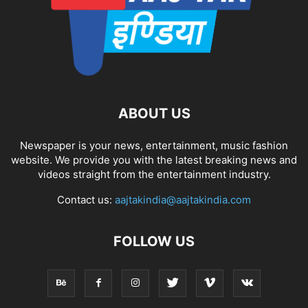
ABOUT US
Newspaper is your news, entertainment, music fashion
website. We provide you with the latest breaking news and
videos straight from the entertainment industry.
Contact us:
aajtakindia@aajtakindia.com
FOLLOW US