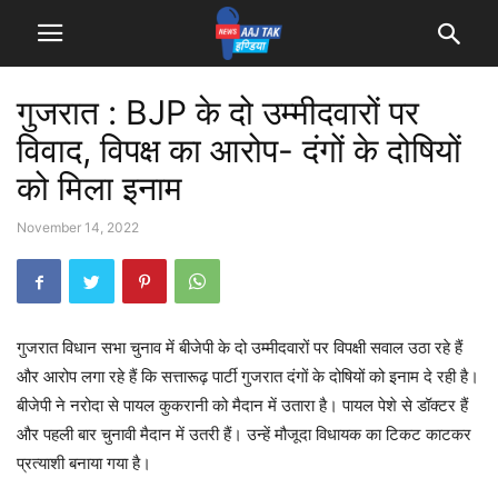
गुजरात : BJP के दो उम्मीदवारों पर
विवाद, विपक्ष का आरोप- दंगों के दोषियों
को मिला इनाम
November 14, 2022
गुजरात विधान सभा चुनाव में बीजेपी के दो उम्मीदवारों पर विपक्षी सवाल उठा रहे हैं
और आरोप लगा रहे हैं कि सत्तारूढ़ पार्टी गुजरात दंगों के दोषियों को इनाम दे रही है।
बीजेपी ने नरोदा से पायल कुकरानी को मैदान में उतारा है। पायल पेशे से डॉक्टर हैं
और पहली बार चुनावी मैदान में उतरी हैं। उन्हें मौजूदा विधायक का टिकट काटकर
प्रत्याशी बनाया गया है।