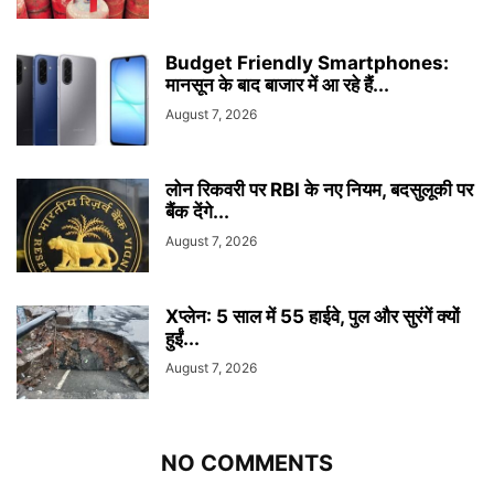
Budget Friendly Smartphones:
मानसून के बाद बाजार में आ रहे हैं...
August 7, 2026
लोन रिकवरी पर RBI के नए नियम, बदसुलूकी पर
बैंक देंगे...
August 7, 2026
Xप्लेन: 5 साल में 55 हाईवे, पुल और सुरंगें क्यों
हुईं...
August 7, 2026
NO COMMENTS