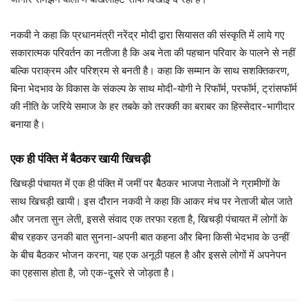
नकवी ने कहा कि प्रधानमंत्री नरेंद्र मोदी द्वारा सियासत की संस्कृति में लाये गए
सकारात्मक परिवर्तन का नतीजा है कि अब नेता की पहचान परिवार के पालने से नहीं
बल्कि पराक्रम और परिश्रम से बनती है। कहा कि सम्मान के साथ सशक्तिकरण,
बिना भेदभाव के विकास के संकल्प के साथ मोदी-योगी ने रिफॉर्म, परफॉर्म, ट्रांसफॉर्म
की नीति के जरिये समाज के हर तबके को तरक्की का बराबर का हिस्सेदार-भागीदार
बनाया है।
एक ही पंक्ति में बैठकर खायी खिचड़ी
खिचड़ी पंचायत में एक ही पंक्ति में जमीं पर बैठकर भाजपा नेताओं ने ग्रामीणों के
साथ खिचड़ी खायी। इस दौरान नकवी ने कहा कि आकर मंच पर नेताजी बोल जाते
और जनता सुन लेती, इससे संवाद एक तरफा रहता है, खिचड़ी पंचायत में लोगों के
बीच रहकर उनकी बात सुनना-अपनी बात कहना और बिना किसी भेदभाव के उन्हीं
के बीच बैठकर भोजन करना, यह एक अनूठी पहल है और इससे लोगों में अपनेपन
का एहसास होता है, जो एक-दूसरे से जोड़ता है।