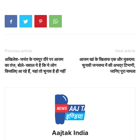
Previous article
Next article
अखिलेश-जयंत के रामपुर दौरे पर आजम
आजम खां के खिलाफ एक और मुकदमा:
का तंज, बोले-सवाल ये है कि ये लोग
चुनावी जनसभा में की अभद्र टिप्पणी,
किसलिए आ रहे हैं, यहां तो चुनाव है ही नहीं
जानिए पूरा मामला
Aajtak India