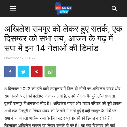
अखिलेश रामपुर को लेकर हुए सतर्क, एक
दिसम्‍बर को सभा तय, आजम के गढ़ में
सपा में इन 14 नेताओं की डिमांड
November 28, 2022
5 दिसम्‍बर 2022 को होने वाले उपचुनाव में जिन दो सीटों पर अखिलेश यादव और
समाजवादी पार्टी की प्रतिष्‍ठा दांव पर लगी है, उनमें से एक मैनपुरी लोकसभा तो
दूसरी रामपुर विधानसभा सीट है। अखिलेश यादव और यादव परिवार की पूरी ताकत
अभी तक मैनपुरी में डिंपल यादव को जिताने में लगी हुई है वहीं रामपुर के मोर्चे पर
सपा के कार्यकर्ता आसिम रजा के लिए स्‍टार प्रचारकों की डिमांड कर रहे हैं।
फिलहाल अखिलेश रामपुर को लेकर सतर्क हो गए हैं। वह एक दिसम्‍बर को यहां