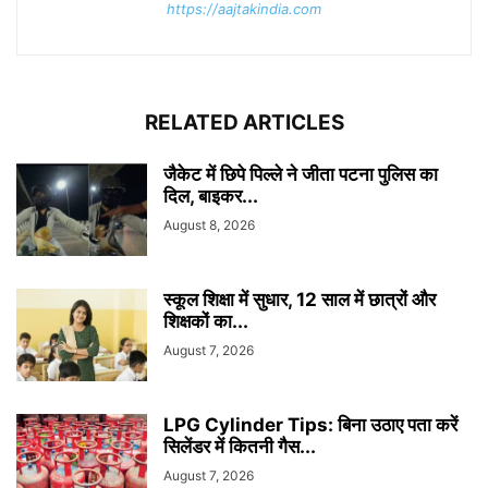
https://aajtakindia.com
RELATED ARTICLES
जैकेट में छिपे पिल्ले ने जीता पटना पुलिस का
दिल, बाइकर...
August 8, 2026
स्कूल शिक्षा में सुधार, 12 साल में छात्रों और
शिक्षकों का...
August 7, 2026
LPG Cylinder Tips: बिना उठाए पता करें
सिलेंडर में कितनी गैस...
August 7, 2026