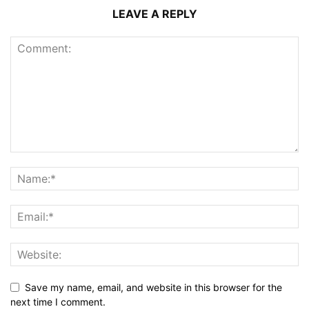
LEAVE A REPLY
Save my name, email, and website in this browser for the
next time I comment.