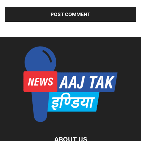
ABOUT US