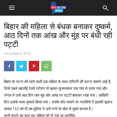
बिहार की महिला से बंधक बनाकर दुष्कर्म,
आठ दिनों तक आंख और मुंह पर बंधी रही
पट्टी
December 8, 2022
बिहार के पटना की रहने वाली एक महिला के साथ दरिंदगी की घटना सामने आई है,
जिसे पहले बहजोई रेलवे स्टेशन से बहला-फुसलाकर एक गांव ले जाया गया और
जंगल में उसे आठ दिन तक मुंह और आंख पर पट्टी बांधकर रखा गया। आखिरी
दिन उसके साथ दुष्कर्म किया गया। उसके शोर मचाने पर ग्रामीणों ने इसकी सूचना
डायल 112 को दी तब पुलिस ने उसे गन्ने के खेत से मुक्त कराया है।
पत्‍नी बनाने का वादा कर मह‍िला को ले गया था आरोप‍ित