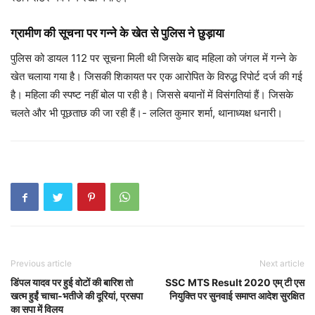
ग्रामीण की सूचना पर गन्ने के खेत से पुलिस ने छुड़ाया
पुलिस को डायल 112 पर सूचना मिली थी जिसके बाद महिला को जंगल में गन्ने के
खेत चलाया गया है। जिसकी शिकायत पर एक आरोपित के विरुद्ध रिपोर्ट दर्ज की गई
है। महिला की स्पष्ट नहीं बोल पा रही है। जिससे बयानों में विसंगतियां हैं। जिसके
चलते और भी पूछताछ की जा रही हैं।- ललित कुमार शर्मा, थानाध्यक्ष धनारी।
Previous article
Next article
डिंपल यादव पर हुई वोटों की बार‍िश तो
SSC MTS Result 2020 एम् टी एस
खत्‍म हुईं चाचा-भतीजे की दूर‍ियां, प्रसपा
नियुक्ति पर सुनवाई समाप्त आदेश सुरक्षित
का सपा में विलय