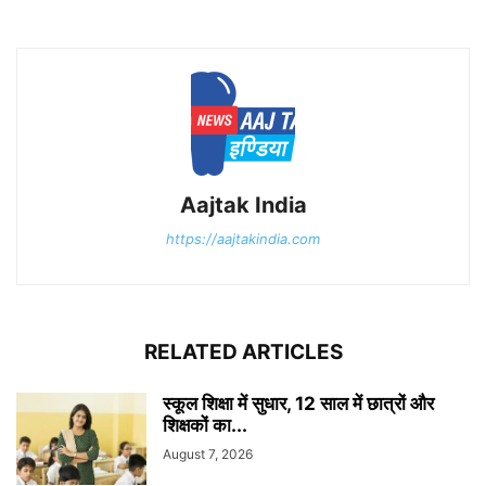
Aajtak India
https://aajtakindia.com
RELATED ARTICLES
स्कूल शिक्षा में सुधार, 12 साल में छात्रों और
शिक्षकों का...
August 7, 2026