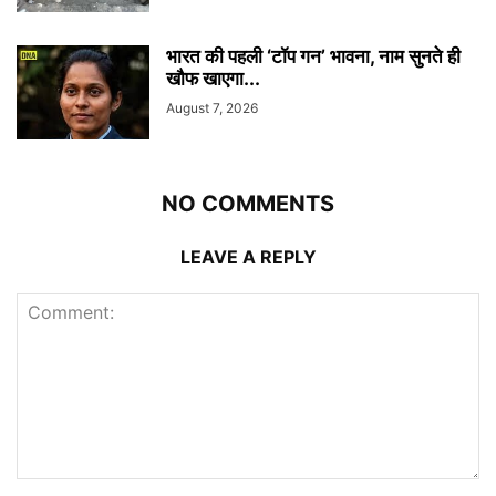
भारत की पहली ‘टॉप गन’ भावना, नाम सुनते ही
खौफ खाएगा...
August 7, 2026
NO COMMENTS
LEAVE A REPLY