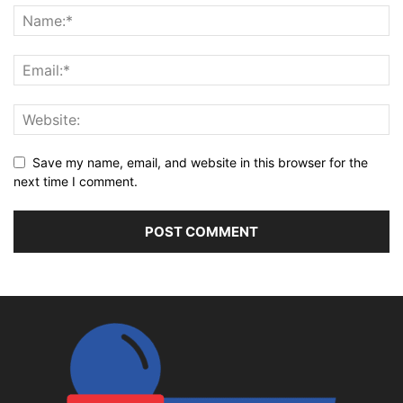
Save my name, email, and website in this browser for the
next time I comment.