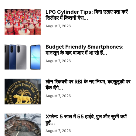
LPG Cylinder Tips: बिना उठाए पता करें
सिलेंडर में कितनी गैस...
August 7, 2026
Budget Friendly Smartphones:
मानसून के बाद बाजार में आ रहे हैं...
August 7, 2026
लोन रिकवरी पर RBI के नए नियम, बदसुलूकी पर
बैंक देंगे...
August 7, 2026
Xप्लेन: 5 साल में 55 हाईवे, पुल और सुरंगें क्यों
हुईं...
August 7, 2026