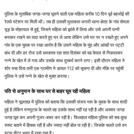
पुलिस के मुताबिक जगह-जगह घूमने वाली एक महिला करीब 10 दिन पूर्व बहजोई की
रेलवे स्टेशन पर म‍िली थी। तब ही उसकी मुलाकात धनारी थाना क्षेत्र के गांव सेमला
भूड़ के मोहरपाल से हुई, जिसने महिला को झांसे में लिया और उसे अपनी पत्नी
बनाकर रखने का वादा करते हुए घर ले आया लेकिन उसे घर पर न रखते हुए अपने
गांव के एक युवक पर रखा आरोप है कि उसने महिला के मुंह और आंखों पर पट्टी
बांध दी और हर रोज उसे धमकाता रहा सात दिसंबर को वह केवल से निकालकर
गन्ने के खेत में ले गया और उसके साथ दुष्कर्म करने लगा। इसी दौरान महिला ने
शोर मचा दिया तभी एक ग्रामीण ने डायल 112 को सूचना दी और मौके पर पहुंची
पुलिस ने उसे गन्ने के खेत से मुक्त कराया।
पति से अनुमान के साथ घर से बाहर घूम रही महिला
महिला ने पूछताछ में पुलिस को बताया कि उसकी संजय नाम के युवक के साथ शादी
हुई है लेकिन मनमुटाव के चलते वह उसके साथ नहीं रह रही है और अक्सर जगह
जगह घूम कर अपनी गुजर-बसर कर रही है। फिलहाल महिला पुलिस को सब कुछ
स्पष्ट बताने में हिचक रही है और ज्यादा नहीं बोल पा रही है। जिसके चलते उसे वन
स्टाप सेंटर भवन में रखा गया है।