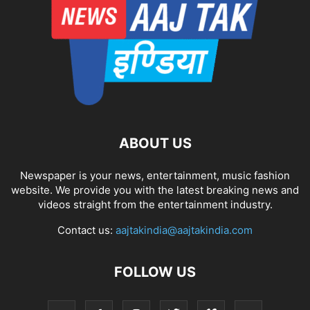
ABOUT US
Newspaper is your news, entertainment, music fashion
website. We provide you with the latest breaking news and
videos straight from the entertainment industry.
Contact us:
aajtakindia@aajtakindia.com
FOLLOW US