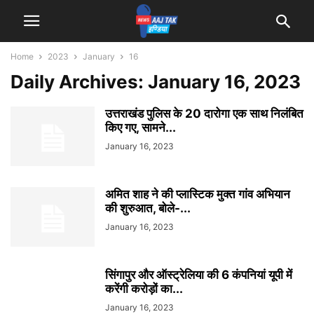
Home
2023
January
16
Daily Archives: January 16, 2023
उत्तराखंड पुलिस के 20 दारोगा एक साथ निलंबित
किए गए, सामने...
January 16, 2023
अमित शाह ने की प्लास्टिक मुक्त गांव अभियान
की शुरुआत, बोले-...
January 16, 2023
सिंगापुर और ऑस्ट्रेलिया की 6 कंपनियां यूपी में
करेंगी करोड़ों का...
January 16, 2023