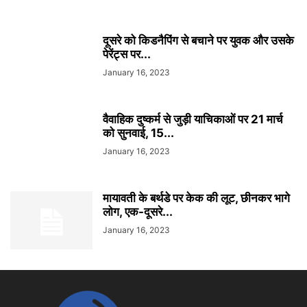
दूसरे को किडनैपिंग से बचाने पर युवक और उसके
पेरेंट्स पर...
January 16, 2023
वैवाहिक दुष्कर्म से जुड़ी याचिकाओं पर 21 मार्च
को सुनवाई, 15...
January 16, 2023
मायावती के बर्थडे पर केक की लूट, छीनकर भागे
लोग, एक-दूसरे...
January 16, 2023