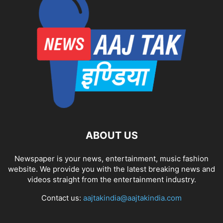
ABOUT US
Newspaper is your news, entertainment, music fashion
website. We provide you with the latest breaking news and
videos straight from the entertainment industry.
Contact us:
aajtakindia@aajtakindia.com