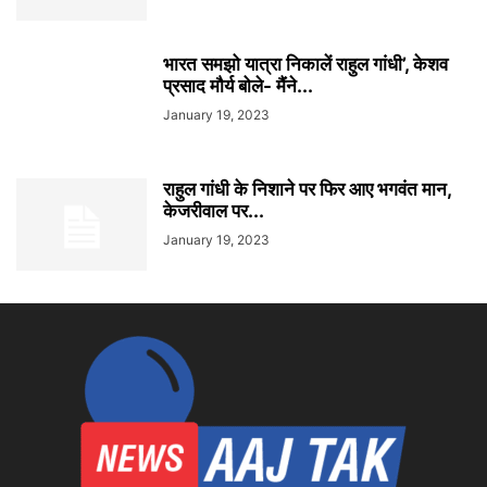
भारत समझो यात्रा निकालें राहुल गांधी’, केशव
प्रसाद मौर्य बोले- मैंने...
January 19, 2023
राहुल गांधी के निशाने पर फिर आए भगवंत मान,
केजरीवाल पर...
January 19, 2023