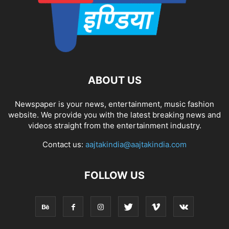
ABOUT US
Newspaper is your news, entertainment, music fashion
website. We provide you with the latest breaking news and
videos straight from the entertainment industry.
Contact us:
aajtakindia@aajtakindia.com
FOLLOW US