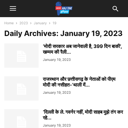
Home
2023
January
19
Daily Archives: January 19, 2023
‘मोदी सरकार अब जानेवाली है, 399 दिन बाकी’,
खम्मम की रैली...
January 19, 2023
राजस्थान और छत्तीसगढ़ के नेताओं को पीएम
मोदी की नसीहत-‘थाली में...
January 19, 2023
‘दिल्ली के ले. गवर्नर नहीं, मोदी साहब मुझे तंग कर
रहे...
January 19, 2023