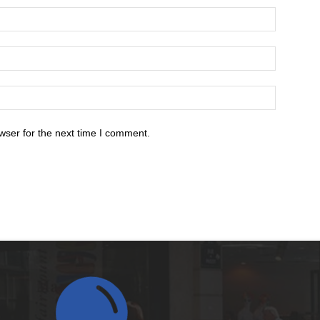
wser for the next time I comment.