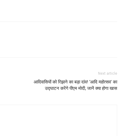
Next article
आदिवासियों को रिझाने का बड़ा दांव! ‘आदि महोत्सव’ का
उद्घाटन करेंगे पीएम मोदी, जानें क्या होगा खास