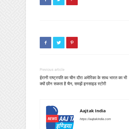
Previous article
ईरानी राष्ट्रपति का चीन दौरा अमेरिका के साथ भारत का भी
क्यों छीन सकता है चैन, समझें इनसाइड स्टोरी
Aajtak India
https://aajtakindia.com