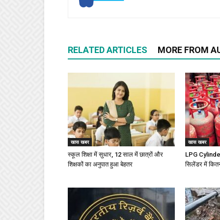
RELATED ARTICLES
MORE FROM A
खास खबर
खास खबर
स्कूल शिक्षा में सुधार, 12 साल में छात्रों और
LPG Cylinder 
शिक्षकों का अनुपात हुआ बेहतर
सिलेंडर में कित