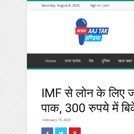
Saturday, August 8, 2026
Sign in / Join
Aajtak
India
Home
उत्तर प्रदेश
देश
दुनिया
खास खबर
IMF से लोन के लिए 
पाक, 300 रुपये में ब
February 15, 2023