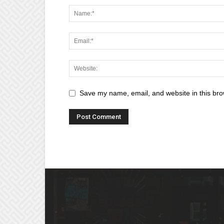
Save my name, email, and website in this bro