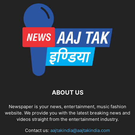
ABOUT US
Newspaper is your news, entertainment, music fashion
website. We provide you with the latest breaking news and
videos straight from the entertainment industry.
Contact us:
aajtakindia@aajtakindia.com