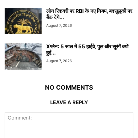
लोन रिकवरी पर RBI के नए नियम, बदसुलूकी पर
बैंक देंगे...
August 7, 2026
Xप्लेन: 5 साल में 55 हाईवे, पुल और सुरंगें क्यों
हुईं...
August 7, 2026
NO COMMENTS
LEAVE A REPLY