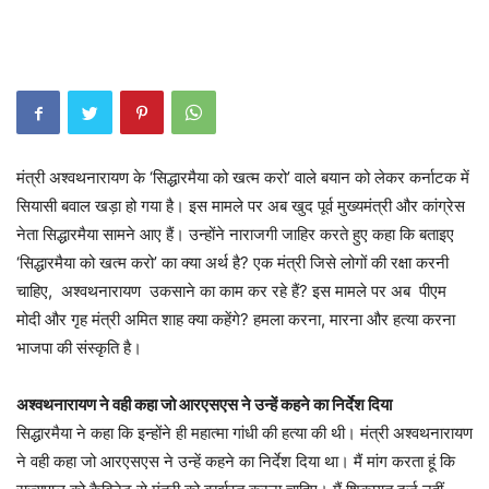
मंत्री अश्वथनारायण के ‘सिद्धारमैया को खत्म करो’ वाले बयान को लेकर कर्नाटक में
सियासी बवाल खड़ा हो गया है। इस मामले पर अब खुद पूर्व मुख्यमंत्री और कांग्रेस
नेता सिद्धारमैया सामने आए हैं। उन्होंने नाराजगी जाहिर करते हुए कहा कि बताइए
‘सिद्धारमैया को खत्म करो’ का क्या अर्थ है? एक मंत्री जिसे लोगों की रक्षा करनी
चाहिए, अश्वथनारायण उकसाने का काम कर रहे हैं? इस मामले पर अब पीएम
मोदी और गृह मंत्री अमित शाह क्या कहेंगे? हमला करना, मारना और हत्या करना
भाजपा की संस्कृति है।
अश्वथनारायण ने वही कहा जो आरएसएस ने उन्हें कहने का निर्देश दिया
सिद्धारमैया ने कहा कि इन्होंने ही महात्मा गांधी की हत्या की थी। मंत्री अश्वथनारायण
ने वही कहा जो आरएसएस ने उन्हें कहने का निर्देश दिया था। मैं मांग करता हूं कि