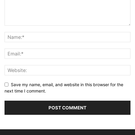
Save my name, email, and website in this browser for the
next time I comment.