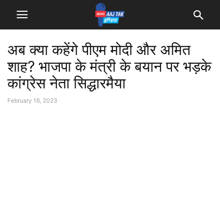
अब क्या कहेंगे पीएम मोदी और अमित
शाह? भाजपा के मंत्री के बयान पर भड़के
कांग्रेस नेता सिद्धारमैया
February 16, 2023