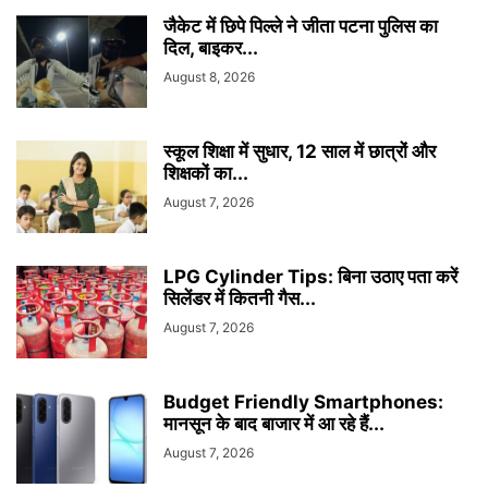
जैकेट में छिपे पिल्ले ने जीता पटना पुलिस का
दिल, बाइकर...
August 8, 2026
स्कूल शिक्षा में सुधार, 12 साल में छात्रों और
शिक्षकों का...
August 7, 2026
LPG Cylinder Tips: बिना उठाए पता करें
सिलेंडर में कितनी गैस...
August 7, 2026
Budget Friendly Smartphones:
मानसून के बाद बाजार में आ रहे हैं...
August 7, 2026