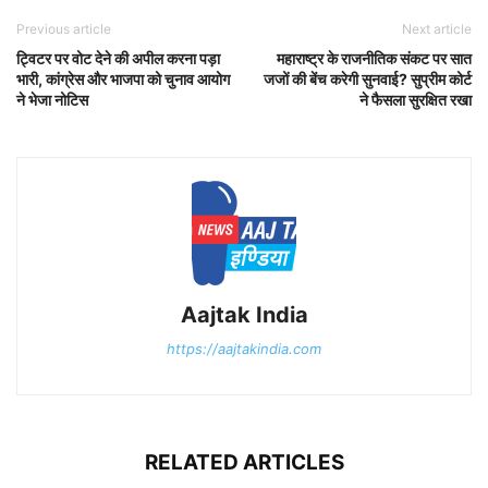
Previous article
Next article
ट्विटर पर वोट देने की अपील करना पड़ा
महाराष्ट्र के राजनीतिक संकट पर सात
भारी, कांग्रेस और भाजपा को चुनाव आयोग
जजों की बेंच करेगी सुनवाई? सुप्रीम कोर्ट
ने भेजा नोटिस
ने फैसला सुरक्षित रखा
Aajtak India
https://aajtakindia.com
RELATED ARTICLES