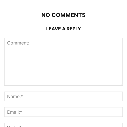
NO COMMENTS
LEAVE A REPLY