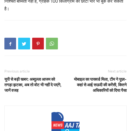
निश्चित बाध्यता नहीं है, ग्राहक 100 किलोग्राम का छोटा भार भी बुक कर सकता
है।
Previous article
Next article
यूपी से बड़ी खबर: अब्दुल्ला आजम को
मोबाइल का पासवर्ड मिला, टीम ने पूछा-
तगड़ा झटका, अब तो वोट भी नहीं दे पाएंगे,
कहां से आई सऊदी की करेंसी, कितने
जानें वजह
अधिकारियों को दिया पैसा