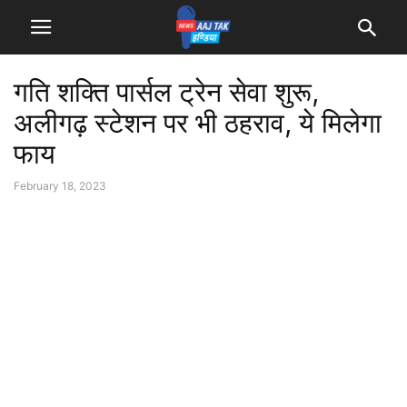
गति शक्ति पार्सल ट्रेन सेवा शुरू,
अलीगढ़ स्टेशन पर भी ठहराव, ये मिलेगा
फाय
February 18, 2023