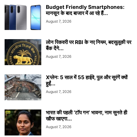
Budget Friendly Smartphones:
मानसून के बाद बाजार में आ रहे हैं...
August 7, 2026
लोन रिकवरी पर RBI के नए नियम, बदसुलूकी पर
बैंक देंगे...
August 7, 2026
Xप्लेन: 5 साल में 55 हाईवे, पुल और सुरंगें क्यों
हुईं...
August 7, 2026
भारत की पहली ‘टॉप गन’ भावना, नाम सुनते ही
खौफ खाएगा...
August 7, 2026