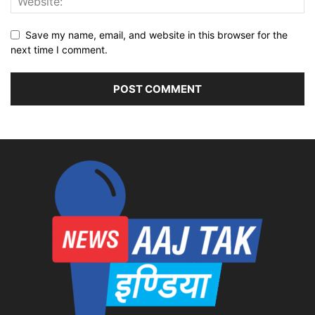
Save my name, email, and website in this browser for the
next time I comment.