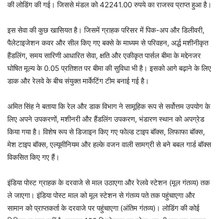
की लोडिंग की गई। जिससे मंडल को 42241.00 रुपये का राजस्व प्राप्त हुआ है।
इस सेवा की कुछ खासियत है। जिसमें ग्राहक परिसर में पिक-अप और डिलीवरी,
पैलेटाइजेशन कवर और सील किए गए बक्से के माध्यम से परिवहन, अर्द्ध मशीनीकृत
हैंडलिंग, समय सारिणी आधारित सेवा, क्षति और एकीकृत पार्सल बीमा के मद्देनजर
घोषित मूल्य के 0.05 प्रतिशत पर बीमा की सुविधा भी है। इसको आगे बढ़ाने के लिए
डाक और रेलवे के बीच संयुक्त मार्केटिंग टीम बनाई गई है।
अमित सिंह ने बताया कि रेल और डाक विभाग ने सामूहिक रूप से सर्वोत्तम उपयोग के
लिए अपने उपकरणों, मशीनरी और हैंडलिंग उपकरण, भंडारण स्थान को अपग्रेड
किया गया है। विशेष रूप से डिजाइन किए गए फोल्ड टाइप बॉक्स, लिफाफा बॉक्स,
मेश टाइप बॉक्स, एल्यूमीनियम और हल्के वजन वाली सामग्री से बने बबल गार्ड बॉक्स
विकसित किए गए हैं।
इंडिया पोस्ट ग्राहक के दरवाजे से माल उठाएगा और रेलवे स्टेशन (मूल गंतव्य) तक
ले जाएगा। इंडिया पोस्ट माल को मूल स्टेशन से गंतव्य पते तक पहुंचाएगा और
सामान को प्राप्तकर्ता के दरवाजे पर पहुंचाएगा (अंतिम गंतव्य)। लोडिंग की कोई