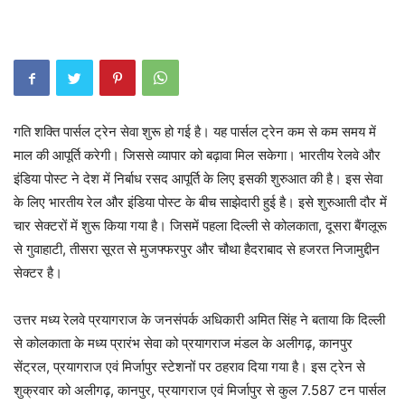
गति शक्ति पार्सल ट्रेन सेवा शुरू हो गई है। यह पार्सल ट्रेन कम से कम समय में
माल की आपूर्ति करेगी। जिससे व्यापार को बढ़ावा मिल सकेगा। भारतीय रेलवे और
इंडिया पोस्ट ने देश में निर्बाध रसद आपूर्ति के लिए इसकी शुरुआत की है। इस सेवा
के लिए भारतीय रेल और इंडिया पोस्ट के बीच साझेदारी हुई है। इसे शुरुआती दौर में
चार सेक्टरों में शुरू किया गया है। जिसमें पहला दिल्ली से कोलकाता, दूसरा बैंगलूरू
से गुवाहाटी, तीसरा सूरत से मुजफ्फरपुर और चौथा हैदराबाद से हजरत निजामुद्दीन
सेक्टर है।
उत्तर मध्य रेलवे प्रयागराज के जनसंपर्क अधिकारी अमित सिंह ने बताया कि दिल्ली
से कोलकाता के मध्य प्रारंभ सेवा को प्रयागराज मंडल के अलीगढ़, कानपुर
सेंट्रल, प्रयागराज एवं मिर्जापुर स्टेशनों पर ठहराव दिया गया है। इस ट्रेन से
शुक्रवार को अलीगढ़, कानपुर, प्रयागराज एवं मिर्जापुर से कुल 7.587 टन पार्सल