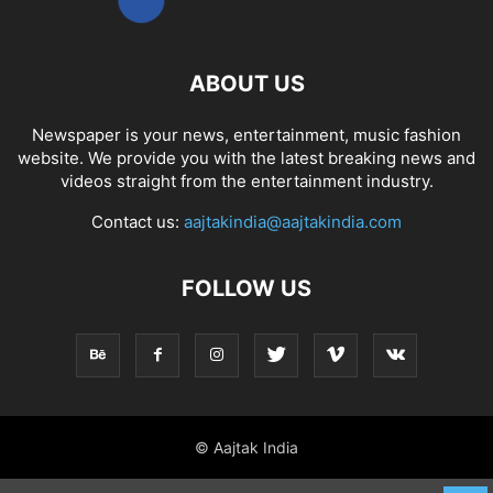
ABOUT US
Newspaper is your news, entertainment, music fashion
website. We provide you with the latest breaking news and
videos straight from the entertainment industry.
Contact us:
aajtakindia@aajtakindia.com
FOLLOW US
© Aajtak India