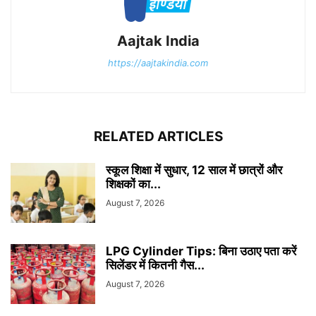
Aajtak India
https://aajtakindia.com
RELATED ARTICLES
स्कूल शिक्षा में सुधार, 12 साल में छात्रों और
शिक्षकों का...
August 7, 2026
LPG Cylinder Tips: बिना उठाए पता करें
सिलेंडर में कितनी गैस...
August 7, 2026