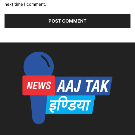
next time I comment.