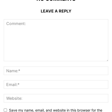
LEAVE A REPLY
Save my name, email, and website in this browser for the