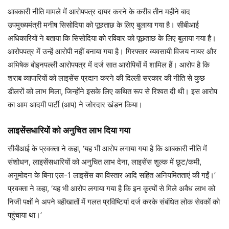
आबकारी नीति मामले में आरोपपत्र दायर करने के करीब तीन महीने बाद
उपमुख्यमंत्री मनीष सिसोदिया को पूछताछ के लिए बुलाया गया है। सीबीआई
अधिकारियों ने बताया कि सिसोदिया को रविवार को पूछताछ के लिए बुलाया गया है।
आरोपपत्र में उन्हें आरोपी नहीं बनाया गया है। गिरफ्तार व्यवसायी विजय नायर और
अभिषेक बोइनपल्ली आरोपपत्र में दर्ज सात आरोपियों में शामिल हैं। आरोप है कि
शराब व्यापारियों को लाइसेंस प्रदान करने की दिल्ली सरकार की नीति से कुछ
डीलरों को लाभ मिला, जिन्होंने इसके लिए कथित रूप से रिश्वत दी थी। इस आरोप
का आम आदमी पार्टी (आप) ने जोरदार खंडन किया।
लाइसेंसधारियों को अनुचित लाभ दिया गया
सीबीआई के प्रवक्ता ने कहा, ‘यह भी आरोप लगाया गया है कि आबकारी नीति में
संशोधन, लाइसेंसधारियों को अनुचित लाभ देना, लाइसेंस शुल्क में छूट/कमी,
अनुमोदन के बिना एल-1 लाइसेंस का विस्तार आदि सहित अनियमितताएं की गईं।’
प्रवक्ता ने कहा, ‘यह भी आरोप लगाया गया है कि इन कृत्यों से मिले अवैध लाभ को
निजी पक्षों ने अपने बहीखातों में गलत प्रविष्टियां दर्ज करके संबंधित लोक सेवकों को
पहुंचाया था।’