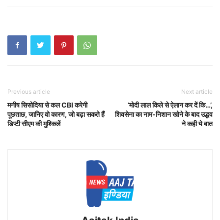
Previous article
Next article
मनीष सिसोदिया से कल CBI करेगी
‘मोदी लाल किले से ऐलान कर दें कि…’,
पूछताछ, जानिए वो कारण, जो बढ़ा सकते हैं
शिवसेना का नाम-निशान खोने के बाद उद्धव
डिप्टी सीएम की मुश्किलें
ने कही ये बात