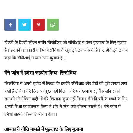
दिल्ली के डिप्टी सीएम मनीष सिसोदिया को सीबीआई ने कल पूछताछ के लिए बुलाया
है। इसकी जानकारी मनीष सिसोदिया ने खुद ट्वीट करके दी है। उन्होंने ट्वीट कर
कहा कि सीबीआई ने कल फिर बुलाया है।
मैंने जांच में हमेशा सहयोग किया-सिसोदिया
सिसोदिया ने अपने ट्वीट में लिखा कि इन्होंने सीबीआई और ईडी की पूरी ताकत लगा
रखी है लेकिन मेरे खिलाफ कुछ नहीं मिला। मेरे घर छापा मारा, बैंक लॉकर की
तलाशी ली लेकिन कहीं भी मेरे खिलाफ कुछ नहीं मिला। मैंने दिल्ली के बच्चों के लिए
अच्छी शिक्षा का इंतज़ाम किया है और ये लोग उसे रोकना चाहते हैं। मैंने जांच में
हमेशा सहयोग किया है और करूंगा।
आबकारी नीति मामले में पूछताछ के लिए बुलाया