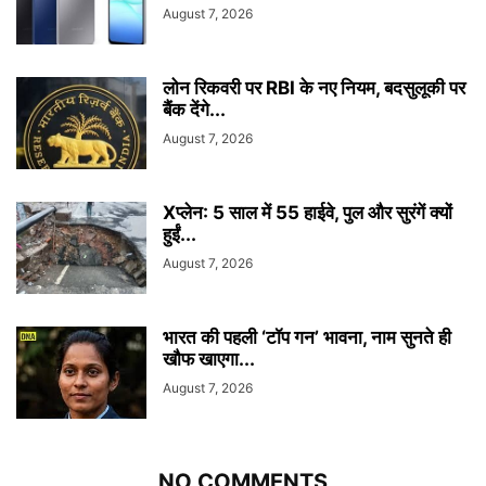
August 7, 2026
लोन रिकवरी पर RBI के नए नियम, बदसुलूकी पर
बैंक देंगे...
August 7, 2026
Xप्लेन: 5 साल में 55 हाईवे, पुल और सुरंगें क्यों
हुईं...
August 7, 2026
भारत की पहली ‘टॉप गन’ भावना, नाम सुनते ही
खौफ खाएगा...
August 7, 2026
NO COMMENTS