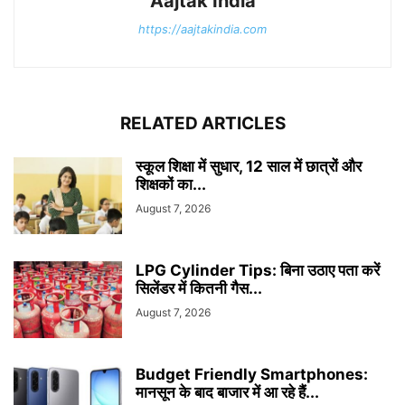
Aajtak India
https://aajtakindia.com
RELATED ARTICLES
स्कूल शिक्षा में सुधार, 12 साल में छात्रों और
शिक्षकों का...
August 7, 2026
LPG Cylinder Tips: बिना उठाए पता करें
सिलेंडर में कितनी गैस...
August 7, 2026
Budget Friendly Smartphones:
मानसून के बाद बाजार में आ रहे हैं...