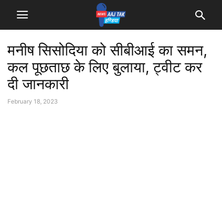
मनीष सिसोदिया को सीबीआई का समन,
कल पूछताछ के लिए बुलाया, ट्वीट कर
दी जानकारी
February 18, 2023