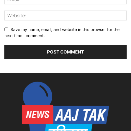
Save my name, email, and website in this browser for the
next time I comment.