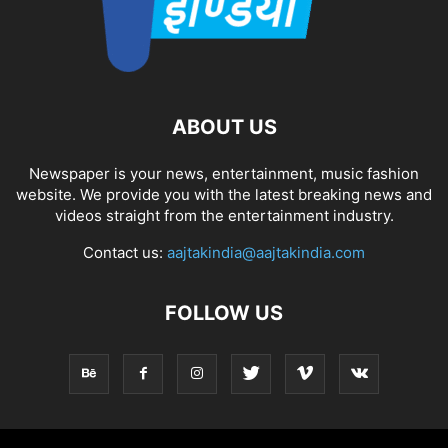
ABOUT US
Newspaper is your news, entertainment, music fashion
website. We provide you with the latest breaking news and
videos straight from the entertainment industry.
Contact us:
aajtakindia@aajtakindia.com
FOLLOW US