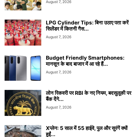
August 7, 2026
LPG Cylinder Tips: बिना उठाए पता करें
सिलेंडर में कितनी गैस...
August 7, 2026
Budget Friendly Smartphones:
मानसून के बाद बाजार में आ रहे हैं...
August 7, 2026
लोन रिकवरी पर RBI के नए नियम, बदसुलूकी पर
बैंक देंगे...
August 7, 2026
Xप्लेन: 5 साल में 55 हाईवे, पुल और सुरंगें क्यों
हुईं...