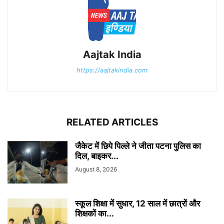
Aajtak India
https://aajtakindia.com
RELATED ARTICLES
जैकेट में छिपे पिल्ले ने जीता पटना पुलिस का
दिल, बाइकर...
August 8, 2026
स्कूल शिक्षा में सुधार, 12 साल में छात्रों और
शिक्षकों का...