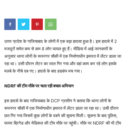
उत्तर प्रदेश के गाजियाबाद के लोनी में एक बड़ा हादसा हुआ है। इस हादसे में 2
मजदूरों समेत कम से कम 8 लोग घायल हुए हैं। मीडिया में आई जानकारी के
अनुसार थाना लोनी के रूपनगर चौकी में एक निर्माणाधीन इमारत में लेंटर डाला जा
रहा था। उसी दौरान लेंटर का जाल गिर गया और वहां काम कर रहे लोग इसके
मलबे के नीचे दब गए। हादसे के बाद हडकंप मच गया।
NDRF की टीम मौके पर चला रही बचाव अभियान
इस हादसे के बाद गाजियाबाद के DCP ग्रामीण ने बताया कि थाना लोनी के
रूपनगर चौकी में एक निर्माणाधीन इमारत में लेंटर डाला जा रहा था। उसी दौरान
छत गिर गया जिसमें कुछ लोगों के दबने की सूचना मिली। सूचना के बाद पुलिस,
फायर ब्रिगेड और मेडिकल की टीम मौके पर पहुंची। मौके पर NDRF की भी टीम