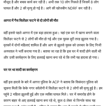
मौजूद है और बचाव कार्य कर रही है। अभी तक 10 लोग निकले हैं जिसमें 8 लोग
घायल हैं और 2 की मृत्यु हो गई है। आगे की खोजबीन NDRF कर रही है।
आगरा में गैस सिलेंडर फटने से दो लोगों की मौत
वहीं इससे पहले आगरा में एक बड़ा हादसा हुआ। यहां एक घर में खाना बनाने वाला
सिलेंडर फटने से 2 लोगों की मौत हो गई और एक युवक बुरी तरह झुलस गया है।
मृतकों में दोनों महिलाएं शामिल हैं और आग से झुलसे युवक को उपचार के लिए निजी
अस्पताल ने भर्ती कराया गया है। बताया जा रहा है कि इस घर में शादी होने वाली थी
और उसी कार्यक्रम के लिए हलवाई खाना बना रहे थे कि तभी यह हादसा हो गया।
घर पर था शादी का कार्यक्रम
वहीं इस हादसे के बारे में आगरा पुलिस के ACP ने बताया कि सिकंदरा पुलिस को
सूचना मिली कि केके नगर कॉलोनी में सिलेंडर फटने से 2 लोगों की मृत्यु हुई है। हम
पहुंचे 2 महिला झुलसी हुई और एक व्यक्ति घायल मिले। घर में समारोह होने के
कारण बाहर से आए हलवाई खाना बना रहे थे, कुल 6 लेबर थे जिनके साथ यह