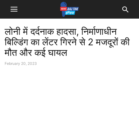
लोनी में दर्दनाक हादसा, निर्माणाधीन
बिल्डिंग का लेंटर गिरने से 2 मजदूरों की
मौत और कई घायल
February 20, 2023