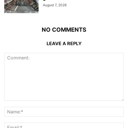
August 7, 2026
NO COMMENTS
LEAVE A REPLY