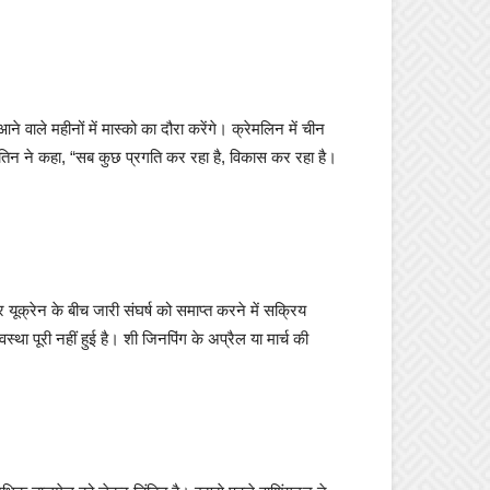
े वाले महीनों में मास्को का दौरा करेंगे। क्रेमलिन में चीन
 पुतिन ने कहा, “सब कुछ प्रगति कर रहा है, विकास कर रहा है।
 यूक्रेन के बीच जारी संघर्ष को समाप्त करने में सक्रिय
्था पूरी नहीं हुई है। शी जिनपिंग के अप्रैल या मार्च की