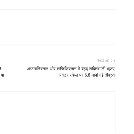
Next article
8
अफगानिस्तान और ताजिकिस्तान में बेहद शक्तिशाली भूकंप,
िया
रिक्टर स्केल पर 6.8 मापी गई तीव्रता