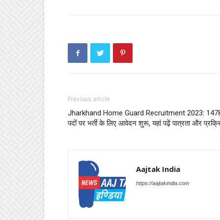
Previous article
Jharkhand Home Guard Recruitment 2023: 147
पदों पर भर्ती के लिए आवेदन शुरू, यहां पढ़ें पात्रता और प्रक्र
Aajtak India
https://aajtakindia.com