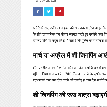
February 23, 2023
अमेरिकी राष्ट्रपति जो बाइडेन की अचानक यूक्रेन यात्रा के बा
के शीर्ष राजनयिक वांग यी का स्वागत करते हुए उन्होंने कहा 
हम नए मोर्चे पर पहुंच रहे हैं।” बता दें कि पुतिन की ये घोषणा
मार्च या अप्रैल में शी जिनपिंग आए
वॉल स्ट्रीट जर्नल ने शी जिनपिंग की योजनाओं के बारे में बत
भूमिका निभाना चाहता है। रिपोर्ट में कहा गया है कि इसके अला
शुरुआत में रूस का दौरा करने की उम्मीद है, जब देश जर्मनी पर
शी जिनपिंग की रूस यात्रा बढ़ाएग