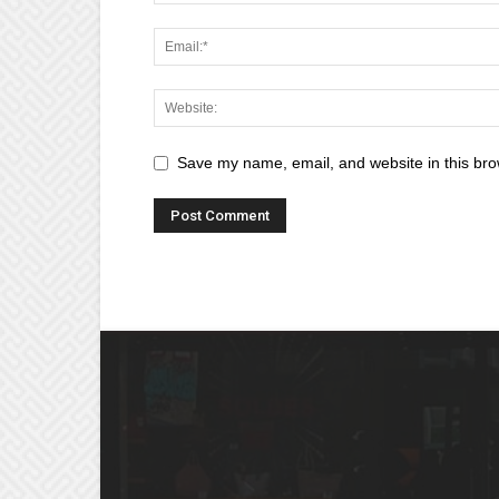
Save my name, email, and website in this bro