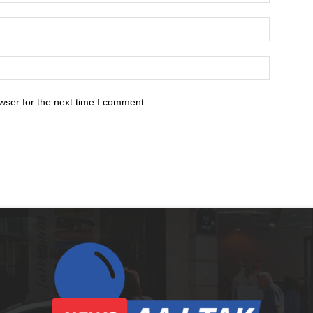
wser for the next time I comment.