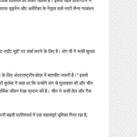
अधिक तालमेल को लेकर चिंतित है। इससे पहले वाशिंगटन ने
रफ यूक्रेन और अमेरिका के नेतृत्व वाले नाटो सैन्य गठबंधन
पॉट मुद्दों” पर चर्चा करने के लिए है। वांग यी ने रूसी सुरक्षा
 लिए अंतरराष्ट्रीय क्षेत्र में बातचीत जरूरी है।” इससे
रो कुलेबा ने कहा था कि उन्होंने वांग से मुलाकात की और चीन
 आर्थिक जीवन रेखा प्रदान की है। चीन ने रूसी तेल और गैस
बढ़ती प्रतिस्पर्धा में एक महत्वपूर्ण भूमिका निभा रहा है,