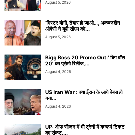
August 5, 2026
‘मिस्टर योगी, तैयार हो जाओ…’, अकबरुद्दीन
ओवैसी ने यूपी सीएम को...
August 5, 2026
Bigg Boss 20 Promo Out:’ बिग बॉस
20′ का प्रोमो रिलीज,...
August 4, 2026
US Iran War : क्या ईरान के आगे बेबस हो
गया...
August 4, 2026
UP: ऑफ सीजन में भी ट्रेनों में कन्फर्म टिकट
का संकट,...