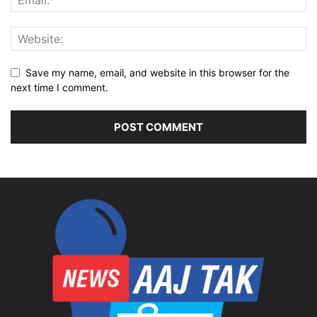
Save my name, email, and website in this browser for the
next time I comment.