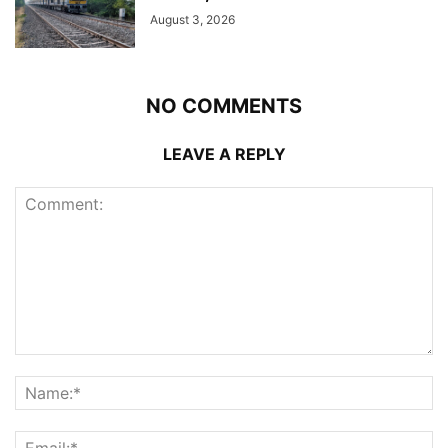
August 3, 2026
NO COMMENTS
LEAVE A REPLY