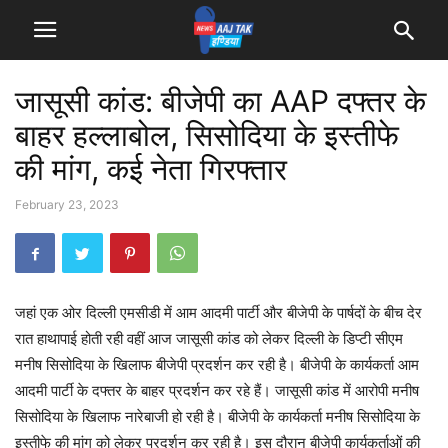
जासूसी कांड: बीजेपी का AAP दफ्तर के
बाहर हल्लाबोल, सिसोदिया के इस्तीफे
की मांग, कई नेता गिरफ्तार
February 23, 2023
जहां एक ओर दिल्ली एमसीडी में आम आदमी पार्टी और बीजेपी के पार्षदों के बीच देर
रात हाथापाई होती रही वहीं आज जासूसी कांड को लेकर दिल्ली के डिप्टी सीएम
मनीष सिसोदिया के खिलाफ बीजेपी प्रदर्शन कर रही है। बीजेपी के कार्यकर्ता आम
आदमी पार्टी के दफ्तर के बाहर प्रदर्शन कर रहे हैं। जासूसी कांड में आरोपी मनीष
सिसोदिया के खिलाफ नारेबाजी हो रही है। बीजेपी के कार्यकर्ता मनीष सिसोदिया के
इस्तीफे की मांग को लेकर प्रदर्शन कर रही है। इस दौरान बीजेपी कार्यकर्ताओं की