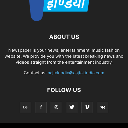
ABOUT US
Newspaper is your news, entertainment, music fashion
website. We provide you with the latest breaking news and
videos straight from the entertainment industry.
Contact us:
aajtakindia@aajtakindia.com
FOLLOW US