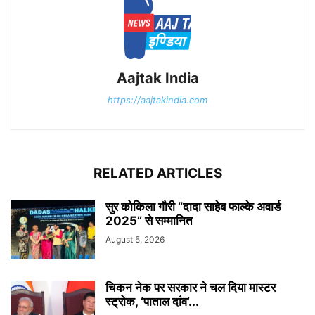
Aajtak India
https://aajtakindia.com
RELATED ARTICLES
सुर कोकिला गौरी “दादा साहेब फाल्के अवार्ड
2025” से सम्मानित
August 5, 2026
चिकन नेक पर सरकार ने चल दिया मास्टर
स्ट्रोक, ‘पाताल दांव’...