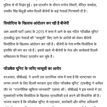
पुलिस से भी भिड़ंत हुई। इस प्रदर्शन के दौरान मनोज तिवारी, वीरेंद्र सचदेवा,
रामवीर सिंह बिधुड़ी समेत दिल्ली बीजेपी के कई नेताओं गिरफ्तारी दी है।
सिसोदिया के खिलाफ आंदोलन कर रही है बीजेपी
आम आदमी पार्टी (आप) के 2015 में सत्ता में आने के बाद गठित ‘फीडबैक यूनिट’
(एफबीयू) द्वारा नेताओं की ‘‘जासूसी’’ किए जाने के आरोपों को लेकर बीजेपी
सिसोदिया के खिलाफ आंदोलन कर रही है। बीजेपी के नेता मनीष सिसोदिया के
इस्तीफे की मांग कर रहे हैं। इससे पहले भी बीजेपी के नेता और कार्यकर्ता दिल्ली
सचिवालय के निकट प्रदर्शन कर चुके हैं।
फीडबैक यूनिट के जरिए जासूसी का आरोप
दरअसल, सीबीआई ने अपनी एक प्रारंभिक जांच में पाया है कि भ्रष्टाचार पर
लगाम लगाने के लिए दिल्ली सरकार द्वारा गठित ‘फीडबैक यूनिट’ (एफबीयू) ने कथित
तौर पर ‘‘राजनीतिक खुफिया जानकारी’’ एकत्र की। सीबीआई ने इस मामले में उप
मुख्यमंत्री मनीष सिसोदिया के खिलाफ प्राथमिकी दर्ज करने की सिफारिश की है।
भाजपा कहना है कि फीडबैक यूनिट से पत्रकार, कारोबारी और वरिष्ठ अधिकारी