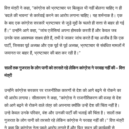
वित्त मंत्री ने कहा, “कांग्रेस को भ्रष्टाचार पर बिल्कुल भी नहीं बोलना चाहिए न ही
‘बदले की भावना’ से कार्रवाई करने का आरोप लगाना चाहिए। यह शर्मनाक है। एक
के बाद एक कांग्रेस सरकारें भ्रष्टाचार से जुड़े मुद्दों के चलते ही सत्ता से बाहर हो गई
हैं।” उन्होंने आगे कहा, “जांच एजेंसियां अपना होमवर्क करती हैं और केवल जब
उनके पास आवश्यक साक्ष्य होते हैं, तभी वे जाकर जांच करते हैं यह अजीब है कि एक
पार्टी, जिसका पूर्व अध्यक्ष और एक पूर्व से पूर्व अध्यक्ष, भ्रष्टाचार से संबंधित मामलों में
जमानत पर बाहर हैं, भ्रष्टाचार की बात कर रही है।”
सालों तक गुजरात के लोग पानी को तरसते रहे लेकिन कांग्रेस ने परवाह नहीं की – वित्त
मंत्री
उन्होंने कांग्रेस सरकार पर राजनीतिक कारणों से देश को आगे बढ़ने से रोकने का
भी आरोप लगाया। सीतारमण ने कहा, “कांग्रेस ने राजनीतिकरण की वजह से देश
को आगे बढ़ने से रोकने वाले तंत्र को अपनाया क्योंकि उन्हें देश की चिंता नहीं है।
उन्हे केवल उनके परिवार, वंश और उनकी पार्टी की भलाई की चिंता है। सालों तक
गुजरात के लोग पानी को तरसते रहे लेकिन कांग्रेस ने परवाह नहीं की।” वित्त मंत्री
ने कहा कि कांग्रेस नेता पहले आरोप लगाते हैं और फिर सदन की कार्यवाही से