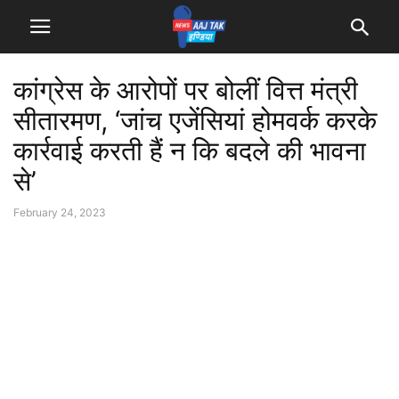
कांग्रेस के आरोपों पर बोलीं वित्त मंत्री
सीतारमण, ‘जांच एजेंसियां होमवर्क करके
कार्रवाई करती हैं न कि बदले की भावना
से’
February 24, 2023