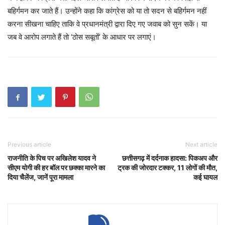
बहिर्गमन कर जाते हैं। उन्होंने कहा कि कांग्रेस को या तो सदन से बहिर्गमन नहीं
करना सीखना चाहिए ताकि वे प्रधानमंत्री द्वारा दिए गए जवाब को सुन सकें। या
जब वे आरोप लगाते हैं तो ‘ठोस सबूतों’ के आधार पर लगाएं।
Previous article
Next article
राजनीति के पिच पर अखिलेश यादव ने
छत्तीसगढ़ में दर्दनाक हादसा: पिकअप और
सीएम योगी की हर बॉल पर छक्का मारने का
ट्रक की जोरदार टक्कर, 11 लोगों की मौत,
दिया चैलेंज, जानें पूरा मामला
कई घायल