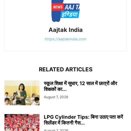
Aajtak India
https://aajtakindia.com
RELATED ARTICLES
स्कूल शिक्षा में सुधार, 12 साल में छात्रों और
शिक्षकों का...
August 7, 2026
LPG Cylinder Tips: बिना उठाए पता करें
सिलेंडर में कितनी गैस...
August 7, 2026