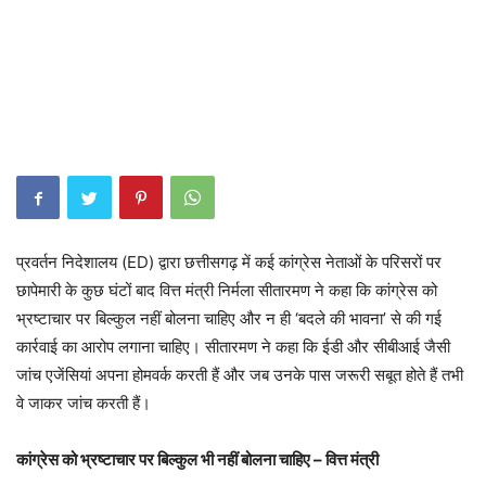
प्रवर्तन निदेशालय (ED) द्वारा छत्तीसगढ़ में कई कांग्रेस नेताओं के परिसरों पर
छापेमारी के कुछ घंटों बाद वित्त मंत्री निर्मला सीतारमण ने कहा कि कांग्रेस को
भ्रष्टाचार पर बिल्कुल नहीं बोलना चाहिए और न ही ‘बदले की भावना’ से की गई
कार्रवाई का आरोप लगाना चाहिए। सीतारमण ने कहा कि ईडी और सीबीआई जैसी
जांच एजेंसियां अपना होमवर्क करती हैं और जब उनके पास जरूरी सबूत होते हैं तभी
वे जाकर जांच करती हैं।
कांग्रेस को भ्रष्टाचार पर बिल्कुल भी नहीं बोलना चाहिए – वित्त मंत्री