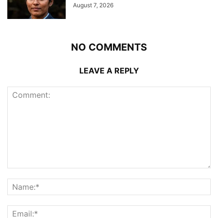
August 7, 2026
NO COMMENTS
LEAVE A REPLY