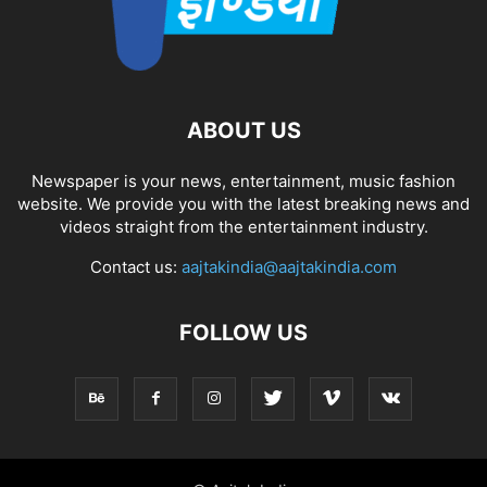
ABOUT US
Newspaper is your news, entertainment, music fashion
website. We provide you with the latest breaking news and
videos straight from the entertainment industry.
Contact us:
aajtakindia@aajtakindia.com
FOLLOW US