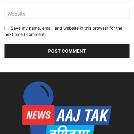
Save my name, email, and website in this browser for the
next time I comment.