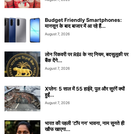
Budget Friendly Smartphones:
मानसून के बाद बाजार में आ रहे हैं...
August 7, 2026
लोन रिकवरी पर RBI के नए नियम, बदसुलूकी पर
बैंक देंगे...
August 7, 2026
Xप्लेन: 5 साल में 55 हाईवे, पुल और सुरंगें क्यों
हुईं...
August 7, 2026
भारत की पहली ‘टॉप गन’ भावना, नाम सुनते ही
खौफ खाएगा...