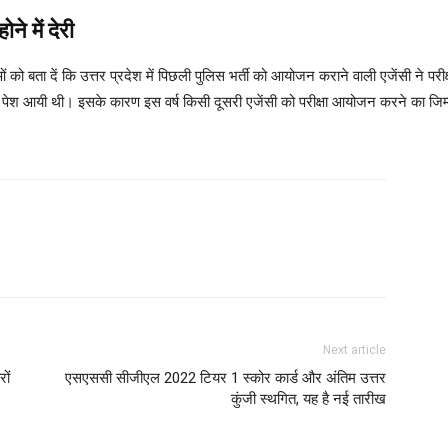
ोने में देरी
ओं को बता दें कि उत्तर प्रदेश में पिछली पुलिस भर्ती को आयोजन कराने वाली एजेंसी न
ा पेश आयी थी। इसके कारण इस वर्ष किसी दूसरी एजेंसी को परीक्षा आयोजन करने का जिम
Next article
ों
एसएससी सीजीएल 2022 टियर 1 स्कोर कार्ड और अंतिम उत्तर
कुंजी स्थगित, यह है नई तारीख