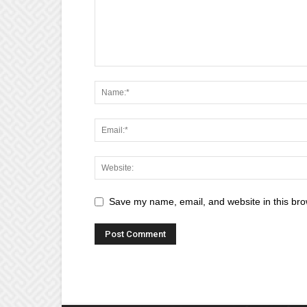
Save my name, email, and website in this bro