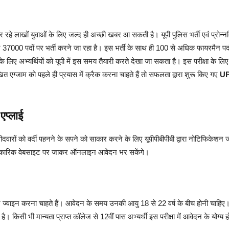
ी कर रहे लाखों युवाओं के लिए जल्द ही अच्छी खबर आ सकती है। यूपी पुलिस भर्ती एवं प्रोन्
000 पदों पर भर्ती करने जा रहा है। इस भर्ती के साथ ही 100 से अधिक फायरमैन पदों पर 
कल के लिए अभ्यर्थियों को यूपी में इस समय तैयारी करते देखा जा सकता है। इस परीक्षा
खित एग्जाम को पहले ही प्रयास में क्रैक करना चाहते हैं तो सफलता द्वारा शुरू किए गए
UP
एप्लाई
मीदवारों को वर्दी पहनने के सपने को साकार करने के लिए यूपीपीबीपीबी द्वारा नोटिफिके
 की आधिकारिक वेबसाइट पर जाकर ऑनलाइन आवेदन भर सकेंगे।
पर ज्वाइन करना चाहते हैं। आवेदन के समय उनकी आयु 18 से 22 वर्ष के बीच होनी चाहिए। सा
िसी भी मान्यता प्राप्त कॉलेज से 12वीं पास अभ्यर्थी इस परीक्षा में आवेदन के योग्य ह