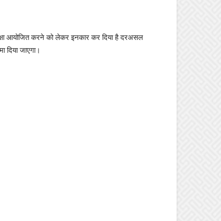
े परीक्षा आयोजित करने को लेकर इनकार कर दिया है दरअसल
्मा दिया जाएगा।