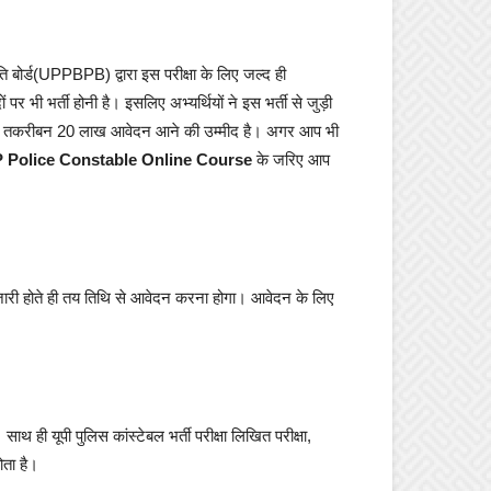
नति बोर्ड(UPPBPB) द्वारा इस परीक्षा के लिए जल्द ही
भी भर्ती होनी है। इसलिए अभ्यर्थियों ने इस भर्ती से जुड़ी
 के लिए तकरीबन 20 लाख आवेदन आने की उम्मीद है। अगर आप भी
 Police Constable Online Course
के जरिए आप
शन जारी होते ही तय तिथि से आवेदन करना होगा। आवेदन के लिए
थ ही यूपी पुलिस कांस्टेबल भर्ती परीक्षा लिखित परीक्षा,
ोता है।