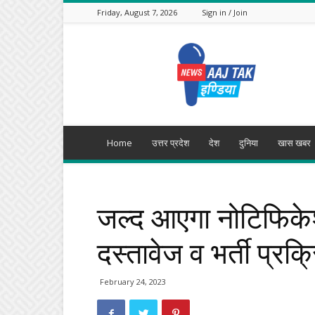
Friday, August 7, 2026
Sign in / Join
Aajtak
India
Home
उत्तर प्रदेश
देश
दुनिया
खास खबर
जल्द आएगा नोटिफिके
दस्तावेज व भर्ती प्रक्रि
February 24, 2023