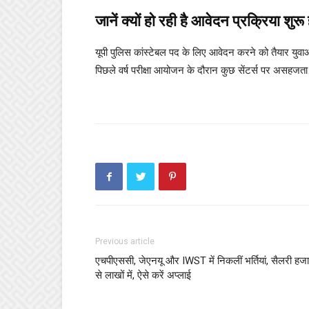
जानें क्यों हो रही है आवेदन प्रक्रिया शुरू ह
यूपी पुलिस कांस्टेबल पद के लिए आवेदन करने को तैयार युवा
पिछले वर्ष परीक्षा आयोजन के दौरान कुछ सेंटर्स पर असहजत
Previous article
एचपीएससी, जेएनयू और IWST में निकलीं भर्तियां, सैलरी हजार
से लाखों में, ऐसे करें अप्लाई