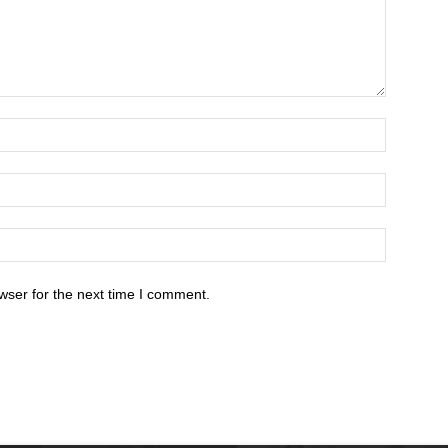
wser for the next time I comment.