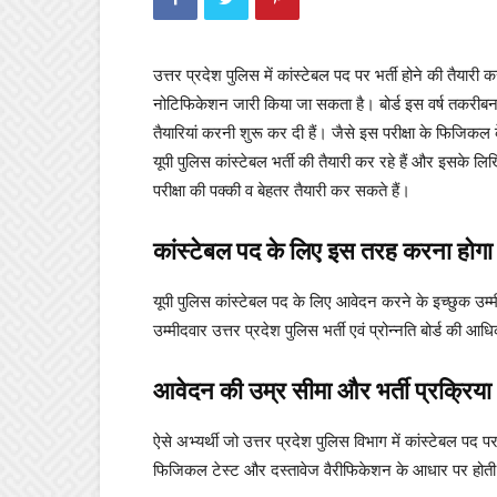
उत्तर प्रदेश पुलिस में कांस्टेबल पद पर भर्ती होने की तैयार
नोटिफिकेशन जारी किया जा सकता है। बोर्ड इस वर्ष तकरीबन 37
तैयारियां करनी शुरू कर दी हैं। जैसे इस परीक्षा के फिजि
यूपी पुलिस कांस्टेबल भर्ती की तैयारी कर रहे हैं और इसके लि
परीक्षा की पक्की व बेहतर तैयारी कर सकते हैं।
कांस्टेबल पद के लिए इस तरह करना होगा 
यूपी पुलिस कांस्टेबल पद के लिए आवेदन करने के इच्छुक उम्
उम्मीदवार उत्तर प्रदेश पुलिस भर्ती एवं प्रोन्नति बोर्ड
आवेदन की उम्र सीमा और भर्ती प्रक्रिया
ऐसे अभ्यर्थी जो उत्तर प्रदेश पुलिस विभाग में कांस्टेबल पद 
फिजिकल टेस्ट और दस्तावेज वैरीफिकेशन के आधार पर होती है। क