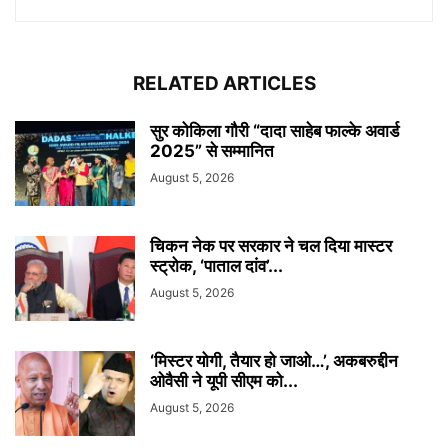
RELATED ARTICLES
सुर कोकिला गौरी “दादा साहेब फाल्के अवार्ड
2025” से सम्मानित
August 5, 2026
चिकन नेक पर सरकार ने चल दिया मास्टर
स्ट्रोक, ‘पाताल दांव’...
August 5, 2026
‘मिस्टर योगी, तैयार हो जाओ…’, अकबरुद्दीन
ओवैसी ने यूपी सीएम को...
August 5, 2026