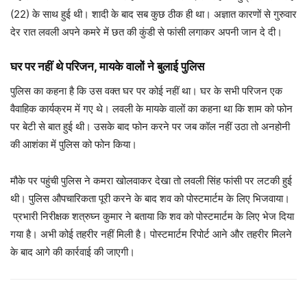
(22) के साथ हुई थी। शादी के बाद सब कुछ ठीक ही था। अज्ञात कारणों से गुरुवार
देर रात लवली अपने कमरे में छत की कुंडी से फांसी लगाकर अपनी जान दे दी।
घर पर नहीं थे परिजन, मायके वालों ने बुलाई पुलिस
पुलिस का कहना है कि उस वक्त घर पर कोई नहीं था। घर के सभी परिजन एक
वैवाहिक कार्यक्रम में गए थे। लवली के मायके वालों का कहना था कि शाम को फोन
पर बेटी से बात हुई थी। उसके बाद फोन करने पर जब कॉल नहीं उठा तो अनहोनी
की आशंका में पुलिस को फोन किया।
मौके पर पहुंची पुलिस ने कमरा खोलवाकर देखा तो लवली सिंह फांसी पर लटकी हुई
थी। पुलिस औपचारिकता पूरी करने के बाद शव को पोस्टमार्टम के लिए भिजवाया।
प्रभारी निरीक्षक शत्रुघ्न कुमार ने बताया कि शव को पोस्टमार्टम के लिए भेज दिया
गया है। अभी कोई तहरीर नहीं मिली है। पोस्टमार्टम रिपोर्ट आने और तहरीर मिलने
के बाद आगे की कार्रवाई की जाएगी।