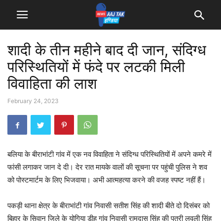
शादी के तीन महीने बाद दी जान, संदिग्ध
परिस्थितियों में फंदे पर लटकी मिली
विवाहिता की लाश
February 24, 2023
बलिया के बीराभांटी गांव में एक नव विवाहिता ने संदिग्ध परिस्थितियों में अपने कमरे में
फांसी लगाकर जान दे दी। देर रात मायके वालों की सूचना पर पहुंची पुलिस ने शव
को पोस्टमार्टम के लिए भिजवाया। अभी आत्महत्या करने की वजह स्पष्ट नहीं हैं।
पकड़ी थाना क्षेत्र के बीराभांटी गांव निवासी सतीश सिंह की शादी बीते दो दिसंबर को
बिहार के सिवान जिले के योगिया डीह गांव निवासी रामदास सिंह की पुत्री लवली सिंह