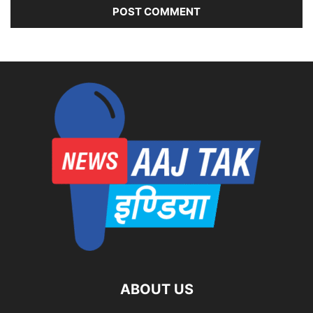
ABOUT US