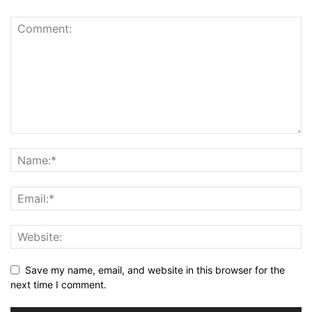
Save my name, email, and website in this browser for the
next time I comment.