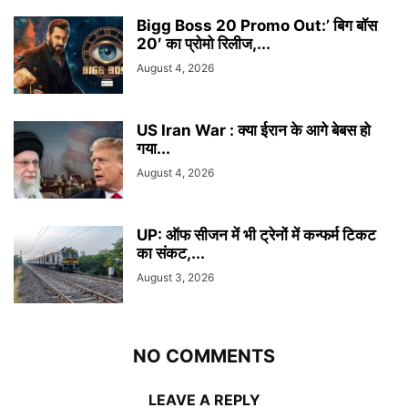
Bigg Boss 20 Promo Out:’ बिग बॉस
20′ का प्रोमो रिलीज,...
August 4, 2026
US Iran War : क्या ईरान के आगे बेबस हो
गया...
August 4, 2026
UP: ऑफ सीजन में भी ट्रेनों में कन्फर्म टिकट
का संकट,...
August 3, 2026
NO COMMENTS
LEAVE A REPLY