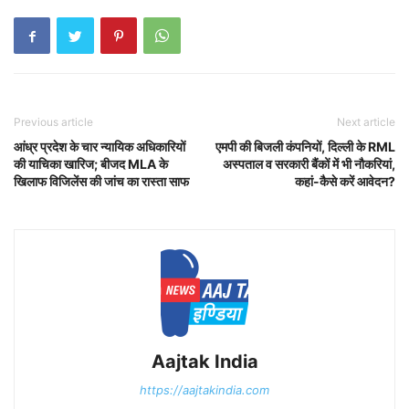
Previous article
Next article
आंध्र प्रदेश के चार न्यायिक अधिकारियों
एमपी की बिजली कंपनियों, दिल्ली के RML
की याचिका खारिज; बीजद MLA के
अस्पताल व सरकारी बैंकों में भी नौकरियां,
खिलाफ विजिलेंस की जांच का रास्ता साफ
कहां-कैसे करें आवेदन?
Aajtak India
https://aajtakindia.com