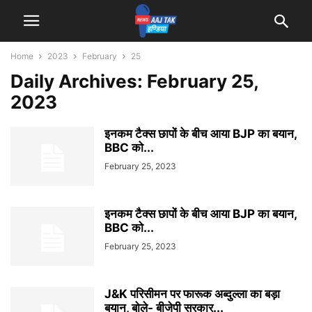
Home
2023
February
25
Daily Archives: February 25,
2023
इनकम टैक्स छापों के बीच आया BJP का बयान,
BBC को...
February 25, 2023
इनकम टैक्स छापों के बीच आया BJP का बयान,
BBC को...
February 25, 2023
J&K परिसीमन पर फारूक अब्दुल्ला का बड़ा
बयान, बोले- बीजेपी सरकार...