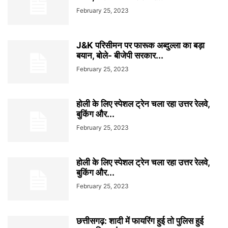
February 25, 2023
J&K परिसीमन पर फारूक अब्दुल्ला का बड़ा
बयान, बोले- बीजेपी सरकार...
February 25, 2023
होली के लिए स्पेशल ट्रेन चला रहा उत्तर रेलवे,
बुकिंग और...
February 25, 2023
होली के लिए स्पेशल ट्रेन चला रहा उत्तर रेलवे,
बुकिंग और...
February 25, 2023
छत्तीसगढ़: शादी में फायरिंग हुई तो पुलिस हुई