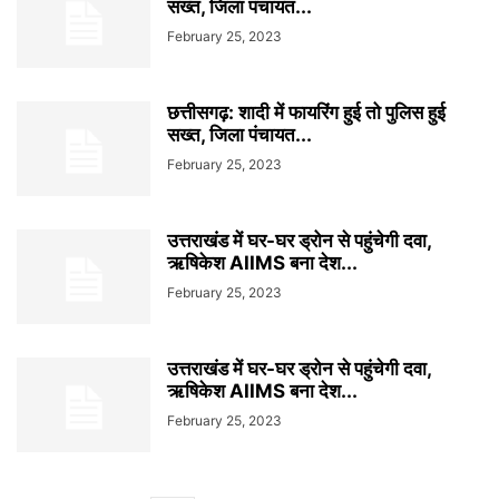
सख्त, जिला पंचायत...
February 25, 2023
छत्तीसगढ़: शादी में फायरिंग हुई तो पुलिस हुई
सख्त, जिला पंचायत...
February 25, 2023
उत्तराखंड में घर-घर ड्रोन से पहुंचेगी दवा,
ऋषिकेश AIIMS बना देश...
February 25, 2023
उत्तराखंड में घर-घर ड्रोन से पहुंचेगी दवा,
ऋषिकेश AIIMS बना देश...
February 25, 2023