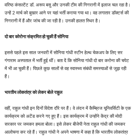
वरिष्ठ कंसल्टेंट डॉ. अरूप बसु और उनकी टीम की निगरानी में इलाज चल रहा है।
उन्हें 2 मार्च को बुखार आने पर यहां भर्ती कराया गया था। वह लगातार डॉक्टर्स की
निगरानी में हैं और जांच की जा रही है। उनकी हालत स्थिर है।
दो बार कोरोना संक्रमित हो चुकी हैं सोनिया
इससे पहले इस साल जनवरी में सोनिया गांधी रुटीन हेल्थ चेकअप के लिए सर
गंगाराम अस्पताल में भर्ती हुई थीं। बता दें कि सोनिया गांधी दो बार करोना की चपेट
में भी आ चुकी हैं। पिछले कुछ सालों से वह स्वास्थ्य संबंधी समस्याओं से जुझ रही
हैं।
भारतीय लोकतंत्र को लेकर बोले राहुल
वहीं, राहुल गांधी इन दिनों विदेश दौरे पर हैं। वे लंदन में कैम्ब्रिज यूनिवर्सिटी के एक
कार्यक्रम को अटेंड करने गए हुए हैं। इस कार्यक्रम में उन्होंने केंद्र की मोदी
सरकार पर जमकर हमला बोला। इसे लेकर बीजेपी नेता राहुल गांधी की जमकर
आलोचना कर रहे हैं। राहुल गांधी ने अपने भाषणा में कहा है कि भारतीय लोकतंत्र