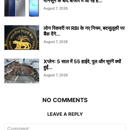
मानसून के बाद बाजार में आ रहे हैं...
August 7, 2026
लोन रिकवरी पर RBI के नए नियम, बदसुलूकी पर
बैंक देंगे...
August 7, 2026
Xप्लेन: 5 साल में 55 हाईवे, पुल और सुरंगें क्यों
हुईं...
August 7, 2026
NO COMMENTS
LEAVE A REPLY