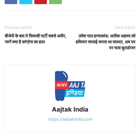
Previous article
Next article
बीजेपी के बाद ये सियासी पार्टी सबसे अमीर,
उमेश पाल हत्याकांड: अतीक अहमद को
जानें क्या है कांग्रेस का हाल
हथियार सप्लाई करता था सफदर, अब घर
पर चला बुलडोजर
Aajtak India
https://aajtakindia.com