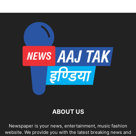
ABOUT US
Newspaper is your news, entertainment, music fashion
website. We provide you with the latest breaking news and