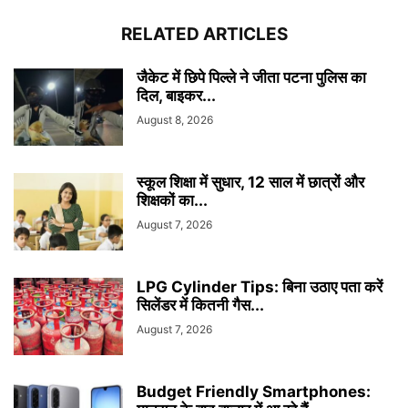
RELATED ARTICLES
जैकेट में छिपे पिल्ले ने जीता पटना पुलिस का
दिल, बाइकर...
August 8, 2026
स्कूल शिक्षा में सुधार, 12 साल में छात्रों और
शिक्षकों का...
August 7, 2026
LPG Cylinder Tips: बिना उठाए पता करें
सिलेंडर में कितनी गैस...
August 7, 2026
Budget Friendly Smartphones: