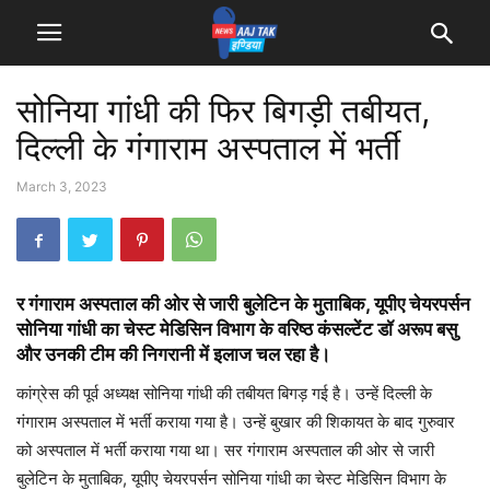
सोनिया गांधी की फिर बिगड़ी तबीयत,
दिल्ली के गंगाराम अस्पताल में भर्ती
March 3, 2023
र गंगाराम अस्पताल की ओर से जारी बुलेटिन के मुताबिक, यूपीए चेयरपर्सन
सोनिया गांधी का चेस्ट मेडिसिन विभाग के वरिष्ठ कंसल्टेंट डॉ अरूप बसु
और उनकी टीम की निगरानी में इलाज चल रहा है।
कांग्रेस की पूर्व अध्यक्ष सोनिया गांधी की तबीयत बिगड़ गई है। उन्हें दिल्ली के
गंगाराम अस्पताल में भर्ती कराया गया है। उन्हें बुखार की शिकायत के बाद गुरुवार
को अस्पताल में भर्ती कराया गया था। सर गंगाराम अस्पताल की ओर से जारी
बुलेटिन के मुताबिक, यूपीए चेयरपर्सन सोनिया गांधी का चेस्ट मेडिसिन विभाग के