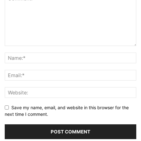
Save my name, email, and website in this browser for the
next time I comment.