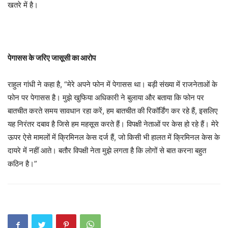
खतरे में है।
पेगासस के जरिए जासूसी का आरोप
राहुल गांधी ने कहा है, “मेरे अपने फोन में पेगासस था। बड़ी संख्या में राजनेताओं के
फोन पर पेगासस है। मुझे खुफिया अधिकारी ने बुलाया और बताया कि फोन पर
बातचीत करते समय सावधान रहा करें, हम बातचीत की रिकॉर्डिंग कर रहे हैं, इसलिए
यह निरंतर दबाव है जिसे हम महसूस करते हैं। विपक्षी नेताओं पर केस हो रहे हैं। मेरे
ऊपर ऐसे मामलों में क्रिमिनल केस दर्ज हैं, जो किसी भी हालत में क्रिमिनल केस के
दायरे में नहीं आते। बतौर विपक्षी नेता मुझे लगता है कि लोगों से बात करना बहुत
कठिन है।”