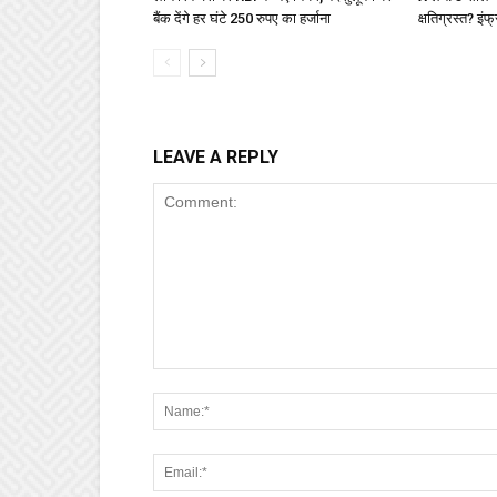
बैंक देंगे हर घंटे 250 रुपए का हर्जाना
क्षतिग्रस्त? इंफ्
LEAVE A REPLY