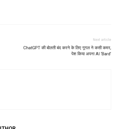
Next article
ChatGPT की बोलती बंद करने के लिए गूगल ने कसी कमर,
पेश किया अपना AI ‘Bard’
UTHOR