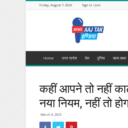
Friday, August 7, 2026
Sign in / Join
Aajtak
India
Home
उत्तर प्रदेश
देश
दुनिया
खास खबर
कहीं आपने तो नहीं क
नया नियम, नहीं तो हो
March 4, 2023