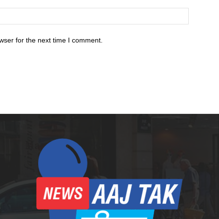
wser for the next time I comment.