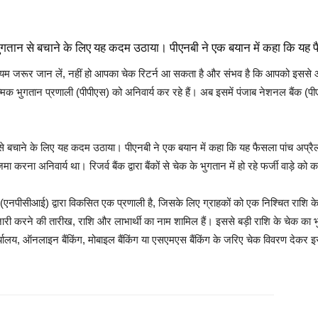
्जी भुगतान से बचाने के लिए यह कदम उठाया। पीएनबी ने एक बयान में कहा कि यह
ा नियम जरूर जान लें, नहीं हो आपका चेक रिटर्न आ सकता है और संभव है कि आपको इससे आ
भुगतान प्रणाली (पीपीएस) को अनिवार्य कर रहे हैं। अब इसमें पंजाब नेशनल बैंक (पीएनब
ुगतान से बचाने के लिए यह कदम उठाया। पीएनबी ने एक बयान में कहा कि यह फैसला पांच अप
करना अनिवार्य था। रिजर्व बैंक द्वारा बैंकों से चेक के भुगतान में हो रहे फर्जी वाड़
म (एनपीसीआई) द्वारा विकसित एक प्रणाली है, जिसके लिए ग्राहकों को एक निश्चित राशि
 जारी करने की तारीख, राशि और लाभार्थी का नाम शामिल हैं। इससे बड़ी राशि के चेक क
ार्यालय, ऑनलाइन बैंकिंग, मोबाइल बैंकिंग या एसएमएस बैंकिंग के जरिए चेक विवरण देकर 