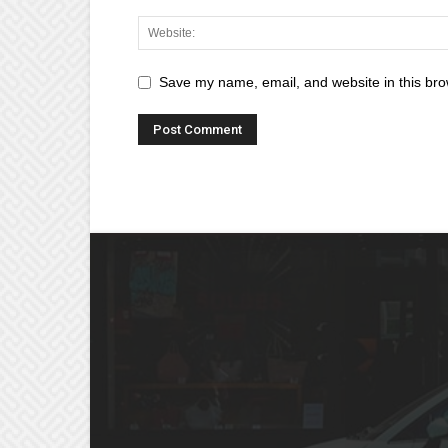
Save my name, email, and website in this bro