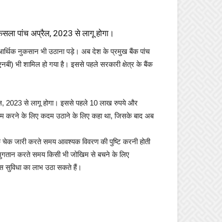
 फैसला पांच अप्रैल, 2023 से लागू होगा।
र्थिक नुकसान भी उठाना पड़े। अब देश के प्रमुख बैंक पांच
ी) भी शामिल हो गया है। इससे पहले सरकारी क्षेत्र के बैंक
्रैल, 2023 से लागू होगा। इससे पहले 10 लाख रुपये और
े को कम करने के लिए कदम उठाने के लिए कहा था, जिसके बाद अब
 के चेक जारी करते समय आवश्यक विवरण की पुष्टि करनी होती
ा भुगतान करते समय किसी भी जोखिम से बचने के लिए
इस सुविधा का लाभ उठा सकते हैं।