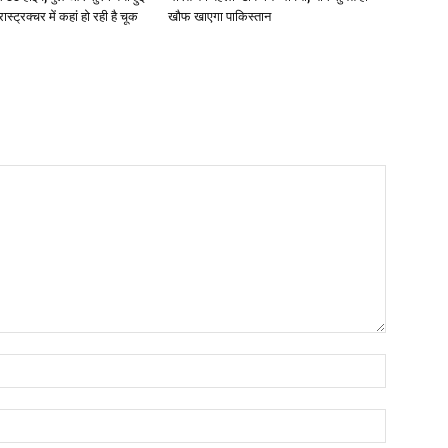
रास्ट्रक्चर में कहां हो रही है चूक
खौफ खाएगा पाकिस्तान