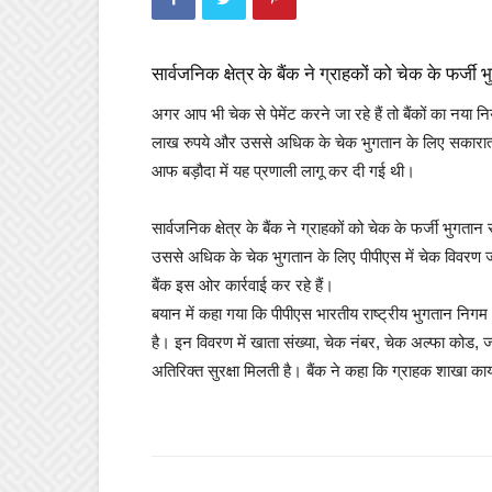
सार्वजनिक क्षेत्र के बैंक ने ग्राहकों को चेक के फर
अगर आप भी चेक से पेमेंट करने जा रहे हैं तो बैंकों का नय
लाख रुपये और उससे अधिक के चेक भुगतान के लिए सकारात्मक 
आफ बड़ौदा में यह प्रणाली लागू कर दी गई थी।
सार्वजनिक क्षेत्र के बैंक ने ग्राहकों को चेक के फर्जी भ
उससे अधिक के चेक भुगतान के लिए पीपीएस में चेक विवरण जमा 
बैंक इस ओर कार्रवाई कर रहे हैं।
बयान में कहा गया कि पीपीएस भारतीय राष्ट्रीय भुगतान निग
है। इन विवरण में खाता संख्या, चेक नंबर, चेक अल्फा कोड,
अतिरिक्त सुरक्षा मिलती है। बैंक ने कहा कि ग्राहक शाखा क