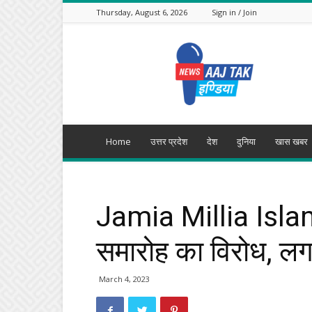
Thursday, August 6, 2026
Sign in / Join
Aajtak
India
Home
उत्तर प्रदेश
देश
दुनिया
खास खबर
Jamia Millia Islami
समारोह का विरोध, लग
March 4, 2023