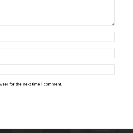
wser for the next time I comment.