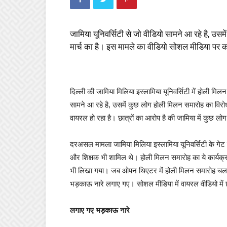
जामिया यूनिवर्सिटी से जो वीडियो सामने आ रहे है, उ
मार्च का है। इस मामले का वीडियो सोशल मीडिया पर क
दिल्ली की जामिया मिलिया इस्लामिया यूनिवर्सिटी में होली मि
सामने आ रहे है, उसमें कुछ लोग होली मिलन समारोह का विरो
वायरल हो रहा है। छात्रों का आरोप है की जामिया में कुछ 
दरअसल मामला जामिया मिलिया इस्लामिया यूनिवर्सिटी के गेट
और शिक्षक भी शामिल थे। होली मिलन समारोह का ये कार्यक्र
भी लिखा गया। जब ओपन थिएटर में होली मिलन समारोह चल र
भड़काऊ नारे लगाए गए। सोशल मीडिया में वायरल वीडियो में
लगाए गए भड़काऊ नारे