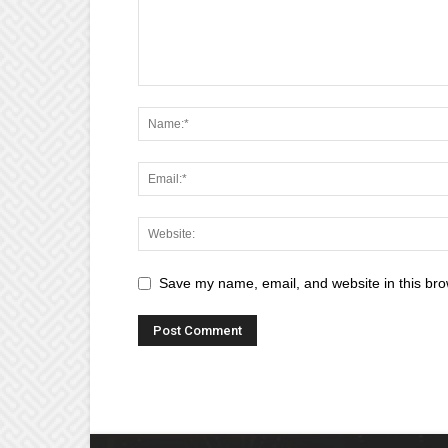
Save my name, email, and website in this bro