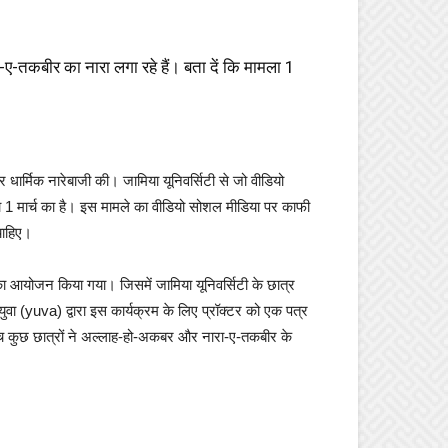
ए-तकबीर का नारा लगा रहे हैं। बता दें कि मामला 1
 धार्मिक नारेबाजी की। जामिया यूनिवर्सिटी से जो वीडियो
ा 1 मार्च का है। इस मामले का वीडियो सोशल मीडिया पर काफी
चाहिए।
ा आयोजन किया गया। जिसमें जामिया यूनिवर्सिटी के छात्र
ा (yuva) द्वारा इस कार्यक्रम के लिए प्रॉक्टर को एक पत्र
 कुछ छात्रों ने अल्लाह-हो-अकबर और नारा-ए-तकबीर के