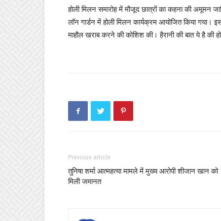
होली मिलन समारोह में मौजूद छात्रों का कहना की अमूमन जा
लॉन गार्डन में होली मिलन कार्यक्रम आयोजित किया गया। इस 
माहौल खराब करने की कोशिश की। हैरानी की बात ये है की हो
Previous article
तुनिषा शर्मा आत्महत्या मामले में मुख्य आरोपी शीजान खान को
मिली जमानत