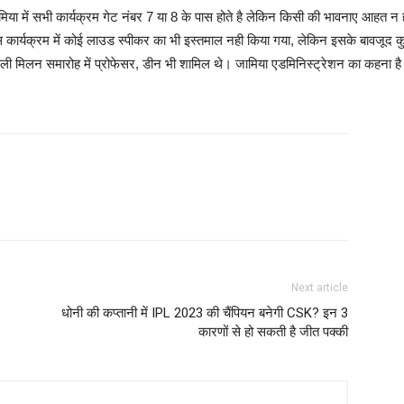
मिया में सभी कार्यक्रम गेट नंबर 7 या 8 के पास होते है लेकिन किसी की भावनाए आहत 
कार्यक्रम में कोई लाउड स्पीकर का भी इस्तमाल नही किया गया, लेकिन इसके बावजूद कुछ
ली मिलन समारोह में प्रोफेसर, डीन भी शामिल थे। जामिया एडमिनिस्ट्रेशन का कहना है
Next article
धोनी की कप्तानी में IPL 2023 की चैंपियन बनेगी CSK? इन 3
कारणों से हो सकती है जीत पक्की