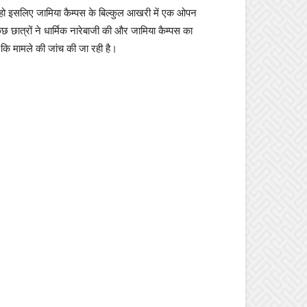
न हो इसलिए जामिया कैम्पस के बिल्कुल आखरी में एक ओपन
 छात्रों ने धार्मिक नारेबाजी की और जामिया कैम्पस का
 कि मामले की जांच की जा रही है।