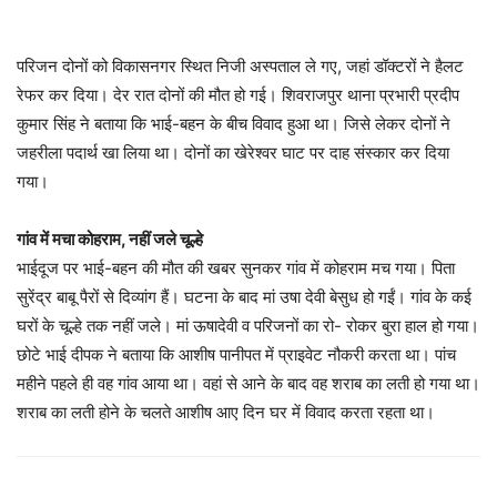
परिजन दोनों को विकासनगर स्थित निजी अस्पताल ले गए, जहां डॉक्टरों ने हैलट
रेफर कर दिया। देर रात दोनों की मौत हो गई। शिवराजपुर थाना प्रभारी प्रदीप
कुमार सिंह ने बताया कि भाई-बहन के बीच विवाद हुआ था। जिसे लेकर दोनों ने
जहरीला पदार्थ खा लिया था। दोनों का खेरेश्वर घाट पर दाह संस्कार कर दिया
गया।
गांव में मचा कोहराम, नहीं जले चूल्हे
भाईदूज पर भाई-बहन की मौत की खबर सुनकर गांव में कोहराम मच गया। पिता
सुरेंद्र बाबू पैरों से दिव्यांग हैं। घटना के बाद मां उषा देवी बेसुध हो गईं। गांव के कई
घरों के चूल्हे तक नहीं जले। मां ऊषादेवी व परिजनों का रो- रोकर बुरा हाल हो गया।
छोटे भाई दीपक ने बताया कि आशीष पानीपत में प्राइवेट नौकरी करता था। पांच
महीने पहले ही वह गांव आया था। वहां से आने के बाद वह शराब का लती हो गया था।
शराब का लती होने के चलते आशीष आए दिन घर में विवाद करता रहता था।