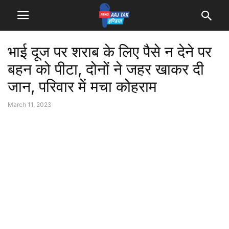
भाई दूज पर शराब के लिए पैसे न देने पर
बहन को पीटा, दोनों ने जहर खाकर दी
जान, परिवार में मचा कोहराम
March 11, 2023