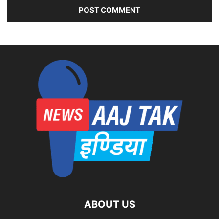
ABOUT US