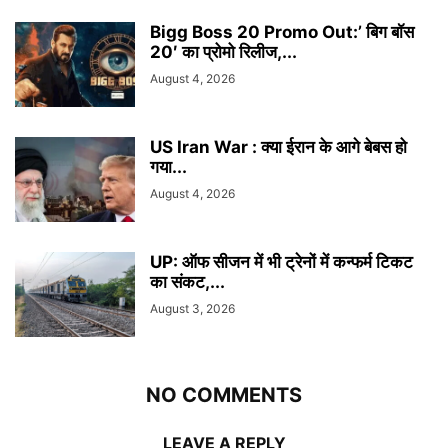
Bigg Boss 20 Promo Out:’ बिग बॉस
20′ का प्रोमो रिलीज,...
August 4, 2026
US Iran War : क्या ईरान के आगे बेबस हो
गया...
August 4, 2026
UP: ऑफ सीजन में भी ट्रेनों में कन्फर्म टिकट
का संकट,...
August 3, 2026
NO COMMENTS
LEAVE A REPLY