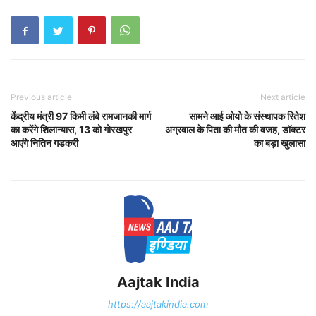
Previous article
Next article
केंद्रीय मंत्री 97 किमी लंबे रामजानकी मार्ग
सामने आई ओयो के संस्थापक रितेश
का करेंगे शिलान्यास, 13 को गोरखपुर
अग्रवाल के पिता की मौत की वजह, डॉक्टर
आएंगे नितिन गडकरी
का बड़ा खुलासा
Aajtak India
https://aajtakindia.com