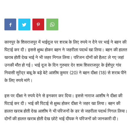
कानपुर के शिवराजपुर में भाईदूज पर शराब के लिए रुपये न देेने पर भाई ने बहन की
पिटाई कर दी। इससे क्षुब्ध होकर बहन ने जहरीला पदार्थ खा लिया। बहन की हालत
खराब होती देख भाई ने भी जहर निगल लिया। परिजन दोनों को हैलट ले गए जहां
उनकी मौत हो गई। भाई दूज के दिन गुरुवार देर शाम शिवराजपुर के ईशेपुर गांव
निवासी सुरेंद्र बाबू के बड़े बेटे आशीष कुमार (20) ने बहन दीक्षा (18) से शराब पीने
के लिए रुपये मांगे।
इस पर दीक्षा ने रुपये देने से इनकार कर दिया। इससे नाराज आशीष ने दीक्षा की
पिटाई कर दी। भाई की पिटाई से क्षुब्ध होकर दीक्षा ने जहर खा लिया। बहन की
हालत खराब होती देख आशीष ने भी परिजनों के डर से जहरीला पदार्थ निगल लिया।
दोनों की हालत खराब होती देख छोटे भाई दीपक ने परिजनों को जानकारी दी।