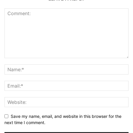
Save my name, email, and website in this browser for the
next time I comment.