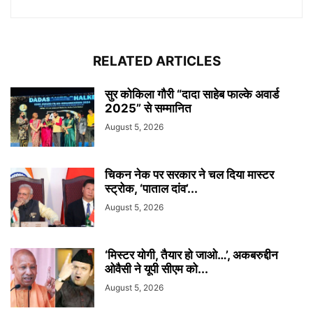
RELATED ARTICLES
सुर कोकिला गौरी “दादा साहेब फाल्के अवार्ड
2025” से सम्मानित
August 5, 2026
चिकन नेक पर सरकार ने चल दिया मास्टर
स्ट्रोक, ‘पाताल दांव’...
August 5, 2026
‘मिस्टर योगी, तैयार हो जाओ…’, अकबरुद्दीन
ओवैसी ने यूपी सीएम को...
August 5, 2026