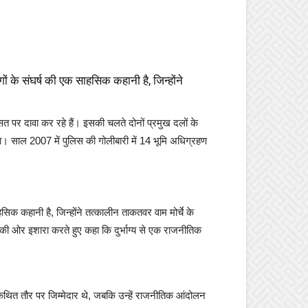
ों के संघर्ष की एक साहसिक कहानी है, जिन्होंने
ासत पर दावा कर रहे हैं। इसकी चलते दोनों प्रमुख दलों के
िया। साल 2007 में पुलिस की गोलीबारी में 14 भूमि अधिग्रहण
सिक कहानी है, जिन्होंने तत्कालीन ताकतवर वाम मोर्चे के
सी) की ओर इशारा करते हुए कहा कि दुर्भाग्य से एक राजनीतिक
ित तौर पर जिम्मेदार थे, जबकि उन्हें राजनीतिक आंदोलन