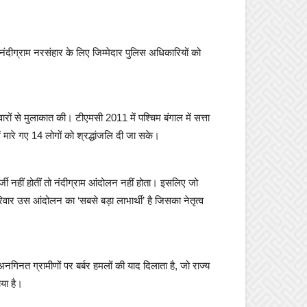
ने नंदीग्राम नरसंहार के लिए जिम्मेदार पुलिस अधिकारियों को
ारों से मुलाकात की। टीएमसी 2011 में पश्चिम बंगाल में सत्ता
में मारे गए 14 लोगों को श्रद्धांजलि दी जा सके।
जी नहीं होतीं तो नंदीग्राम आंदोलन नहीं होता। इसलिए जो
ार उस आंदोलन का ‘सबसे बड़ा लाभार्थी’ है जिसका नेतृत्व
नगिनत ग्रामीणों पर बर्बर हमलों की याद दिलाता है, जो राज्य
ाया है।