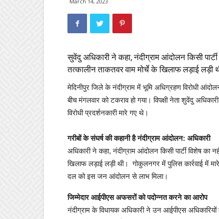
March 14, 2023
सुवेंदु अधिकारी ने कहा, नंदीग्राम आंदोलन किसी पार्ट
तत्कालीन ताकतवर वाम मोर्चे के खिलाफ लड़ाई लड़ी 
मेदिनीपुर जिले के नंदीग्राम में भूमि अधिग्रहण विरोधी आंदो
बीच मंगलवार को टकराव हो गया। विपक्षी नेता शुवेंदु अधिकार
विरोधी प्रदर्शनकारी मारे गए थे।
गरीबों के संघर्ष की कहानी है नंदीग्राम आंदोलन: अधिकारी
अधिकारी ने कहा, नंदीग्राम आंदोलन किसी पार्टी विशेष का नही
खिलाफ लड़ाई लड़ी थी। गोकुलनगर में पुलिस कार्रवाई में मारे 
दल को इस जन आंदोलन से लाभ मिला।
जिम्मेदार आईपीएस अफसरों को पदोन्नत करने का आरोप
नंदीग्राम के विधायक अधिकारी ने उन आईपीएस अधिकारियों 