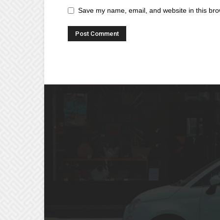
Save my name, email, and website in this bro