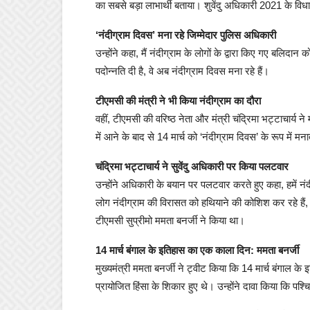
का सबसे बड़ा लाभार्थी बताया। शुवेंदु अधिकारी 2021 के विध
‘नंदीग्राम दिवस’ मना रहे जिम्मेदार पुलिस अधिकारी
उन्होंने कहा, मैं नंदीग्राम के लोगों के द्वारा किए गए बलिदा
पदोन्नति दी है, वे अब नंदीग्राम दिवस मना रहे हैं।
टीएमसी की मंत्री ने भी किया नंदीग्राम का दौरा
वहीं, टीएमसी की वरिष्ठ नेता और मंत्री चंद्रिमा भट्टाचार्य 
में आने के बाद से 14 मार्च को ‘नंदीग्राम दिवस’ के रूप में मन
चंद्रिमा भट्टाचार्य ने सुवेंदु अधिकारी पर किया पलटवार
उन्होंने अधिकारी के बयान पर पलटवार करते हुए कहा, हमें नं
लोग नंदीग्राम की विरासत को हथियाने की कोशिश कर रहे हैं
टीएमसी सुप्रीमो ममता बनर्जी ने किया था।
14 मार्च बंगाल के इतिहास का एक काला दिन: ममता बनर्जी
मुख्यमंत्री ममता बनर्जी ने ट्वीट किया कि 14 मार्च बंगाल क
प्रायोजित हिंसा के शिकार हुए थे। उन्होंने दावा किया कि पश्