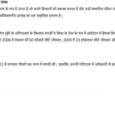
 राज्य
्य के रूप में उभरा है जो अपने किसानों को सशक्त बनाता है और उन्हें सम्मानित जीवन जी
के अविश्वसनीय उत्साह का एक साहसिक प्रमाण है।
योग्य भूमि के अधिग्रहण के खिलाफ बनर्जी ने विपक्ष के नेता के रूप में आंदोलन में हिस्सा
 ने 2008 में पंचायत की 50 फीसदी सीटें जीतकर, 2009 में 19 लोकसभा सीटें जीतकर और 2
 लगातार तीसरी बार सत्ता में वापसी की। हालांकि, बनर्जी नंदीग्राम में अधिकारी से हार गई