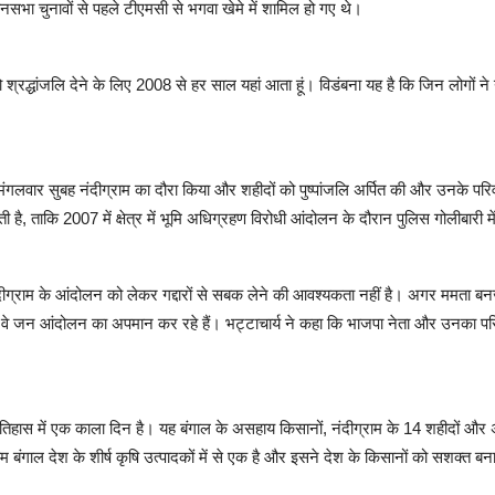
ानसभा चुनावों से पहले टीएमसी से भगवा खेमे में शामिल हो गए थे।
न को श्रद्धांजलि देने के लिए 2008 से हर साल यहां आता हूं। विडंबना यह है कि जिन लोगों 
ने मंगलवार सुबह नंदीग्राम का दौरा किया और शहीदों को पुष्पांजलि अर्पित की और उनके परिव
ाती है, ताकि 2007 में क्षेत्र में भूमि अधिग्रहण विरोधी आंदोलन के दौरान पुलिस गोलीबारी 
दीग्राम के आंदोलन को लेकर गद्दारों से सबक लेने की आवश्यकता नहीं है। अगर ममता बनर्
, वे जन आंदोलन का अपमान कर रहे हैं। भट्टाचार्य ने कहा कि भाजपा नेता और उनका परिव
े इतिहास में एक काला दिन है। यह बंगाल के असहाय किसानों, नंदीग्राम के 14 शहीदों और अ
चिम बंगाल देश के शीर्ष कृषि उत्पादकों में से एक है और इसने देश के किसानों को सशक्त बन