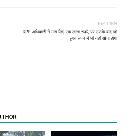
Next article
RPF अधिकारी ने मांग लिए एक लाख रुपये, पर उसके बाद जो
हुआ सपने में भी नहीं सोचा होगा
UTHOR