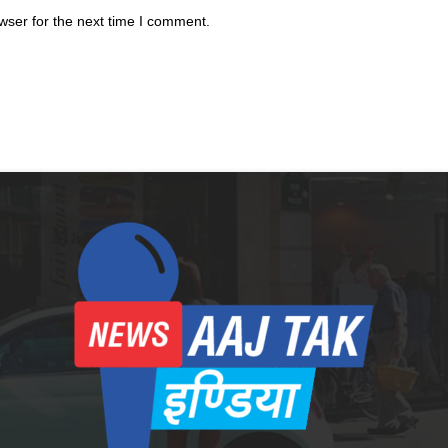
wser for the next time I comment.