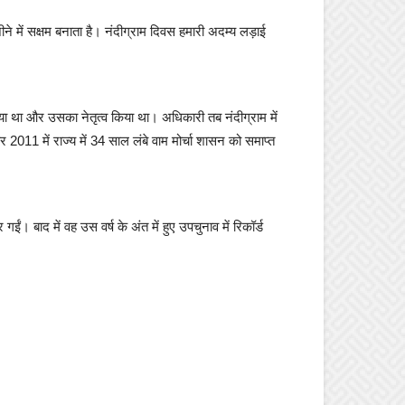
ने में सक्षम बनाता है। नंदीग्राम दिवस हमारी अदम्य लड़ाई
 लिया था और उसका नेतृत्व किया था। अधिकारी तब नंदीग्राम में
011 में राज्य में 34 साल लंबे वाम मोर्चा शासन को समाप्त
ं। बाद में वह उस वर्ष के अंत में हुए उपचुनाव में रिकॉर्ड