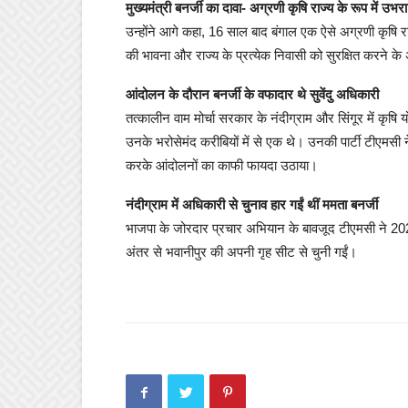
मुख्यमंत्री बनर्जी का दावा- अग्रणी कृषि राज्य के रूप में उभरा
उन्होंने आगे कहा, 16 साल बाद बंगाल एक ऐसे अग्रणी कृषि राज
की भावना और राज्य के प्रत्येक निवासी को सुरक्षित करने 
आंदोलन के दौरान बनर्जी के वफादार थे सुवेंदु अधिकारी
तत्कालीन वाम मोर्चा सरकार के नंदीग्राम और सिंगूर में कृषि 
उनके भरोसेमंद करीबियों में से एक थे। उनकी पार्टी टीएमसी
करके आंदोलनों का काफी फायदा उठाया।
नंदीग्राम में अधिकारी से चुनाव हार गईं थीं ममता बनर्जी
भाजपा के जोरदार प्रचार अभियान के बावजूद टीएमसी ने 2021 में
अंतर से भवानीपुर की अपनी गृह सीट से चुनी गईं।