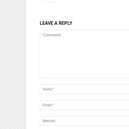
LEAVE A REPLY