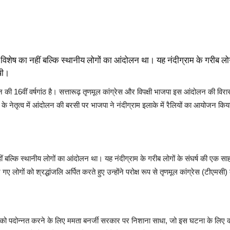
ी विशेष का नहीं बल्कि स्थानीय लोगों का आंदोलन था। यह नंदीग्राम के गरीब लोग
थी।
लन की 16वीं वर्षगांठ है। सत्तारूढ़ तृणमूल कांग्रेस और विपक्षी भाजपा इस आंदोलन की विर
ी के नेतृत्व में आंदोलन की बरसी पर भाजपा ने नंदीग्राम इलाके में रैलियों का आयोजन क
ं बल्कि स्थानीय लोगों का आंदोलन था। यह नंदीग्राम के गरीब लोगों के संघर्ष की एक साह
गए लोगों को श्रद्धांजलि अर्पित करते हुए उन्होंने परोक्ष रूप से तृणमूल कांग्रेस (टीएम
को पदोन्नत करने के लिए ममता बनर्जी सरकार पर निशाना साधा, जो इस घटना के लिए कथ