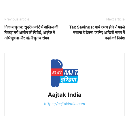
Previous article
Next article
निकाय चुनाव: सुप्रीम कोर्ट में दाखिल की
Tax Savings: मार्च खत्म होने से पहले
पिछड़ा वर्ग आयोग की रिपोर्ट, अप्रैल में
बचाना है टैक्स, जानिए आखिरी समय में
अधिसूचना और मई में चुनाव संभव
कहां करें निवेश
Aajtak India
https://aajtakindia.com