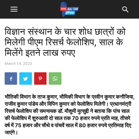
विज्ञान संस्थान के चार शोध छात्रों को
मिलेगी पीएम रिसर्च फेलोशिप, साल के
मिलेंगे इतने लाख रुपए
March 14, 2023
भौतिकी विभाग के ताज कुमार, भौमिकी विभाग के प्रवीन कुमार कनौजिया,
राजीव कुमार पांडेय और विपिन कुमार को फेलोशिप मिलेगी। प्रधानमंत्री
रिसर्च फेलोशिप की समन्वयक डॉ. मौशुमी मुत्सुद्दी ने बताया कि पांच साल
की फेलोशिप में शुरुआती दो साल तक 70 हजार रुपये प्रति माह, तीसरे
वर्ष में 75 हजार और चौथे व पांचवें साल में 80 हजार रुपये प्रतिमाह दिए
जाएंगे।