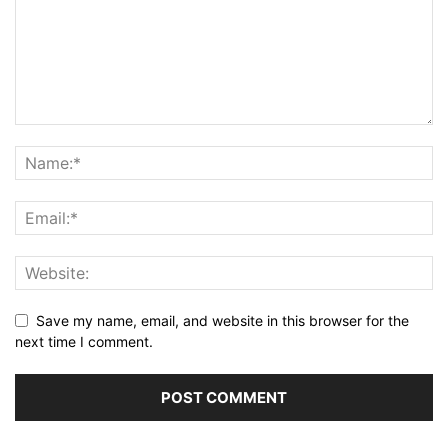
Save my name, email, and website in this browser for the
next time I comment.