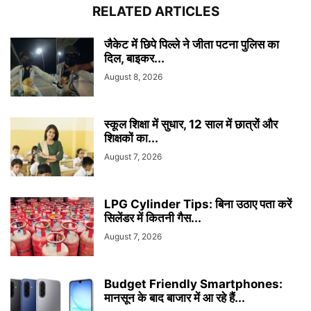
RELATED ARTICLES
जैकेट में छिपे पिल्ले ने जीता पटना पुलिस का
दिल, बाइकर...
August 8, 2026
स्कूल शिक्षा में सुधार, 12 साल में छात्रों और
शिक्षकों का...
August 7, 2026
LPG Cylinder Tips: बिना उठाए पता करें
सिलेंडर में कितनी गैस...
August 7, 2026
Budget Friendly Smartphones:
मानसून के बाद बाजार में आ रहे हैं...