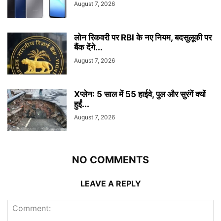
August 7, 2026
लोन रिकवरी पर RBI के नए नियम, बदसुलूकी पर
बैंक देंगे...
August 7, 2026
Xप्लेन: 5 साल में 55 हाईवे, पुल और सुरंगें क्यों
हुईं...
August 7, 2026
NO COMMENTS
LEAVE A REPLY