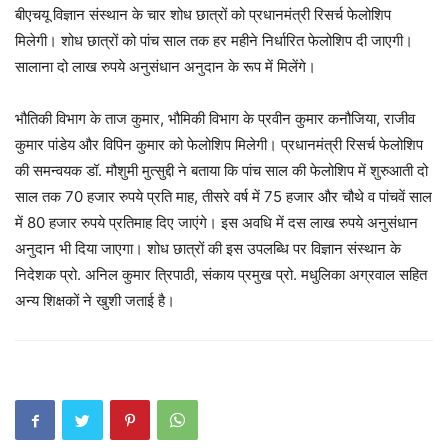
बीएचयू विज्ञान संस्थान के चार शोध छात्रों को प्रधानमंत्री रिसर्च फेलोशिप
मिलेगी। शोध छात्रों को पांच साल तक हर महीने निर्धारित फेलोशिप दी जाएगी।
सालाना दो लाख रुपये अनुसंधान अनुदान के रूप में मिलेंगे।
भौतिकी विभाग के ताज कुमार, भौमिकी विभाग के प्रवीन कुमार कनौजिया, राजीव
कुमार पांडेय और विपिन कुमार को फेलोशिप मिलेगी। प्रधानमंत्री रिसर्च फेलोशिप
की समन्वयक डॉ. मौशुमी मुत्सुद्दी ने बताया कि पांच साल की फेलोशिप में शुरुआती दो
साल तक 70 हजार रुपये प्रति माह, तीसरे वर्ष में 75 हजार और चौथे व पांचवें साल
में 80 हजार रुपये प्रतिमाह दिए जाएंगे। इस अवधि में दस लाख रुपये अनुसंधान
अनुदान भी दिया जाएगा। शोध छात्रों की इस उपलब्धि पर विज्ञान संस्थान के
निदेशक प्रो. अनिल कुमार त्रिपाठी, संकाय प्रमुख प्रो. मधुलिका अग्रवाल सहित
अन्य शिक्षकों ने खुशी जताई है।