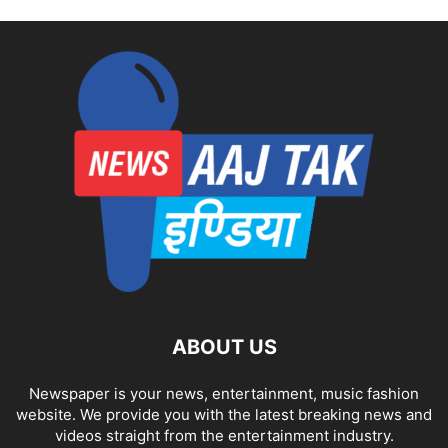
ABOUT US
Newspaper is your news, entertainment, music fashion
website. We provide you with the latest breaking news and
videos straight from the entertainment industry.