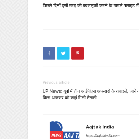
पिछले दिनों इसी तरह की बदसलूकी करने के मामले फ्लाइट मे
Previous article
UP News: यूपी में तीन आईपीएस अफसरों के तबादले, जानें-
किस अफसर को कहां मिली तैनाती
Aajtak India
https://aajtakindia.com