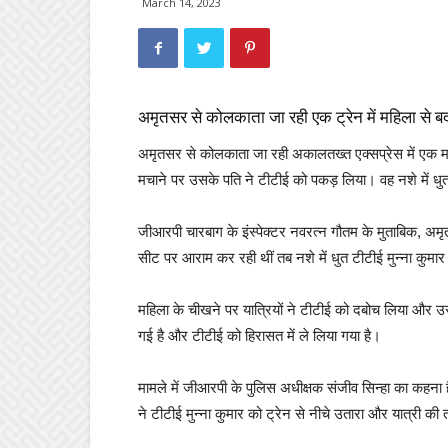
March 14, 2023
अमृतसर से कोलकाता जा रही एक ट्रेन में महिला से 
अमृतसर से कोलकाता जा रही अकालतख्त एक्सप्रेस में एक महि
मचाने पर उसके पति ने टीटीई को पकड़ लिया। वह नशे में धु
जीआरपी चारबाग के इंस्पेक्टर नवरत्न गौतम के मुताबिक, अ
सीट पर आराम कर रही थीं तब नशे में धुत टीटीई मुन्ना कुमा
महिला के चीखने पर यात्रियों ने टीटीई को दबोच लिया और उस
गई है और टीटीई को हिरासत में ले लिया गया है।
मामले में जीआरपी के पुलिस अधीक्षक संजीव सिन्हा का कहना
ने टीटीई मुन्ना कुमार को ट्रेन से नीचे उतारा और यात्री की 