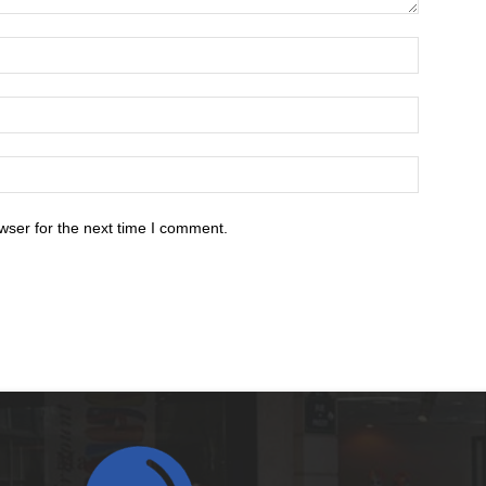
wser for the next time I comment.