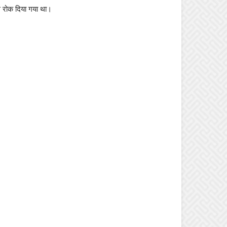
े रोक दिया गया था।