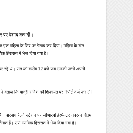
िर पर पेशाब कर दी।
रात एक महिला के सिर पर पेशाब कर दिया। महिला के शोर
िक हिरासत में भेज दिया गया है।
ा कर रहे थे। रात को करीब 12 बजे जब उनकी पत्नी अपनी
ने बताया कि यात्री राजेश की शिकायत पर रिपोर्ट दर्ज कर ली
ै। चारबाग रेलवे स्टेशन पर जीआरपी इंस्पेक्टर नवरत्न गौतम
ैनात हैं। उसे न्यायिक हिरासत में भेज दिया गया है।