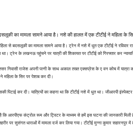
बदसलूकी का मामला सामने आया है। नशे की हालत में एक टीटीई ने महिला के स
ला से बदसलूकी का मामला सामने आया है। ट्रेन में नशे में धुत एक टीटीई ने रविवार 
त था। ट्रेन के लखनऊ पहुंचने पर यात्री की शिकायत पर टीटीई को गिरफ्तार कर न्यायाय
मृतसर निवासी राजेश अपनी पत्नी के साथ अकाल तख्त एक्सप्रेस के ए वन कोच में यात्र
र ने महिला के सिर पर पेशाब कर दी।
की पिटाई कर दी। यात्रियों का कहना था कि टीटीई नशे में धुत था। जीआरपी इंस्पेक्टर 
 है कि आरपीएफ कंट्रोल रूम और ट्विटर के माध्यम से हमें इस घटना की जानकारी मिली ह
तहरीर पर सुसंगत धाराओं में मामला दर्ज कर लिया गया। टीटीई मुन्ना कुमार सहारनपुर में त