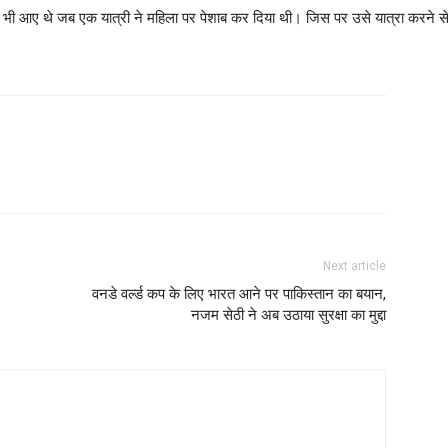
ं भी आए थे जब एक यात्री ने महिला पर पेशाब कर दिया थी। जिस पर उसे यात्रा करने स
Next article
वनडे वर्ल्ड कप के लिए भारत आने पर पाकिस्तान का बयान,
नजम सेठी ने अब उठाया सुरक्षा का मुद्दा