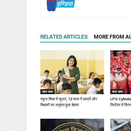
RELATED ARTICLES
MORE FROM A
खास खबर
खास खबर
स्कूल शिक्षा में सुधार, 12 साल में छात्रों और
LPG Cylinder 
शिक्षकों का अनुपात हुआ बेहतर
सिलेंडर में कित