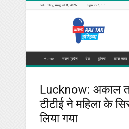
Saturday, August 8, 2026
Sign in / Join
Aajtak
India
Home
उत्तर प्रदेश
देश
दुनिया
खास खबर
Lucknow: अकाल तख्त
टीटीई ने महिला के सिर
लिया गया