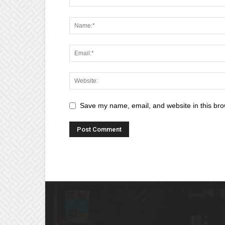
Save my name, email, and website in this bro