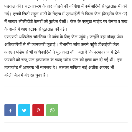
पड़ताल की। घटनाक्रम के तार जोड़ने की कोशिश में कर्मचारियों से पूछताछ भी की
गई। एसपी सिटी राहुल भाटी के नेतृत्व में एसआईटी ने जिला जेल (केंद्रीय जेल-2)
में जाकर सीसीटीवी कैमरों की फुटेज देखी। जेल के प्रमुख प्वाइंट पर तैनात व शक
के दायरे में आए स्टाफ से पूछताछ की गई।
एसएसपी अखिलेश चौरसिया भी जांच के लिए जेल पहुंचे। उन्होंने वहां मौजूद जेल
अधिकारियों से भी जानकारी जुटाई। विभागीय जांच करने पहुंचे डीआईजी जेल
आरएन पांडेय से भी अधिकारियों ने मुलाकात की। बता दें कि प्रयागराज में 24
फरवरी को राजू पाल हत्याकांड के गवाह उमेश पाल की हत्या कर दी गई थी। इस
हत्याकांड में अशरफ भी नामजद है। उसका माफिया भाई अतीक अहमद भी
बरेली जेल में बंद रह चुका है।