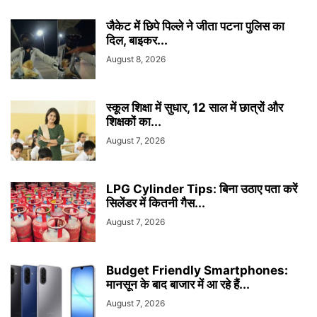
जैकेट में छिपे पिल्ले ने जीता पटना पुलिस का
दिल, बाइकर...
August 8, 2026
स्कूल शिक्षा में सुधार, 12 साल में छात्रों और
शिक्षकों का...
August 7, 2026
LPG Cylinder Tips: बिना उठाए पता करें
सिलेंडर में कितनी गैस...
August 7, 2026
Budget Friendly Smartphones:
मानसून के बाद बाजार में आ रहे हैं...
August 7, 2026