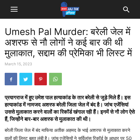
Umesh Pal Murder: बरेली जेल में
अशरफ से नौ लोगों ने कई बार की थी
मुलाकात, सद्दाम की प्रेमिका भी लिस्ट में
March 15, 2023
प्रयागराज में हुए उमेश पाल हत्याकांड के तार बरेली से जुड़े मिले हैं। इस
हत्याकांड में नामजद अशरफ बरेली जिला जेल में बंद है। जांच एजेंसियां
उससे मुलाकात करने वालों का रिकॉर्ड खंगाल रही हैं। इनमें से नौ लोग ऐसे
हैं, जिन्होंने बार-बार अशरफ से मुलाकात की थी।
बरेली जिला जेल में बंद माफिया अतीक अहमद के भाई अशरफ से मुलाकात करने
वालों की लिस्ट बहुत लंबी है। जांच एजेंसियों ने सर्विलांस रिकॉर्ड के आधार पर 50