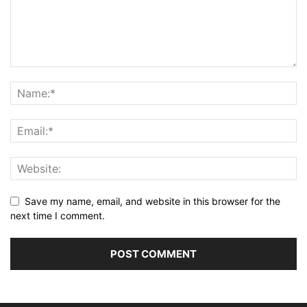
Save my name, email, and website in this browser for the
next time I comment.