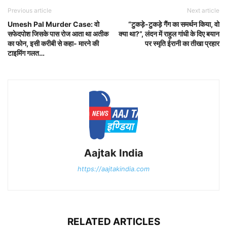
Previous article
Next article
Umesh Pal Murder Case: वो
“टुकड़े-टुकड़े गैंग का समर्थन किया, वो
सफेदपोश जिसके पास रोज आता था अतीक
क्या था?”, लंदन में राहुल गांधी के दिए बयान
का फोन, इसी करीबी से कहा- मारने की
पर स्मृति ईरानी का तीखा प्रहार
टाइमिंग गलत…
Aajtak India
https://aajtakindia.com
RELATED ARTICLES