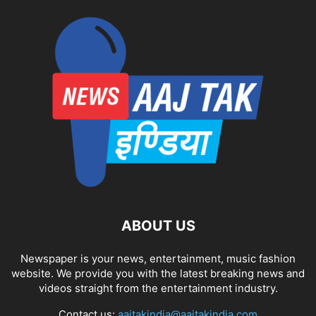
ABOUT US
Newspaper is your news, entertainment, music fashion
website. We provide you with the latest breaking news and
videos straight from the entertainment industry.
Contact us:
aajtakindia@aajtakindia.com