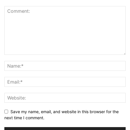
Save my name, email, and website in this browser for the
next time I comment.