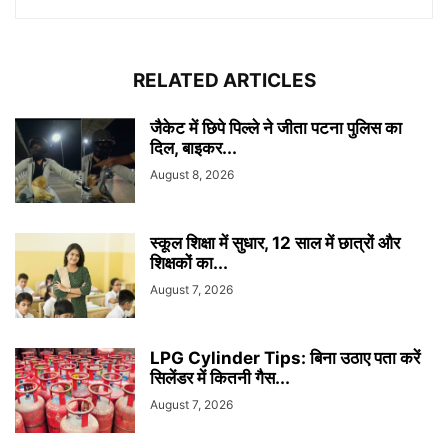
RELATED ARTICLES
जैकेट में छिपे पिल्ले ने जीता पटना पुलिस का
दिल, बाइकर...
August 8, 2026
स्कूल शिक्षा में सुधार, 12 साल में छात्रों और
शिक्षकों का...
August 7, 2026
LPG Cylinder Tips: बिना उठाए पता करें
सिलेंडर में कितनी गैस...
August 7, 2026