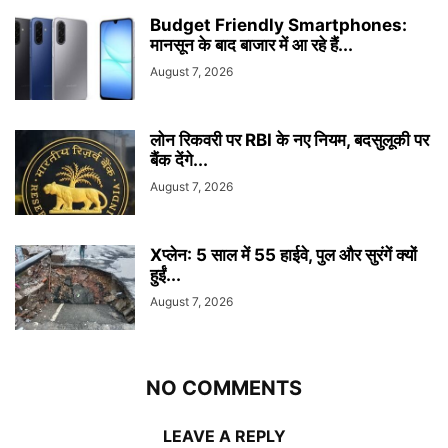
Budget Friendly Smartphones:
मानसून के बाद बाजार में आ रहे हैं...
August 7, 2026
लोन रिकवरी पर RBI के नए नियम, बदसुलूकी पर
बैंक देंगे...
August 7, 2026
Xप्लेन: 5 साल में 55 हाईवे, पुल और सुरंगें क्यों
हुईं...
August 7, 2026
NO COMMENTS
LEAVE A REPLY