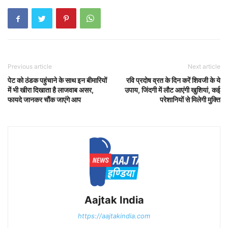
Previous article
Next article
पेट को ठंडक पहुंचाने के साथ इन बीमारियों
रवि प्रदोष व्रत के दिन करें शिवजी के ये
में भी खीरा दिखाता है लाजवाब असर,
उपाय, जिंदगी में लौट आएंगी खुशियां, कई
फायदे जानकर चौंक जाएंगे आप
परेशानियों से मिलेगी मुक्ति
Aajtak India
https://aajtakindia.com