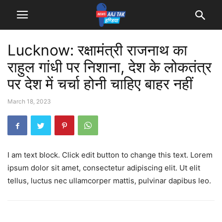
Lucknow: रक्षामंत्री राजनाथ का
राहुल गांधी पर निशाना, देश के लोकतंत्र
पर देश में चर्चा होनी चाहिए बाहर नहीं
March 18, 2023
I am text block. Click edit button to change this text. Lorem
ipsum dolor sit amet, consectetur adipiscing elit. Ut elit
tellus, luctus nec ullamcorper mattis, pulvinar dapibus leo.