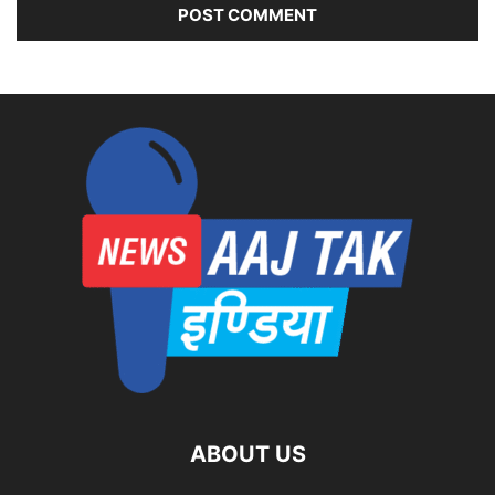
ABOUT US