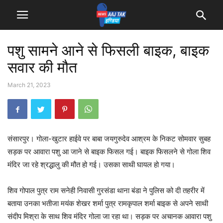
पशु सामने आने से फिसली बाइक, बाइक
सवार की मौत
March 21, 2023
संसारपुर। गोला-खुटार हाईवे पर बाबा जयगुरुदेव आश्रम के निकट सोमवार सुबह
सड़क पर आवारा पशु आ जाने से बाइक फिसल गई। बाइक फिसलने से गोला शिव
मंदिर जा रहे श्रद्धालु की मौत हो गई। उसका साथी घायल हो गया।
शिव गोपाल पुत्र राम सनेही निवासी गुरसंडा थाना बंडा ने पुलिस को दी तहरीर में
बताया उनका भतीजा मयंक शेखर शर्मा पुत्र रामकृपाल शर्मा बाइक से अपने साथी
संदीप मिश्रा के साथ शिव मंदिर गोला जा रहा था। सड़क पर अचानक आवारा पशु