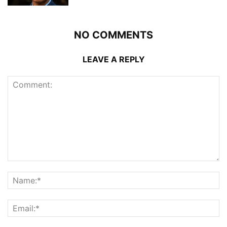
NO COMMENTS
LEAVE A REPLY