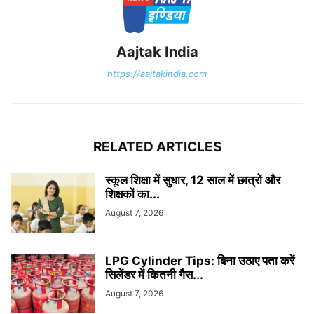
Aajtak India
https://aajtakindia.com
RELATED ARTICLES
स्कूल शिक्षा में सुधार, 12 साल में छात्रों और
शिक्षकों का...
August 7, 2026
LPG Cylinder Tips: बिना उठाए पता करें
सिलेंडर में कितनी गैस...
August 7, 2026