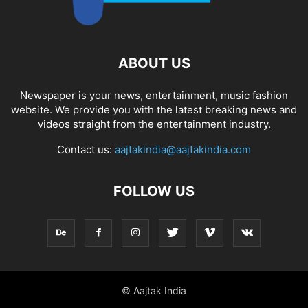
ABOUT US
Newspaper is your news, entertainment, music fashion
website. We provide you with the latest breaking news and
videos straight from the entertainment industry.
Contact us:
aajtakindia@aajtakindia.com
FOLLOW US
© Aajtak India