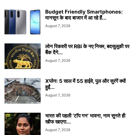
Budget Friendly Smartphones:
मानसून के बाद बाजार में आ रहे हैं...
August 7, 2026
लोन रिकवरी पर RBI के नए नियम, बदसुलूकी पर
बैंक देंगे...
August 7, 2026
Xप्लेन: 5 साल में 55 हाईवे, पुल और सुरंगें क्यों
हुईं...
August 7, 2026
भारत की पहली ‘टॉप गन’ भावना, नाम सुनते ही
खौफ खाएगा...
August 7, 2026