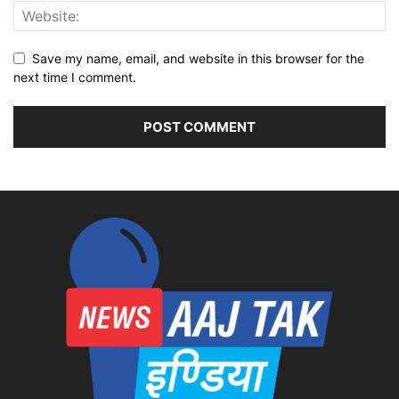
Save my name, email, and website in this browser for the
next time I comment.