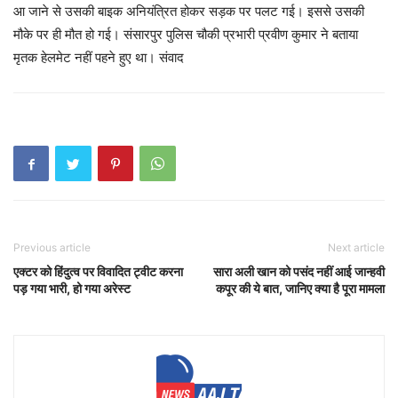
आ जाने से उसकी बाइक अनियंत्रित होकर सड़क पर पलट गई। इससे उसकी
मौके पर ही मौत हो गई। संसारपुर पुलिस चौकी प्रभारी प्रवीण कुमार ने बताया
मृतक हेलमेट नहीं पहने हुए था। संवाद
Previous article
Next article
एक्टर को हिंदुत्व पर विवादित ट्वीट करना
सारा अली खान को पसंद नहीं आई जान्हवी
पड़ गया भारी, हो गया अरेस्ट
कपूर की ये बात, जानिए क्या है पूरा मामला