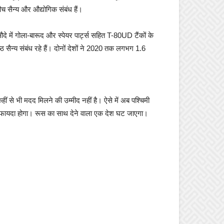
ीच सैन्य और औद्योगिक संबंध हैं।
े में गोला-बारूद और स्पेयर पार्ट्स सहित T-80UD टैंकों के
 सैन्य संबंध रहे हैं। दोनों देशों ने 2020 तक लगभग 1.6
ं से भी मदद मिलने की उम्मीद नहीं है। ऐसे में अब पश्चिमी
सका फायदा होगा। रूस का साथ देने वाला एक देश घट जाएगा।