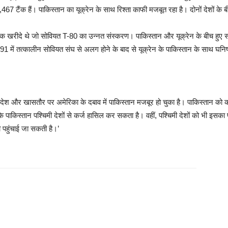
7 टैंक हैं। पाकिस्तान का यूक्रेन के साथ रिश्ता काफी मजबूत रहा है। दोनों देशों के ब
ैंक खरीदे थे जो सोवियत T-80 का उन्नत संस्करण। पाकिस्तान और यूक्रेन के बीच हुए सौद
 में तत्कालीन सोवियत संघ से अलग होने के बाद से यूक्रेन के पाकिस्तान के साथ घनिष्ठ
ी देश और खासतौर पर अमेरिका के दबाव में पाकिस्तान मजबूर हो चुका है। पाकिस्तान को कही
े पाकिस्तान पश्चिमी देशों से कर्ज हासिल कर सकता है। वहीं, पश्चिमी देशों को भी इ
पहुंचाई जा सकती है।’