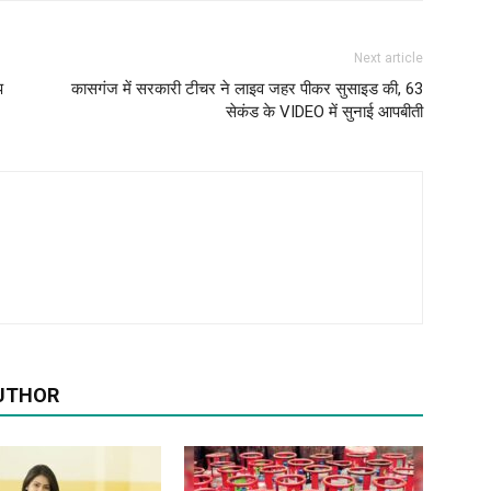
Next article
प
कासगंज में सरकारी टीचर ने लाइव जहर पीकर सुसाइड की, 63
सेकंड के VIDEO में सुनाई आपबीती
UTHOR