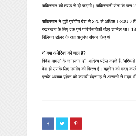
पाकिस्तान की तरफ से दी जाएगी। पाकिस्तानी सेना के पास 2,46
पाकिस्तान ने पूर्वी यूरोपीय देश से 320 से अधिक T-80UD ट
रखरखाव के लिए एक पूर्ण पारिस्थितिकी तंत्र शामिल था। 1991
बिलियन डॉलर के रक्षा अनुबंध संपन्न किए थे।
तो क्या अमेरिका की चाल है?
विदेश मामलों के जानकार डॉ. आदित्य पटेल कहते हैं, ‘पश्चिम
देश ही उसके लिए उम्मीद की किरण हैं। यूक्रेन को मदद करक
इसके अलावा यूकेन को कराची बंदरगाह से आसानी से मदद भी 