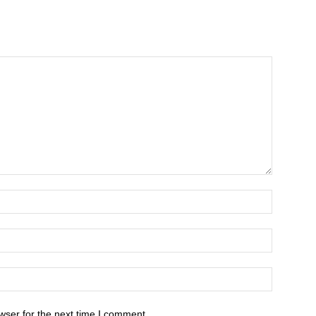
wser for the next time I comment.