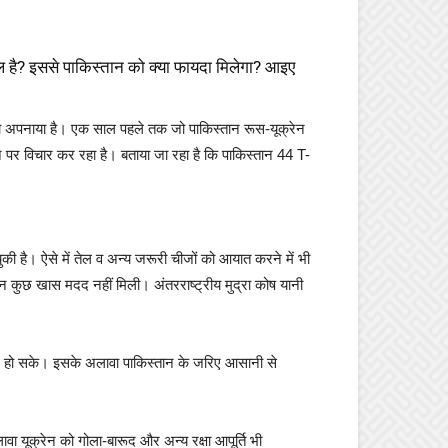
ल है? इससे पाकिस्तान को क्या फायदा मिलेगा? आइए
तरा अपनाया है। एक साल पहले तक जो पाकिस्तान रूस-यूक्रेन
ने पर विचार कर रहा है। बताया जा रहा है कि पाकिस्तान 44 T-
की है। ऐसे में तेल व अन्य जरूरी चीजों को आयात करने में भी
िन कुछ खास मदद नहीं मिली। अंतरराष्ट्रीय मुद्रा कोष यानी
ोर हो सके। इसके अलावा पाकिस्तान के जरिए आसानी से
वा यूक्रेन को गोला-बारूद और अन्य रक्षा आपूर्ति भी