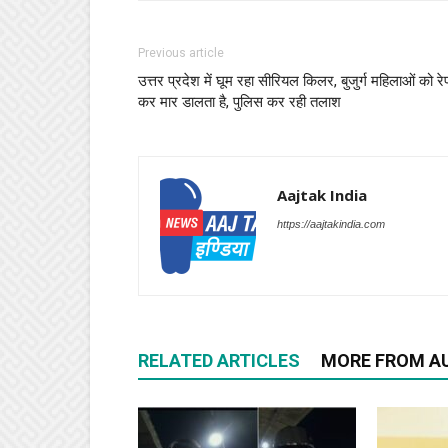
Previous article
उत्तर प्रदेश में घूम रहा सीरियल किलर, बुजुर्ग महिलाओं को रे
कर मार डालता है, पुलिस कर रही तलाश
Aajtak India
https://aajtakindia.com
RELATED ARTICLES
MORE FROM A