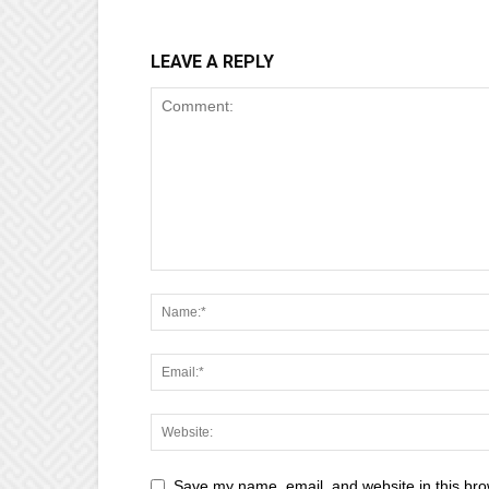
LEAVE A REPLY
Save my name, email, and website in this bro