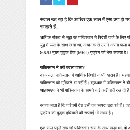
सवाल उठ रहा है कि आखिर एक साल में ऐसा क्या हो ग
समझते हैं..
आर्थिक संकट से जूझ रहे पाकिस्तान ने विदेशी कर्ज के लिए
युद्ध में रूस के साथ खड़ा था, अचानक से उसने अपना पाला बद
80UD मुख्य युद्धक टैंक (MBT) यूक्रेन को भेज सकता है। खा
पाकिस्तान ने क्यों बदला पाला?
दरअसल, पाकिस्तान में आर्थिक स्थिति काफी खराब है। महंगाई 
पाकिस्तान को मुश्किलें आ रहीं हैं। शुरुआत में पाकिस्तान 
आईएमएफ ने भी पाकिस्तान के सामने कई कड़ी शर्तें रख दी हैं
बताया जाता है कि पश्चिमी देश इसी का फायदा उठा रहे हैं
यूक्रेन को युद्धक हथियारों की सप्लाई भी संभव है।
एक साल पहले तक जो पाकिस्तान रूस के साथ खड़ा था, वो अब यूक