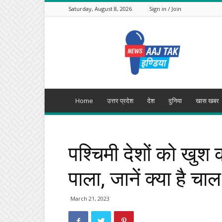
Saturday, August 8, 2026
Sign in / Join
Aajtak
India
Home
उत्तर प्रदेश
देश
दुनिया
खास खबर
पश्चिमी देशों को खुश
पाला, जानें क्या है चा
March 21, 2023