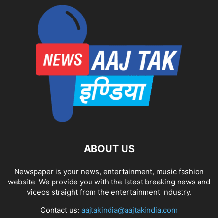
ABOUT US
Newspaper is your news, entertainment, music fashion
website. We provide you with the latest breaking news and
videos straight from the entertainment industry.
Contact us:
aajtakindia@aajtakindia.com