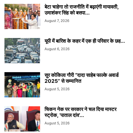
बेटा चाहेगा तो राजनीति में बढ़ाएंगी मायावती,
उमाशंकर सिंह को बसपा...
August 7, 2026
यूपी में बारिश के कहर में एक ही परिवार के छह...
August 6, 2026
सुर कोकिला गौरी “दादा साहेब फाल्के अवार्ड
2025” से सम्मानित
August 5, 2026
चिकन नेक पर सरकार ने चल दिया मास्टर
स्ट्रोक, ‘पाताल दांव’...
August 5, 2026