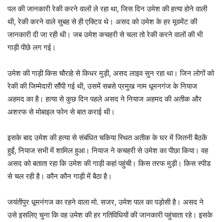
पल की जानकारी रेकी करने वालों ले रहा था, जिस दिन उमेश की हत्या होने वाली
थी, रेकी करने वाले सुबह से ही एक्टिव थे। असद को उमेश के हर मूवमेंट की
जानकारी दी जा रही थी। जब उमेश कचहरी से चला तो रेकी करने वालों की भी
गाड़ी पीछे लग गई।
उमेश की गाड़ी किस चौराहे से किधर मुड़ी, असद लाइव सुन रहा था। जिन लोगों को
रेकी की जिम्मेदारी सौंपी गई थी, उसमें सबसे प्रमुख नाम धूमनगंज के नियाज
अहमद का है। हत्या से कुछ दिन पहले असद ने नियाज अहमद की अतीक और
अशरफ से मोबाइल फोन से बात कराई थी।
इसके बाद उमेश की हत्या से संबंधित चकिया स्थित अतीक के घर में जितनी बैठकें
हुईं, नियाज सभी में शामिल हुआ। नियाज ने कचहरी से उमेश का पीछा किया। वह
असद को बताता रहा कि उमेश की गाड़ी कहां पहुंची। किस तरफ मुड़ी। किस स्पीड
से चल रही है। कौन कौन गाड़ी में बैठा है।
जयंतीपुर धूमनंगज का रहने वाला मो. सजर, उमेश पाल का पड़ोसी है। असद ने
उसे इसलिए चुना कि वह उमेश की हर गतिविधियों की जानकारी पहुंचाता रहे। इसके