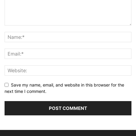
Save my name, email, and website in this browser for the
next time I comment.