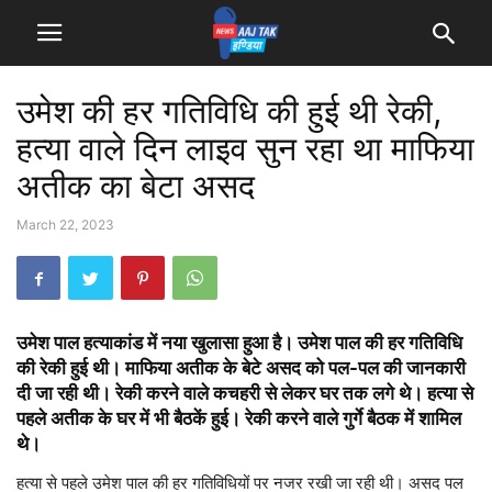
उमेश की हर गतिविधि की हुई थी रेकी,
हत्या वाले दिन लाइव सुन रहा था माफिया
अतीक का बेटा असद
March 22, 2023
उमेश पाल हत्याकांड में नया खुलासा हुआ है। उमेश पाल की हर गतिविधि
की रेकी हुई थी। माफिया अतीक के बेटे असद को पल-पल की जानकारी
दी जा रही थी। रेकी करने वाले कचहरी से लेकर घर तक लगे थे। हत्या से
पहले अतीक के घर में भी बैठकें हुई। रेकी करने वाले गुर्गे बैठक में शामिल
थे।
हत्या से पहले उमेश पाल की हर गतिविधियों पर नजर रखी जा रही थी। असद पल