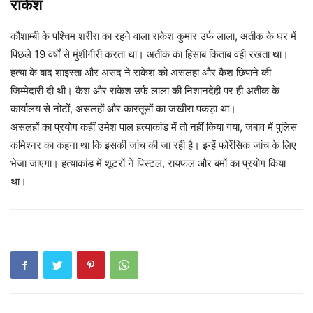
राकेश
कौशाम्बी के पश्चिम शरीरा का रहने वाला राकेश कुमार उर्फ लाला, अतीक के घर में
पिछले 19 वर्षों से मुंशीगीरी करता था। अतीक का हिसाब किताब वही रखता था।
हत्या के बाद शाइस्ता और असद ने राकेश को असलहा और कैश छिपाने की
जिम्मेदारी दी थी। कैश और राकेश उर्फ लाला की निशानदेही पर ही अतीक के
कार्यालय से नोटों, असलहों और कारतूसों का जखीरा पकड़ा था।
असलहों का प्रयोग कहीं उमेश पाल हत्याकांड में तो नहीं किया गया, जबाव में पुलिस
कमिश्नर का कहना था कि इसकी जांच की जा रही है। इन्हें फोरेंसिक जांच के लिए
भेजा जाएगा। हत्याकांड में शूटरों ने पिस्टल, रायफल और बमों का प्रयोग किया
था।