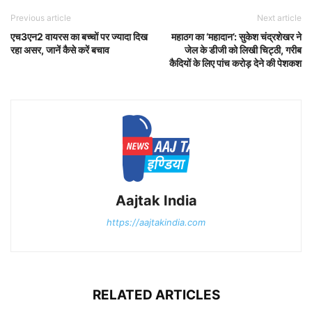
Previous article
Next article
एच3एन2 वायरस का बच्चों पर ज्यादा दिख
महाठग का ‘महादान’: सुकेश चंद्रशेखर ने
रहा असर, जानें कैसे करें बचाव
जेल के डीजी को लिखी चिट्ठी, गरीब
कैदियों के लिए पांच करोड़ देने की पेशकश
Aajtak India
https://aajtakindia.com
RELATED ARTICLES