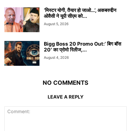
‘मिस्टर योगी, तैयार हो जाओ…’, अकबरुद्दीन
ओवैसी ने यूपी सीएम को...
August 5, 2026
Bigg Boss 20 Promo Out:’ बिग बॉस
20′ का प्रोमो रिलीज,...
August 4, 2026
NO COMMENTS
LEAVE A REPLY