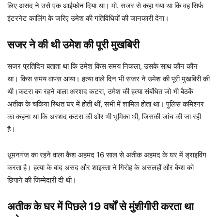
लिए असद ने उसे एक आईफोन दिया था। मो. सजर से कहा गया था कि वह सिर्फ
इंटरनेट कालिंग के जरिए उमेश की गतिविधियों की जानकारी देगा।
सजर ने की थी उमेश की पूरी मुखबिरी
सजर प्रतिदिन बताता था कि उमेश किस समय निकला, उसके साथ कौन कौन
था। किस समय वापस आया। हत्या वाले दिन भी सजर ने उमेश की पूरी मुखबिरी की
थी।कटरा का रहने वाला अरशद कटरा, उमेश की हत्या संबंधित जो भी बैठकें
अतीक के चकिया स्थित घर में होती थीं, सभी में शामिल होता था। पुलिस कमिश्नर
का कहना था कि अरशद कटरा की और भी भूमिका थी, जिसकी जांच की जा रही
है।
धूमनगंज का रहने वाला कैश अहमद 16 साल से अतीक अहमद के घर में ड्राइविंग
करता है। हत्या के बाद असद और शाइस्ता ने गिरोह के असलहों और कैश को
छिपाने की जिम्मेदारी दी थी।
अतीक के घर में पिछले 19 वर्षों से मुंशीगीरी करता था