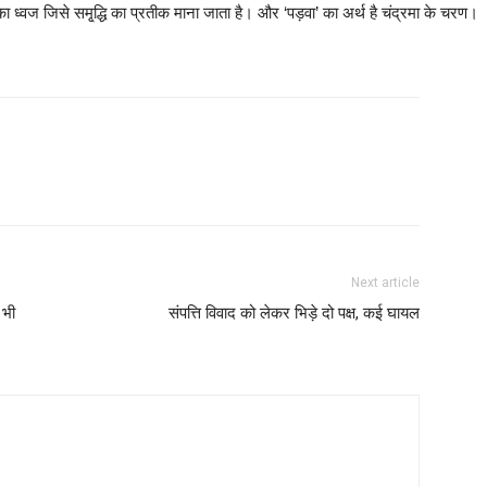
 का ध्वज जिसे समृ्द्धि का प्रतीक माना जाता है। और ‘पड़वा’ का अर्थ है चंद्रमा के चरण।
Next article
 भी
संपत्ति विवाद को लेकर भिड़े दो पक्ष, कई घायल