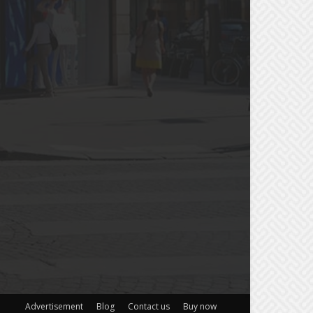
Advertisement
Blog
Contact us
Buy now