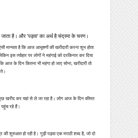
ाना जाता है। और ‘पड़वा’ का अर्थ है चंद्रमा के चरण।
ै। ऐसी मान्यता है कि आज आभूषणों की खरीदारी करना शुभ होता
लेकिन इस त्योहार पर लोगों ने महंगाई को दरकिनार कर दिया
 कि आज के दिन कितना भी महंगा हो जाए सोना, खरीदारी तो
रते।
 ना कुछ खरीद कर यहां से ले जा रहा है। लोग आज के दिन कीमत
हुंच रहे हैं।
र की शुरुआत हो रही है। गुड़ी पड़वा एक मराठी शब्द है, जो दो