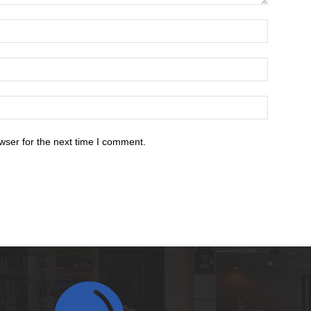
wser for the next time I comment.