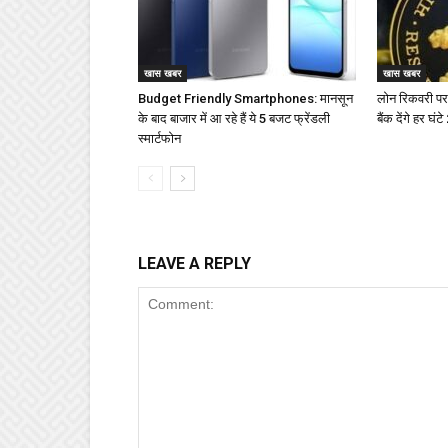
खास खबर
खास खबर
Budget Friendly Smartphones: मानसून
लोन रिकवरी पर
के बाद बाजार में आ रहे हैं ये 5 बजट फ्रेंडली
बैंक देंगे हर घं
स्मार्टफोन
LEAVE A REPLY