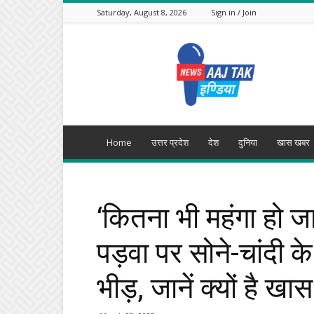
Saturday, August 8, 2026
Sign in / Join
Aajtak
India
Home
उत्तर प्रदेश
देश
दुनिया
खास खबर
‘कितना भी महंगा हो जाए
पड़वा पर सोने-चांदी के
भीड़, जानें क्यों है खास