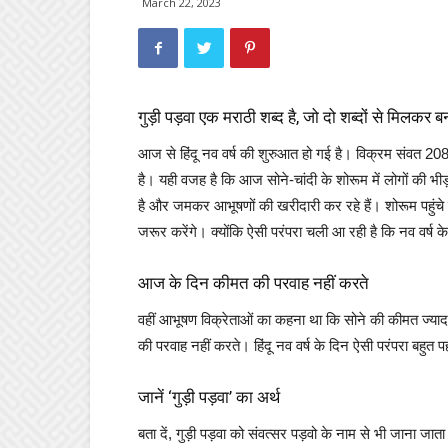
March 22, 2023
गुड़ी पड़वा एक मराठी शब्द है, जो दो शब्दों से मिलकर ब
आज से हिंदू नव वर्ष की शुरुआत हो गई है। विक्रम संवत 2080
है। यही वजह है कि आज सोने-चांदी के शोरूम में लोगों की भ
है और जमकर आभूषणों की खरीदारी कर रहे हैं। शोरूम पहुंच
जरूर करेंगे। क्योंकि ऐसी परंपरा चली आ रही है कि नव वर
आज के दिन कीमत की परवाह नहीं करते
वहीं आभूषण विक्रेताओं का कहना था कि सोने की कीमत ज्यादा 
की परवाह नहीं करते। हिंदू नव वर्ष के दिन ऐसी परंपरा बहुत 
जानें ‘गुड़ी पड़वा’ का अर्थ
बता दें, गुड़ी पड़वा को संवत्सर पड़वो के नाम से भी जाना ज