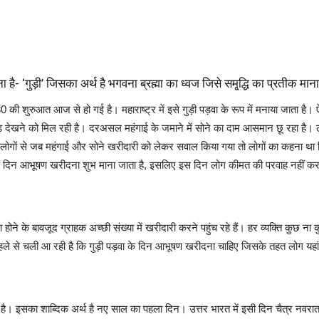
ना है- ‘गुड़ी’ जिसका अर्थ है भगवना ब्रह्मा का ध्वज जिसे समृ्द्धि का प्रतीक म
 की शुरुआत आज से हो गई है। महाराष्ट्र में इसे गुड़ी पड़वा के रूप में मनाया जाता ह
ीड़ देखने को मिल रही है। दरअसल महंगाई के जमाने में सोने का दाम आसमान छू रहा है। 
े लोगों से जब महंगाई और सोने खरीदारी को लेकर सवाल किया गया तो लोगों का कहना था
्ष के दिन आभूषण खरीदना शुभ माना जाता है, इसलिए इस दिन लोग कीमत की परवाह नहीं क
होने के बावजूद ग्राहक अच्छी संख्या में खरीदारी करने पहुंच रहे हैं। हर व्यक्ति कुछ
पहले से चली आ रही है कि गुड़ी पड़वा के दिन आभूषण खरीदना चाहिए जिसके तहत लोग यहां प
ाता है। इसका शाब्दिक अर्थ है नए साल का पहला दिन। उत्तर भारत में इसी दिन चैत्र नवरात्