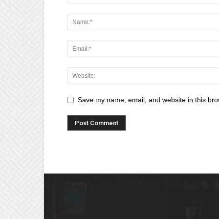
Save my name, email, and website in this bro