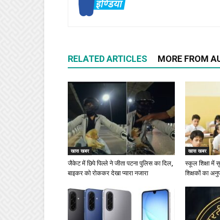
RELATED ARTICLES
MORE FROM A
खास खबर
खास खबर
जैकेट में छिपे पिल्ले ने जीता पटना पुलिस का दिल,
स्कूल शिक्षा में
बाइकर को रोककर देखा प्यारा नजारा
शिक्षकों का अनु